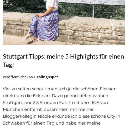
Stuttgart Tipps: meine 5 Highlights für einen
Tag!
Veröffentlicht von
Lieblingsspot
Viel zu selten schaut man sich ja die schönen Flecken
direkt um die Ecke an. Dazu gehört definitiv auch
Stuttgart, nur 2,5 Stunden Fahrt mit dem ICE von
München entfernt. Zusammen mit meiner
Bloggerkollegin Nicole erkunde ich diese schöne City in
Schwaben für einen Tag und habe hier meine