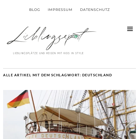
BLOG
IMPRESSUM
DATENSCHUTZ
ALLE ARTIKEL MIT DEM SCHLAGWORT:
DEUTSCHLAND