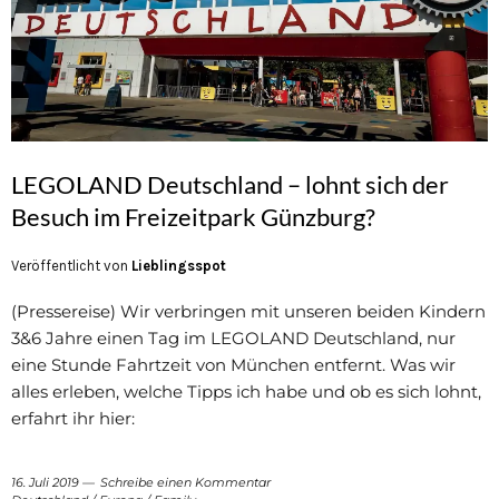
LEGOLAND Deutschland – lohnt sich der
Besuch im Freizeitpark Günzburg?
Veröffentlicht von
Lieblingsspot
(Pressereise) Wir verbringen mit unseren beiden Kindern
3&6 Jahre einen Tag im LEGOLAND Deutschland, nur
eine Stunde Fahrtzeit von München entfernt. Was wir
alles erleben, welche Tipps ich habe und ob es sich lohnt,
erfahrt ihr hier:
16. Juli 2019
Schreibe einen Kommentar