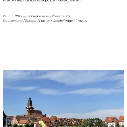
29. Juni 2022
Schreibe einen Kommentar
Deutschland
/
Europa
/
Family
/
Gastbeiträge
/
Travels