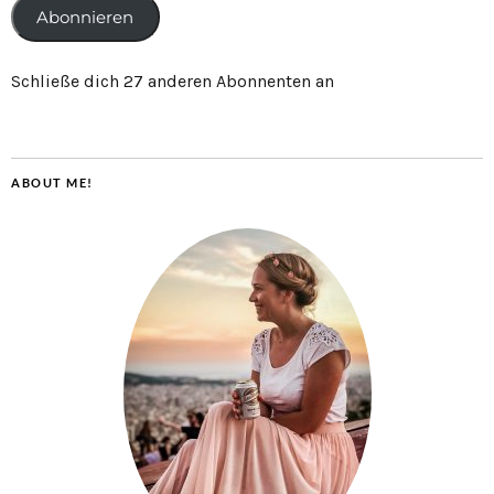
Abonnieren
Schließe dich 27 anderen Abonnenten an
ABOUT ME!