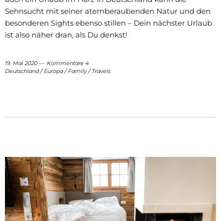
Sehnsucht mit seiner atemberaubenden Natur und den
besonderen Sights ebenso stillen – Dein nächster Urlaub
ist also näher dran, als Du denkst!
19. Mai 2020
Kommentare 4
Deutschland
/
Europa
/
Family
/
Travels