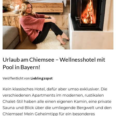
Urlaub am Chiemsee – Wellnesshotel mit
Pool in Bayern!
Veröffentlicht von
Lieblingsspot
Kein klassisches Hotel, dafür aber umso exklusiver. Die
verschiedenen Apartments im modernen, rustikalen
Chalet-Stil haben alle einen eigenen Kamin, eine private
Sauna und Blick über die umliegende Bergwelt und den
Chiemsee! Mein Geheimtipp für ein besonderes