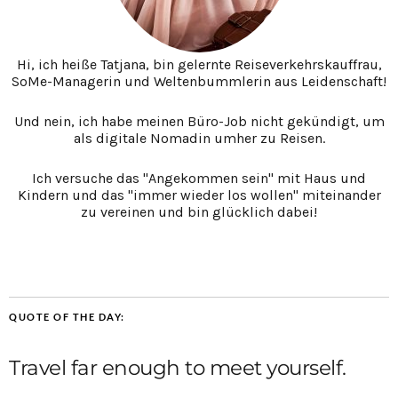
Hi, ich heiße Tatjana, bin gelernte Reiseverkehrskauffrau,
SoMe-Managerin und Weltenbummlerin aus Leidenschaft!
Und nein, ich habe meinen Büro-Job nicht gekündigt, um
als digitale Nomadin umher zu Reisen.
Ich versuche das "Angekommen sein" mit Haus und
Kindern und das "immer wieder los wollen" miteinander
zu vereinen und bin glücklich dabei!
QUOTE OF THE DAY:
Travel far enough to meet yourself.