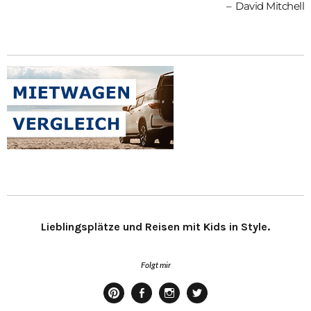
David Mitchell
Lieblingsplätze und Reisen mit Kids in Style.
Folgt mir
Pinterest
Facebook
Instagram
Twitter