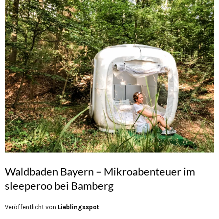
Waldbaden Bayern – Mikroabenteuer im
sleeperoo bei Bamberg
Veröffentlicht von
Lieblingsspot