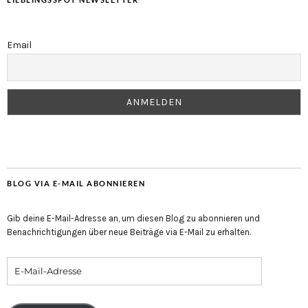
Email
BLOG VIA E-MAIL ABONNIEREN
Gib deine E-Mail-Adresse an, um diesen Blog zu abonnieren und
Benachrichtigungen über neue Beiträge via E-Mail zu erhalten.