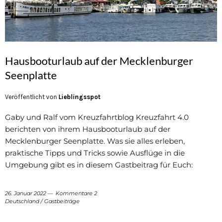
Hausbooturlaub auf der Mecklenburger
Seenplatte
Veröffentlicht von
Lieblingsspot
Gaby und Ralf vom Kreuzfahrtblog Kreuzfahrt 4.0
berichten von ihrem Hausbooturlaub auf der
Mecklenburger Seenplatte. Was sie alles erleben,
praktische Tipps und Tricks sowie Ausflüge in die
Umgebung gibt es in diesem Gastbeitrag für Euch:
26. Januar 2022
Kommentare 2
Deutschland
/
Gastbeiträge