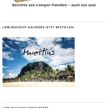
Berichte von Camper-Familien – auch von uns!
LIEBLINGSSPOT-KALENDER JETZT BESTELLEN!
LIEBLINGSSPOT NEWSLETTER