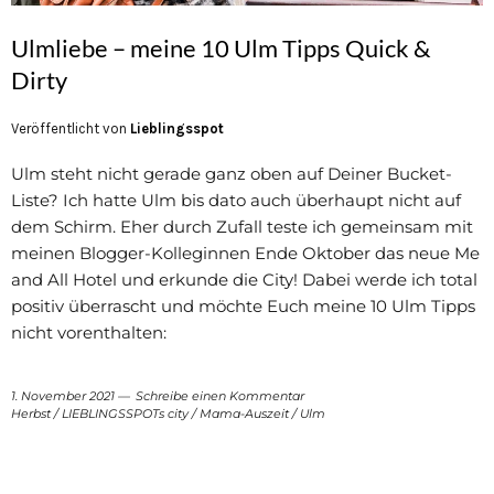
Ulmliebe – meine 10 Ulm Tipps Quick &
Dirty
Veröffentlicht von
Lieblingsspot
Ulm steht nicht gerade ganz oben auf Deiner Bucket-
Liste? Ich hatte Ulm bis dato auch überhaupt nicht auf
dem Schirm. Eher durch Zufall teste ich gemeinsam mit
meinen Blogger-Kolleginnen Ende Oktober das neue Me
and All Hotel und erkunde die City! Dabei werde ich total
positiv überrascht und möchte Euch meine 10 Ulm Tipps
nicht vorenthalten:
1. November 2021
Schreibe einen Kommentar
Herbst
/
LIEBLINGSSPOTs city
/
Mama-Auszeit
/
Ulm