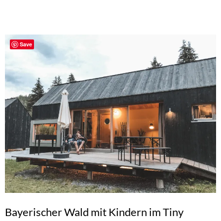
Save
Bayerischer Wald mit Kindern im Tiny