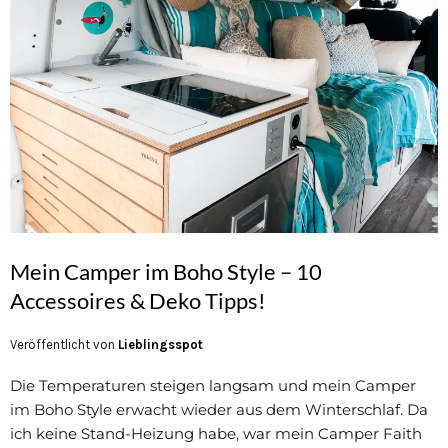
Mein Camper im Boho Style – 10
Accessoires & Deko Tipps!
Veröffentlicht von
Lieblingsspot
Die Temperaturen steigen langsam und mein Camper
im Boho Style erwacht wieder aus dem Winterschlaf. Da
ich keine Stand-Heizung habe, war mein Camper Faith