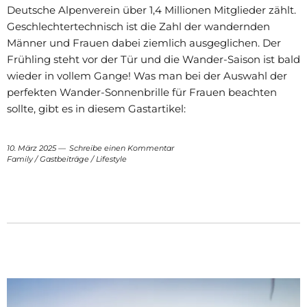
Deutsche Alpenverein über 1,4 Millionen Mitglieder zählt.
Geschlechtertechnisch ist die Zahl der wandernden
Männer und Frauen dabei ziemlich ausgeglichen. Der
Frühling steht vor der Tür und die Wander-Saison ist bald
wieder in vollem Gange! Was man bei der Auswahl der
perfekten Wander-Sonnenbrille für Frauen beachten
sollte, gibt es in diesem Gastartikel:
10. März 2025
Schreibe einen Kommentar
Family
/
Gastbeiträge
/
Lifestyle