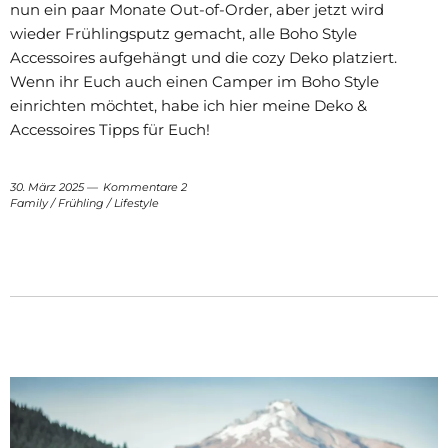
nun ein paar Monate Out-of-Order, aber jetzt wird
wieder Frühlingsputz gemacht, alle Boho Style
Accessoires aufgehängt und die cozy Deko platziert.
Wenn ihr Euch auch einen Camper im Boho Style
einrichten möchtet, habe ich hier meine Deko &
Accessoires Tipps für Euch!
30. März 2025
Kommentare 2
Family
/
Frühling
/
Lifestyle