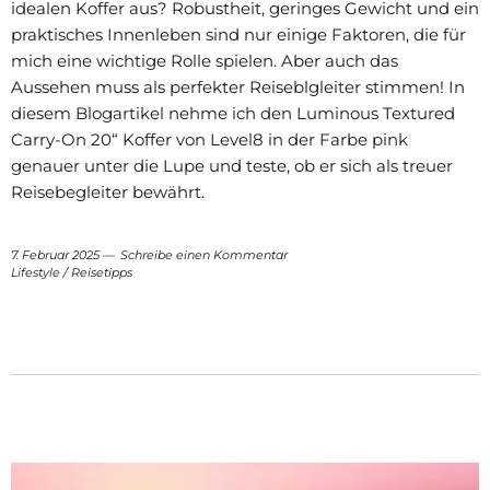
idealen Koffer aus? Robustheit, geringes Gewicht und ein
praktisches Innenleben sind nur einige Faktoren, die für
mich eine wichtige Rolle spielen. Aber auch das
Aussehen muss als perfekter Reiseblgleiter stimmen! In
diesem Blogartikel nehme ich den Luminous Textured
Carry-On 20“ Koffer von Level8 in der Farbe pink
genauer unter die Lupe und teste, ob er sich als treuer
Reisebegleiter bewährt.
7. Februar 2025
Schreibe einen Kommentar
Lifestyle
/
Reisetipps