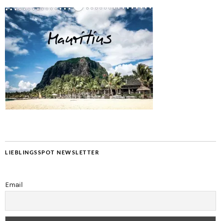
LIEBLINGSSPOT NEWSLETTER
Email