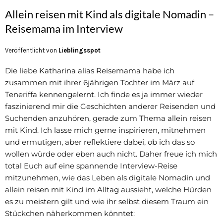
Allein reisen mit Kind als digitale Nomadin –
Reisemama im Interview
Veröffentlicht von
Lieblingsspot
Die liebe Katharina alias Reisemama habe ich
zusammen mit ihrer 6jährigen Tochter im März auf
Teneriffa kennengelernt. Ich finde es ja immer wieder
faszinierend mir die Geschichten anderer Reisenden und
Suchenden anzuhören, gerade zum Thema allein reisen
mit Kind. Ich lasse mich gerne inspirieren, mitnehmen
und ermutigen, aber reflektiere dabei, ob ich das so
wollen würde oder eben auch nicht. Daher freue ich mich
total Euch auf eine spannende Interview-Reise
mitzunehmen, wie das Leben als digitale Nomadin und
allein reisen mit Kind im Alltag aussieht, welche Hürden
es zu meistern gilt und wie ihr selbst diesem Traum ein
Stückchen näherkommen könntet: