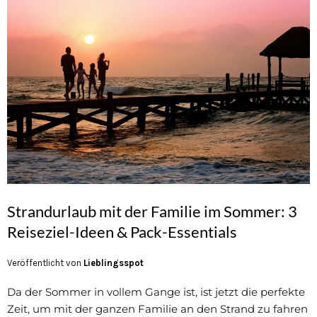
Strandurlaub mit der Familie im Sommer: 3
Reiseziel-Ideen & Pack-Essentials
Veröffentlicht von
Lieblingsspot
Da der Sommer in vollem Gange ist, ist jetzt die perfekte
Zeit, um mit der ganzen Familie an den Strand zu fahren