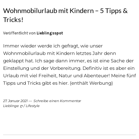
Wohnmobilurlaub mit Kindern – 5 Tipps &
Tricks!
Veröffentlicht von
Lieblingsspot
Immer wieder werde ich gefragt, wie unser
Wohnmobilurlaub mit Kindern letztes Jahr denn
geklappt hat. Ich sage dann immer, es ist eine Sache der
Einstellung und der Vorbereitung. Definitiv ist es aber ein
Urlaub mit viel Freiheit, Natur und Abenteuer! Meine fünf
Tipps und Tricks gibt es hier. (enthält Werbung)
27. Januar 2021
Schreibe einen Kommentar
Lieblinge ღ
/
Lifestyle