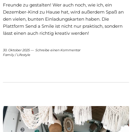
Freunde zu gestalten! Wer auch noch, wie ich, ein
Dezember-Kind zu Hause hat, wird außerdem Spaß an
den vielen, bunten Einladungskarten haben. Die
Plattform Send a Smile ist nicht nur praktisch, sondern
lässt einen auch richtig kreativ werden!
30. Oktober 2025
Schreibe einen Kommentar
Family
/
Lifestyle