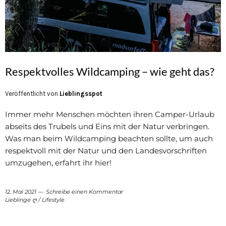
Respektvolles Wildcamping – wie geht das?
Veröffentlicht von
Lieblingsspot
Immer mehr Menschen möchten ihren Camper-Urlaub
abseits des Trubels und Eins mit der Natur verbringen.
Was man beim Wildcamping beachten sollte, um auch
respektvoll mit der Natur und den Landesvorschriften
umzugehen, erfahrt ihr hier!
12. Mai 2021
Schreibe einen Kommentar
Lieblinge ღ
/
Lifestyle