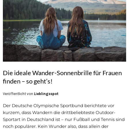
Die ideale Wander-Sonnenbrille für Frauen
finden – so geht’s!
Veröffentlicht von
Lieblingsspot
Der Deutsche Olympische Sportbund berichtete vor
kurzem, dass Wandern die drittbeliebteste Outdoor-
Sportart in Deutschland ist – nur Fußball und Tennis sind
noch populärer. Kein Wunder also, dass allein der