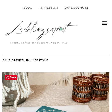
BLOG
IMPRESSUM
DATENSCHUTZ
ALLE ARTIKEL IN:
LIFESTYLE
Save