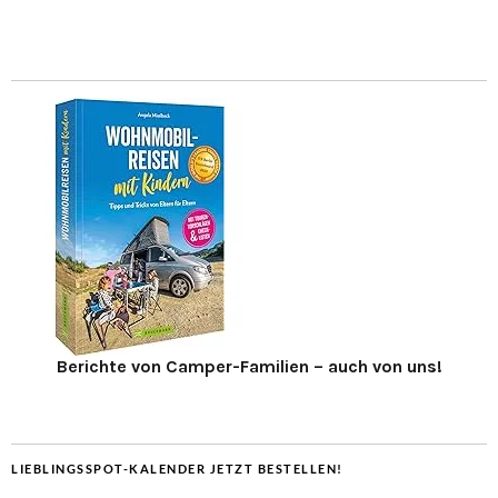
Berichte von Camper-Familien – auch von uns!
LIEBLINGSSPOT-KALENDER JETZT BESTELLEN!