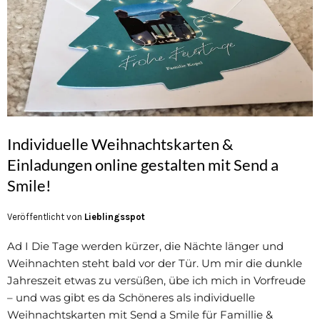
Individuelle Weihnachtskarten &
Einladungen online gestalten mit Send a
Smile!
Veröffentlicht von
Lieblingsspot
Ad I Die Tage werden kürzer, die Nächte länger und
Weihnachten steht bald vor der Tür. Um mir die dunkle
Jahreszeit etwas zu versüßen, übe ich mich in Vorfreude
– und was gibt es da Schöneres als individuelle
Weihnachtskarten mit Send a Smile für Famillie &