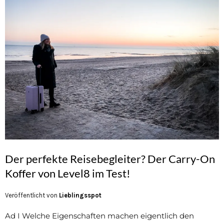
Der perfekte Reisebegleiter? Der Carry-On
Koffer von Level8 im Test!
Veröffentlicht von
Lieblingsspot
Ad I Welche Eigenschaften machen eigentlich den