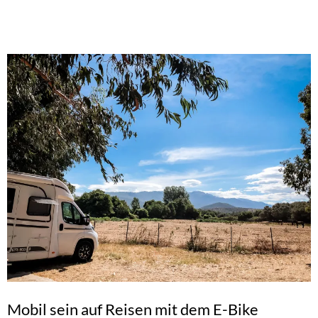
Mobil sein auf Reisen mit dem E-Bike