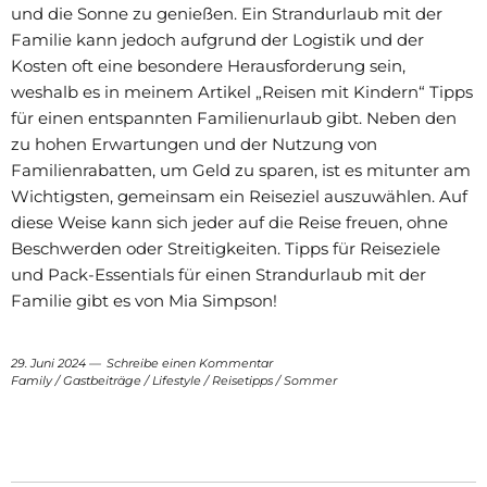
und die Sonne zu genießen. Ein Strandurlaub mit der
Familie kann jedoch aufgrund der Logistik und der
Kosten oft eine besondere Herausforderung sein,
weshalb es in meinem Artikel „Reisen mit Kindern“ Tipps
für einen entspannten Familienurlaub gibt. Neben den
zu hohen Erwartungen und der Nutzung von
Familienrabatten, um Geld zu sparen, ist es mitunter am
Wichtigsten, gemeinsam ein Reiseziel auszuwählen. Auf
diese Weise kann sich jeder auf die Reise freuen, ohne
Beschwerden oder Streitigkeiten. Tipps für Reiseziele
und Pack-Essentials für einen Strandurlaub mit der
Familie gibt es von Mia Simpson!
29. Juni 2024
Schreibe einen Kommentar
Family
/
Gastbeiträge
/
Lifestyle
/
Reisetipps
/
Sommer