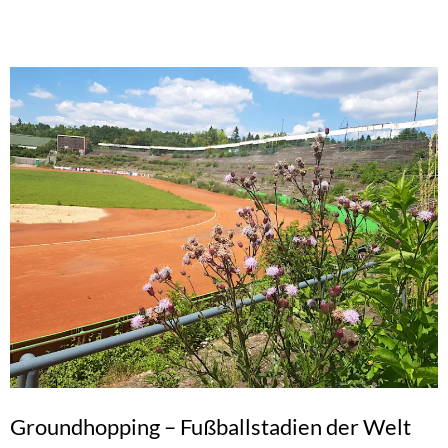
Groundhopping – Fußballstadien der Welt