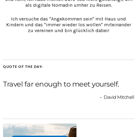
als digitale Nomadin umher zu Reisen.
Ich versuche das "Angekommen sein" mit Haus und
Kindern und das "immer wieder los wollen" miteinander
zu vereinen und bin glücklich dabei!
QUOTE OF THE DAY:
Travel far enough to meet yourself.
David Mitchell