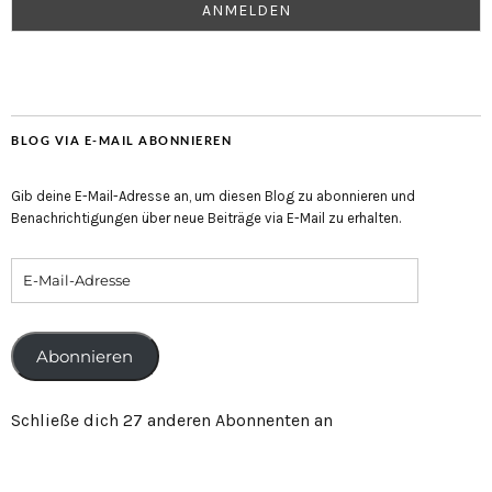
BLOG VIA E-MAIL ABONNIEREN
Gib deine E-Mail-Adresse an, um diesen Blog zu abonnieren und
Benachrichtigungen über neue Beiträge via E-Mail zu erhalten.
Abonnieren
Schließe dich 27 anderen Abonnenten an