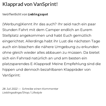
Klapprad von VanSprint!
Veröffentlicht von
Lieblingsspot
(Werbung)Kennt ihr das auch? Ihr seid nach ein paar
Stunden Fahrt mit dem Camper endlich an Eurem
Stellplatz angekommen und habt Euch gemütlich
eingerichtet. Allerdings habt ihr Lust die nächsten Tage
auch ein bisschen die nähere Umgebung zu erkunden
ohne gleich wieder alles abbauen zu müssen. Da bietet
sich ein Fahrrad natürlich an und am besten ein
platzsparendes E-Klapprad! Meine Empfehlung sind die
hippen und dennoch bezahlbaren Klappräder von
VanSprint:
28. Juli 2022
Schreibe einen Kommentar
Lieblingsdinge/Shop
/
Lifestyle