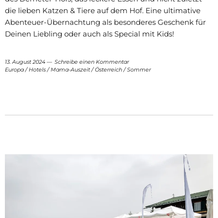
die lieben Katzen & Tiere auf dem Hof. Eine ultimative
Abenteuer-Übernachtung als besonderes Geschenk für
Deinen Liebling oder auch als Special mit Kids!
13. August 2024
Schreibe einen Kommentar
Europa
/
Hotels
/
Mama-Auszeit
/
Österreich
/
Sommer