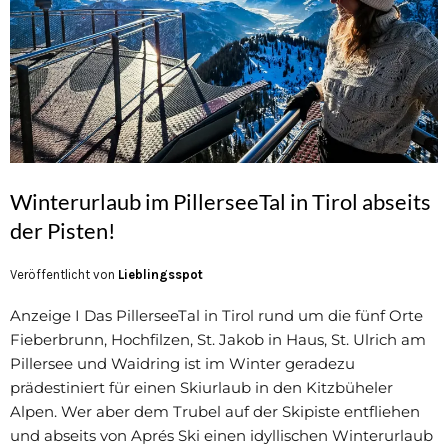
Winterurlaub im PillerseeTal in Tirol abseits
der Pisten!
Veröffentlicht von
Lieblingsspot
Anzeige I Das PillerseeTal in Tirol rund um die fünf Orte
Fieberbrunn, Hochfilzen, St. Jakob in Haus, St. Ulrich am
Pillersee und Waidring ist im Winter geradezu
prädestiniert für einen Skiurlaub in den Kitzbüheler
Alpen. Wer aber dem Trubel auf der Skipiste entfliehen
und abseits von Aprés Ski einen idyllischen Winterurlaub