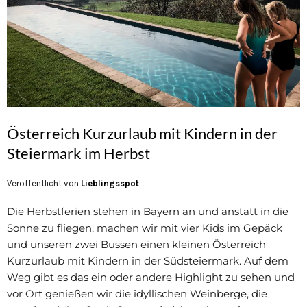
Österreich Kurzurlaub mit Kindern in der
Steiermark im Herbst
Veröffentlicht von
Lieblingsspot
Die Herbstferien stehen in Bayern an und anstatt in die
Sonne zu fliegen, machen wir mit vier Kids im Gepäck
und unseren zwei Bussen einen kleinen Österreich
Kurzurlaub mit Kindern in der Südsteiermark. Auf dem
Weg gibt es das ein oder andere Highlight zu sehen und
vor Ort genießen wir die idyllischen Weinberge, die