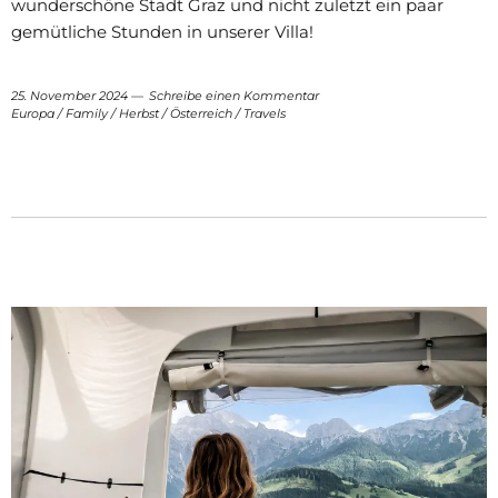
wunderschöne Stadt Graz und nicht zuletzt ein paar
gemütliche Stunden in unserer Villa!
25. November 2024
Schreibe einen Kommentar
Europa
/
Family
/
Herbst
/
Österreich
/
Travels