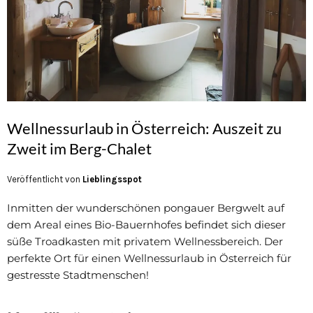
Wellnessurlaub in Österreich: Auszeit zu
Zweit im Berg-Chalet
Veröffentlicht von
Lieblingsspot
Inmitten der wunderschönen pongauer Bergwelt auf
dem Areal eines Bio-Bauernhofes befindet sich dieser
süße Troadkasten mit privatem Wellnessbereich. Der
perfekte Ort für einen Wellnessurlaub in Österreich für
gestresste Stadtmenschen!