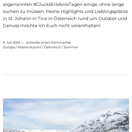
sogenannten #GlücksErlebnisTagen einige, ohne lange
suchen zu müssen. Meine Highlights und Lieblingsplätze
in St. Johann in Tirol in Österreich rund um Outdoor und
Genuss möchte ich Euch nicht vorenthalten!
9. Juli 2024
Schreibe einen Kommentar
Europa
/
Mama-Auszeit
/
Österreich
/
Sommer