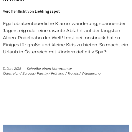
Veröffentlicht von
Lieblingsspot
Egal ob abenteuerliche Klammwanderung, spannender
Jägersteig oder eine rasante Abfahrt auf der längsten
Alpen-Rodelbahn der Welt! Imst bei Innsbruck hat so
Einiges für große und kleine Kids zu bieten. So macht ein
Urlaub in Österreich mit Kindern definitiv Spaß:
11. Juni 2018
Schreibe einen Kommentar
Österreich
/
Europa
/
Family
/
Frühling
/
Travels
/
Wanderung