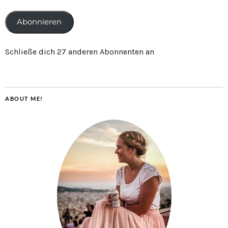
Abonnieren
Schließe dich 27 anderen Abonnenten an
ABOUT ME!