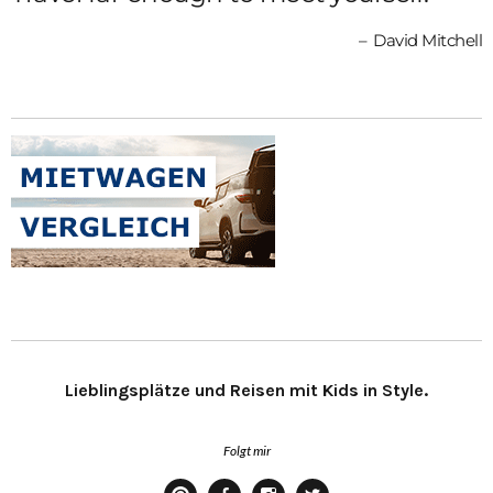
David Mitchell
Lieblingsplätze und Reisen mit Kids in Style.
Folgt mir