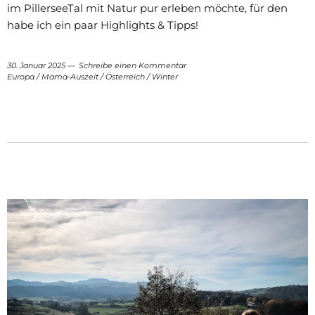
im PillerseeTal mit Natur pur erleben möchte, für den
habe ich ein paar Highlights & Tipps!
30. Januar 2025
Schreibe einen Kommentar
Europa
/
Mama-Auszeit
/
Österreich
/
Winter