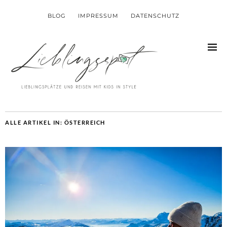
BLOG
IMPRESSUM
DATENSCHUTZ
ALLE ARTIKEL IN:
ÖSTERREICH