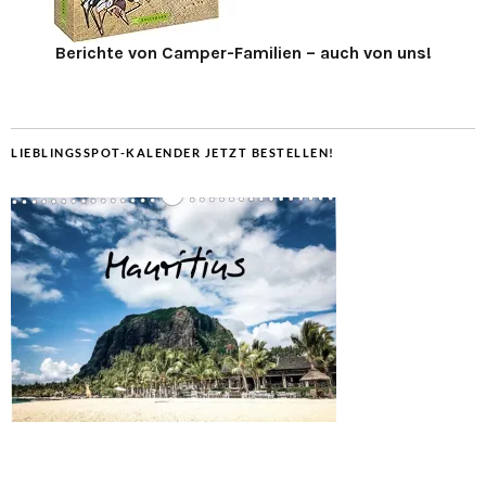
Berichte von Camper-Familien – auch von uns!
LIEBLINGSSPOT-KALENDER JETZT BESTELLEN!