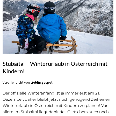
Stubaital – Winterurlaub in Österreich mit
Kindern!
Veröffentlicht von
Lieblingsspot
Der offizielle Winteranfang ist ja immer erst am 21.
Dezember, daher bleibt jetzt noch genügend Zeit einen
Winterurlaub in Österreich mit Kindern zu planen! Vor
allem im Stubaital liegt dank des Gletschers auch noch