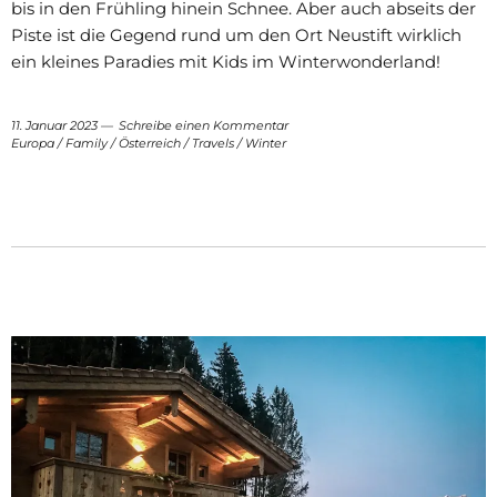
bis in den Frühling hinein Schnee. Aber auch abseits der
Piste ist die Gegend rund um den Ort Neustift wirklich
ein kleines Paradies mit Kids im Winterwonderland!
11. Januar 2023
Schreibe einen Kommentar
Europa
/
Family
/
Österreich
/
Travels
/
Winter