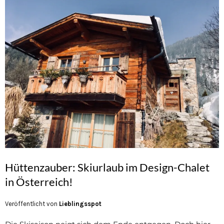
Hüttenzauber: Skiurlaub im Design-Chalet
in Österreich!
Veröffentlicht von
Lieblingsspot