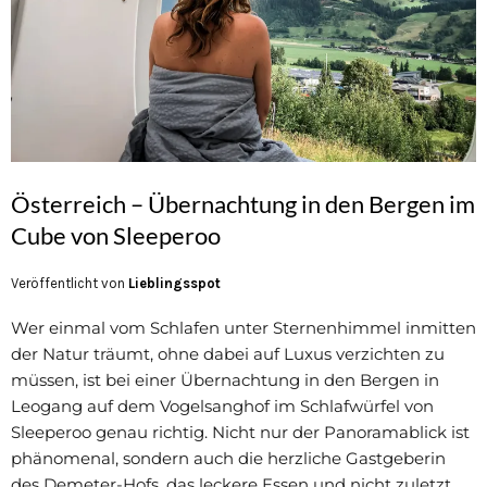
Österreich – Übernachtung in den Bergen im
Cube von Sleeperoo
Veröffentlicht von
Lieblingsspot
Wer einmal vom Schlafen unter Sternenhimmel inmitten
der Natur träumt, ohne dabei auf Luxus verzichten zu
müssen, ist bei einer Übernachtung in den Bergen in
Leogang auf dem Vogelsanghof im Schlafwürfel von
Sleeperoo genau richtig. Nicht nur der Panoramablick ist
phänomenal, sondern auch die herzliche Gastgeberin
des Demeter-Hofs, das leckere Essen und nicht zuletzt