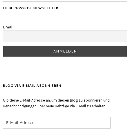
LIEBLINGSSPOT NEWSLETTER
Email
BLOG VIA E-MAIL ABONNIEREN
Gib deine E-Mail-Adresse an, um diesen Blog zu abonnieren und
Benachrichtigungen über neue Beiträge via E-Mail zu erhalten.