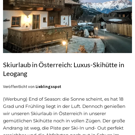
Skiurlaub in Österreich: Luxus-Skihütte in
Leogang
Veröffentlicht von
Lieblingsspot
(Werbung) End of Season: die Sonne scheint, es hat 18
Grad und Frühling liegt in der Luft. Dennoch genießen
wir unseren Skiurlaub in Österreich in unserer
gemütlichen Skihütte noch in vollen Zügen. Der große
Andrang ist weg, die Piste per Ski-In und- Out perfekt