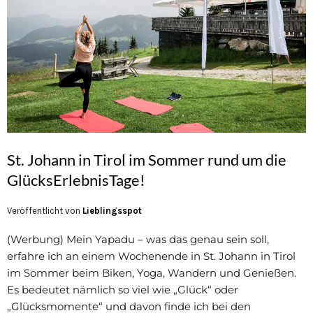
St. Johann in Tirol im Sommer rund um die
GlücksErlebnisTage!
Veröffentlicht von
Lieblingsspot
(Werbung) Mein Yapadu – was das genau sein soll,
erfahre ich an einem Wochenende in St. Johann in Tirol
im Sommer beim Biken, Yoga, Wandern und Genießen.
Es bedeutet nämlich so viel wie „Glück“ oder
„Glücksmomente“ und davon finde ich bei den