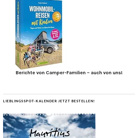
Berichte von Camper-Familien – auch von uns!
LIEBLINGSSPOT-KALENDER JETZT BESTELLEN!