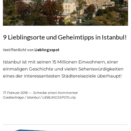
9 Lieblingsorte und Geheimtipps in Istanbul!
Veröffentlicht von
Lieblingsspot
Istanbul ist mit seinen 15 Millionen Einwohnern, einer
einmaligen Geschichte und vielen Sehenswürdigkeiten
eines der interessantesten Städtereiseziele überhaupt!
17. Februar 2018
Schreibe einen Kommentar
Gastbeiträge
/
Istanbul
/
LIEBLINGSSPOTs city