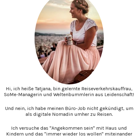
Hi, ich heiße Tatjana, bin gelernte Reiseverkehrskauffrau,
SoMe-Managerin und Weltenbummlerin aus Leidenschaft!
Und nein, ich habe meinen Büro-Job nicht gekündigt, um
als digitale Nomadin umher zu Reisen.
Ich versuche das "Angekommen sein" mit Haus und
Kindern und das "immer wieder los wollen" miteinander