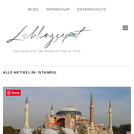
BLOG
IMPRESSUM
DATENSCHUTZ
ALLE ARTIKEL IN:
ISTANBUL
Save