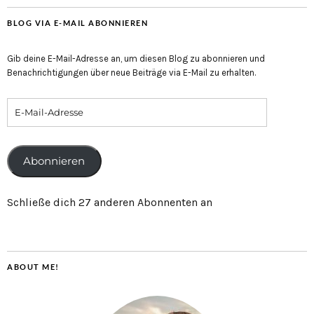
BLOG VIA E-MAIL ABONNIEREN
Gib deine E-Mail-Adresse an, um diesen Blog zu abonnieren und
Benachrichtigungen über neue Beiträge via E-Mail zu erhalten.
Abonnieren
Schließe dich 27 anderen Abonnenten an
ABOUT ME!