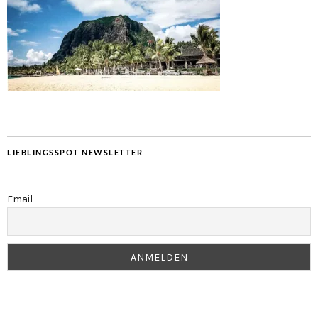
LIEBLINGSSPOT NEWSLETTER
Email