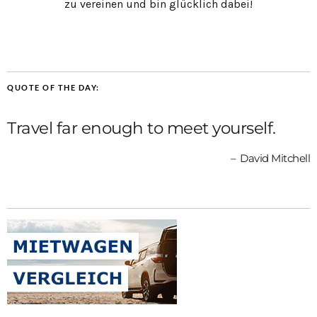
zu vereinen und bin glücklich dabei!
QUOTE OF THE DAY:
Travel far enough to meet yourself.
David Mitchell