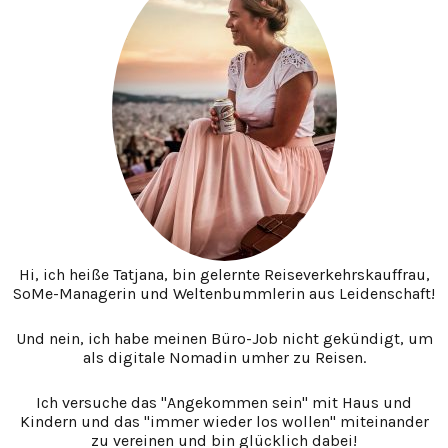
Hi, ich heiße Tatjana, bin gelernte Reiseverkehrskauffrau,
SoMe-Managerin und Weltenbummlerin aus Leidenschaft!
Und nein, ich habe meinen Büro-Job nicht gekündigt, um
als digitale Nomadin umher zu Reisen.
Ich versuche das "Angekommen sein" mit Haus und
Kindern und das "immer wieder los wollen" miteinander
zu vereinen und bin glücklich dabei!