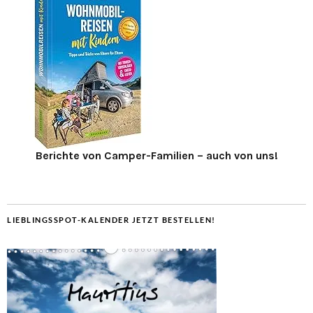
Berichte von Camper-Familien – auch von uns!
LIEBLINGSSPOT-KALENDER JETZT BESTELLEN!