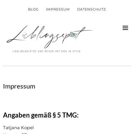
BLOG
IMPRESSUM
DATENSCHUTZ
Impressum
Angaben gemäß § 5 TMG:
Tatjana Kopel