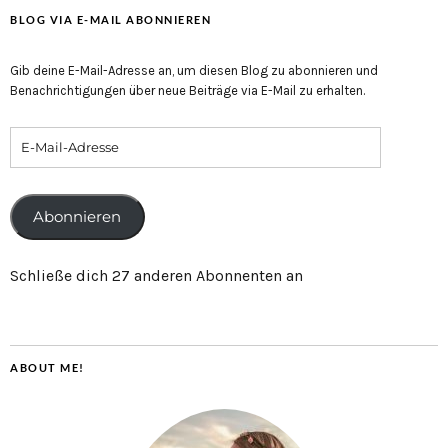
BLOG VIA E-MAIL ABONNIEREN
Gib deine E-Mail-Adresse an, um diesen Blog zu abonnieren und
Benachrichtigungen über neue Beiträge via E-Mail zu erhalten.
Abonnieren
Schließe dich 27 anderen Abonnenten an
ABOUT ME!