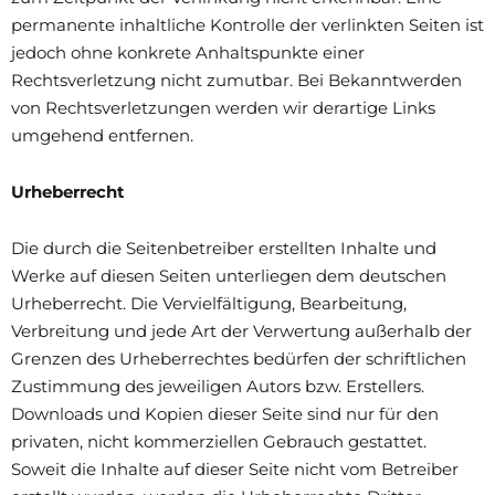
permanente inhaltliche Kontrolle der verlinkten Seiten ist
jedoch ohne konkrete Anhaltspunkte einer
Rechtsverletzung nicht zumutbar. Bei Bekanntwerden
von Rechtsverletzungen werden wir derartige Links
umgehend entfernen.
Urheberrecht
Die durch die Seitenbetreiber erstellten Inhalte und
Werke auf diesen Seiten unterliegen dem deutschen
Urheberrecht. Die Vervielfältigung, Bearbeitung,
Verbreitung und jede Art der Verwertung außerhalb der
Grenzen des Urheberrechtes bedürfen der schriftlichen
Zustimmung des jeweiligen Autors bzw. Erstellers.
Downloads und Kopien dieser Seite sind nur für den
privaten, nicht kommerziellen Gebrauch gestattet.
Soweit die Inhalte auf dieser Seite nicht vom Betreiber