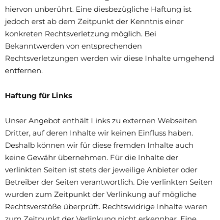
hiervon unberührt. Eine diesbezügliche Haftung ist
jedoch erst ab dem Zeitpunkt der Kenntnis einer
konkreten Rechtsverletzung möglich. Bei
Bekanntwerden von entsprechenden
Rechtsverletzungen werden wir diese Inhalte umgehend
entfernen.
Haftung für Links
Unser Angebot enthält Links zu externen Webseiten
Dritter, auf deren Inhalte wir keinen Einfluss haben.
Deshalb können wir für diese fremden Inhalte auch
keine Gewähr übernehmen. Für die Inhalte der
verlinkten Seiten ist stets der jeweilige Anbieter oder
Betreiber der Seiten verantwortlich. Die verlinkten Seiten
wurden zum Zeitpunkt der Verlinkung auf mögliche
Rechtsverstöße überprüft. Rechtswidrige Inhalte waren
zum Zeitpunkt der Verlinkung nicht erkennbar. Eine