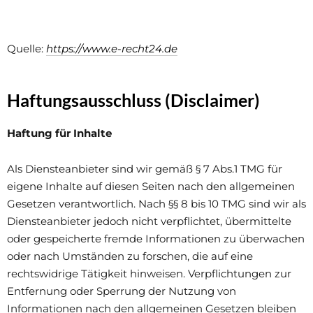
Quelle:
https://www.e-recht24.de
Haftungsausschluss (Disclaimer)
Haftung für Inhalte
Als Diensteanbieter sind wir gemäß § 7 Abs.1 TMG für
eigene Inhalte auf diesen Seiten nach den allgemeinen
Gesetzen verantwortlich. Nach §§ 8 bis 10 TMG sind wir als
Diensteanbieter jedoch nicht verpflichtet, übermittelte
oder gespeicherte fremde Informationen zu überwachen
oder nach Umständen zu forschen, die auf eine
rechtswidrige Tätigkeit hinweisen. Verpflichtungen zur
Entfernung oder Sperrung der Nutzung von
Informationen nach den allgemeinen Gesetzen bleiben