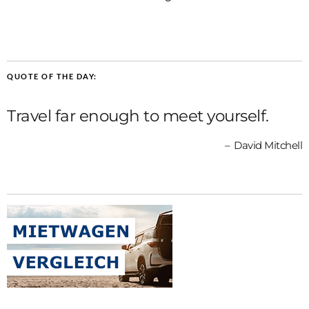
QUOTE OF THE DAY:
Travel far enough to meet yourself.
David Mitchell