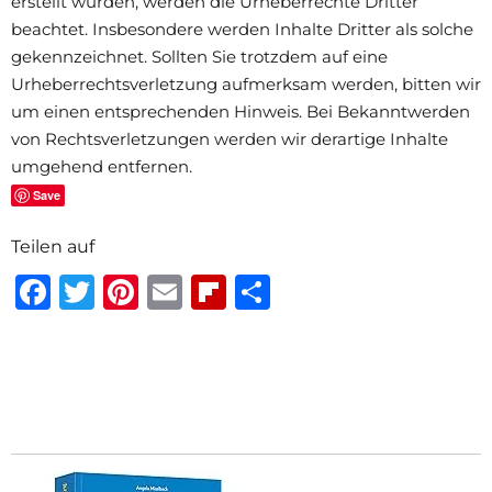
erstellt wurden, werden die Urheberrechte Dritter
beachtet. Insbesondere werden Inhalte Dritter als solche
gekennzeichnet. Sollten Sie trotzdem auf eine
Urheberrechtsverletzung aufmerksam werden, bitten wir
um einen entsprechenden Hinweis. Bei Bekanntwerden
von Rechtsverletzungen werden wir derartige Inhalte
umgehend entfernen.
Save
Teilen auf
Facebook
Twitter
Pinterest
Email
Flipboard
Teilen