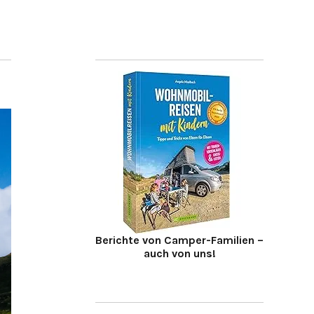
Berichte von Camper-Familien –
auch von uns!