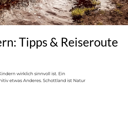
rn: Tipps & Reiseroute
ndern wirklich sinnvoll ist. Ein
itiv etwas Anderes. Schottland ist Natur