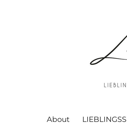
About
LIEBLINGSS