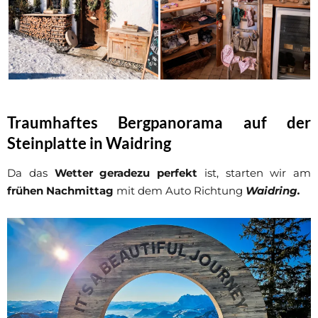
Traumhaftes Bergpanorama auf der
Steinplatte in Waidring
Da das
Wetter geradezu perfekt
ist, starten wir am
frühen Nachmittag
mit dem Auto Richtung
Waidring.