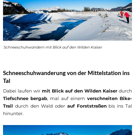
Schneeschuhwandern mit Blick auf den Wilden Kaiser
Schneeschuhwanderung von der Mittelstation ins
Tal
Dabei laufen wir
mit Blick auf den Wilden Kaiser
durch
Tiefschnee bergab
, mal auf einem
verschneiten Bike-
Trail
durch den Wald oder
auf Forststraßen
bis ins Tal
hinunter.