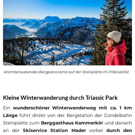
Atemberaubendes Bergpanorama auf der Steinplatte im PillerseeTal
Kleine Winterwanderung durch Triassic Park
Ein
wunderschöner Winterwanderweg mit ca. 1 km
Länge
führt direkt von der Bergstation der Gondelbahn
Steinplatte zum
Berggasthaus Kammerkör
und danach
an der
Skiservice Station Mader
vorbei
durch den