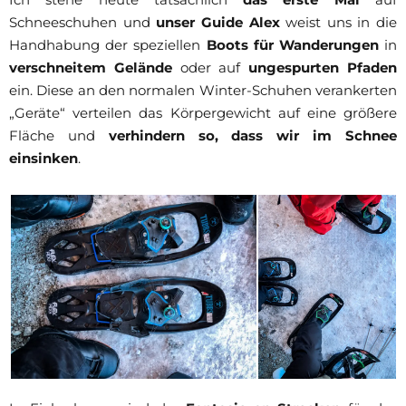
Schneeschuhen und
unser Guide Alex
weist uns in die
Handhabung der speziellen
Boots für Wanderungen
in
verschneitem Gelände
oder auf
ungespurten Pfaden
ein.
Diese an den normalen Winter-Schuhen verankerten
„Geräte“ verteilen das Körpergewicht auf eine größere
Fläche und
verhindern so, dass wir im Schnee
einsinken
.