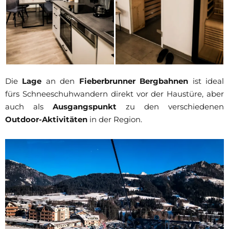
Die
Lage
an den
Fieberbrunner Bergbahnen
ist ideal
fürs Schneeschuhwandern direkt vor der Haustüre, aber
auch als
Ausgangspunkt
zu den verschiedenen
Outdoor-Aktivitäten
in der Region.