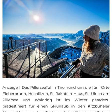
Anzeige I Das PillerseeTal in Tirol rund um die fünf Orte
Fieberbrunn, Hochfilzen, St. Jakob in Haus, St. Ulrich am
Pillersee und Waidring ist im Winter geradezu
prädestiniert für einen Skiurlaub in den Kitzbüheler