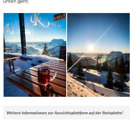
unten geht.
Weitere Informationen zur Aussichtsplattform auf der Steinplatte!