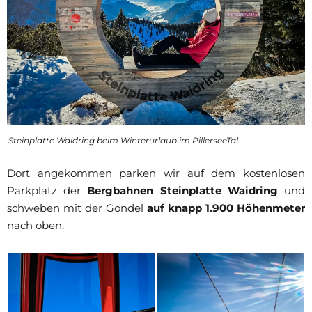
Steinplatte Waidring beim Winterurlaub im PillerseeTal
Dort angekommen parken wir auf dem kostenlosen
Parkplatz der
Bergbahnen Steinplatte Waidring
und
schweben mit der Gondel
auf knapp 1.900 Höhenmeter
nach oben.