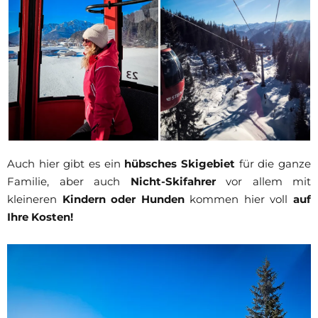
Auch hier gibt es ein
hübsches Skigebiet
für die ganze
Familie, aber auch
Nicht-Skifahrer
vor allem mit
kleineren
Kindern oder Hunden
kommen hier voll
auf
Ihre Kosten!