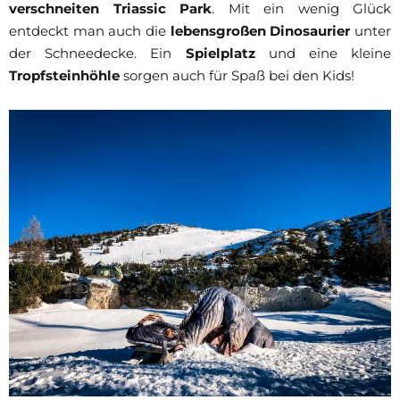
verschneiten Triassic Park
. Mit ein wenig Glück
entdeckt man auch die
lebensgroßen Dinosaurier
unter
der Schneedecke. Ein
Spielplatz
und eine kleine
Tropfsteinhöhle
sorgen auch für Spaß bei den Kids!