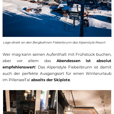
Lage direkt an den Bergbahnen Fieberbrunn des Alpenstyle Resort
Wer mag kann seinen Aufenthalt mit Frühstück buchen,
aber vor allem das
Abendessen ist absolut
empfehlenswert
! Das Alpenstyle Fieberbrunn ist damit
auch der perfekte Ausgangsort für einen Winterurlaub
im PillerseeTal
abseits der Skipiste
.