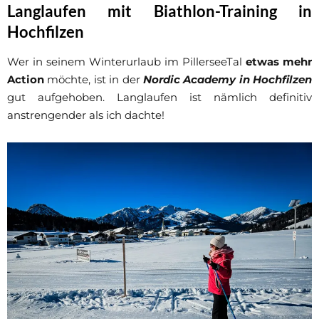
Langlaufen mit Biathlon-Training in
Hochfilzen
Wer in seinem Winterurlaub im PillerseeTal
etwas mehr
Action
möchte, ist in der
Nordic Academy in Hochfilzen
gut aufgehoben. Langlaufen ist nämlich definitiv
anstrengender als ich dachte!