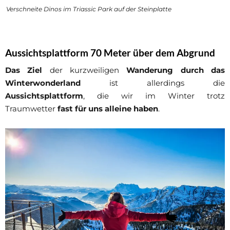
Verschneite Dinos im Triassic Park auf der Steinplatte
Aussichtsplattform 70 Meter über dem Abgrund
Das Ziel
der kurzweiligen
Wanderung durch das
Winterwonderland
ist allerdings die
Aussichtsplattform
, die wir im Winter trotz
Traumwetter
fast für uns alleine haben
.