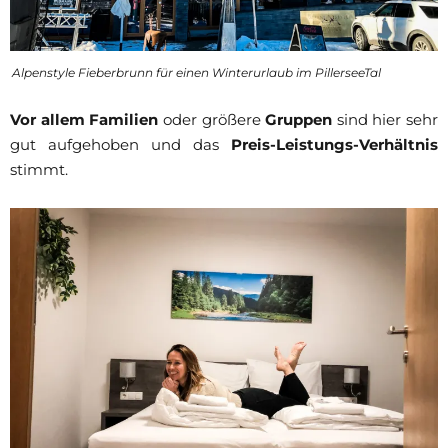
Alpenstyle Fieberbrunn für einen Winterurlaub im PillerseeTal
Vor allem Familien
oder größere
Gruppen
sind hier sehr
gut aufgehoben und das
Preis-Leistungs-Verhältnis
stimmt.