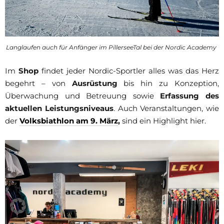
Langlaufen auch für Anfänger im PillerseeTal bei der Nordic Academy
Im
Shop
findet jeder Nordic-Sportler alles was das Herz
begehrt – von
Ausrüstung
bis hin zu Konzeption,
Überwachung und Betreuung sowie
Erfassung des
aktuellen Leistungsniveaus
. Auch Veranstaltungen, wie
der
Volksbiathlon am 9. März
,
sind ein Highlight hier.