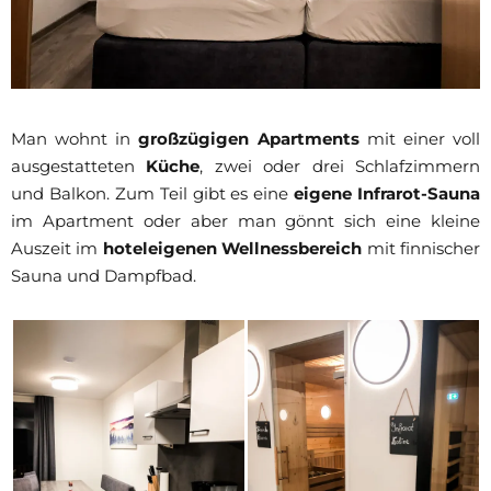
Man wohnt in
großzügigen Apartments
mit einer voll
ausgestatteten
Küche
, zwei oder drei Schlafzimmern
und Balkon. Zum Teil gibt es eine
eigene Infrarot-Sauna
im Apartment oder aber man gönnt sich eine kleine
Auszeit im
hoteleigenen Wellnessbereich
mit finnischer
Sauna und Dampfbad.