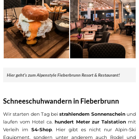
Hier geht’s zum Alpenstyle Fieberbrunn Resort & Restaurant!
Schneeschuhwandern in Fieberbrunn
Wir starten den Tag bei
strahlendem Sonnenschein
und
laufen vom Hotel ca.
hundert Meter zur Talstation
mit
Verleih im
S4-Shop
. Hier gibt es nicht nur Alpin-Ski
Equipment, sondern unter anderem auch Rodel und