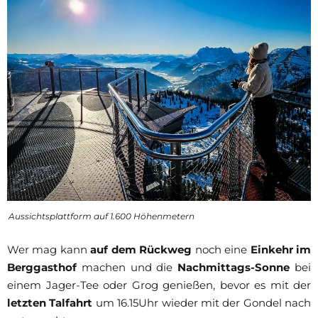
Aussichtsplattform auf 1.600 Höhenmetern
Wer mag kann
auf dem Rückweg
noch eine
Einkehr im
Berggasthof
machen und die
Nachmittags-Sonne
bei
einem Jager-Tee oder Grog genießen, bevor es mit der
letzten Talfahrt
um 16.15Uhr wieder mit der Gondel nach