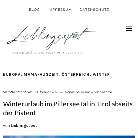
BLOG
IMPRESSUM
DATENSCHUTZ
EUROPA
,
MAMA-AUSZEIT
,
ÖSTERREICH
,
WINTER
Veröffentlicht am
30. Januar 2025
Schreibe einen Kommentar
Winterurlaub im PillerseeTal in Tirol abseits
der Pisten!
von
Lieblingsspot