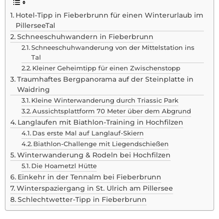
Hotel-Tipp in Fieberbrunn für einen Winterurlaub im
PillerseeTal
Schneeschuhwandern in Fieberbrunn
Schneeschuhwanderung von der Mittelstation ins
Tal
Kleiner Geheimtipp für einen Zwischenstopp
Traumhaftes Bergpanorama auf der Steinplatte in
Waidring
Kleine Winterwanderung durch Triassic Park
Aussichtsplattform 70 Meter über dem Abgrund
Langlaufen mit Biathlon-Training in Hochfilzen
Das erste Mal auf Langlauf-Skiern
Biathlon-Challenge mit Liegendschießen
Winterwanderung & Rodeln bei Hochfilzen
Die Hoametzl Hütte
Einkehr in der Tennalm bei Fieberbrunn
Winterspaziergang in St. Ulrich am Pillersee
Schlechtwetter-Tipp in Fieberbrunn