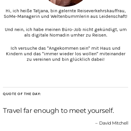
Hi, ich heiße Tatjana, bin gelernte Reiseverkehrskauffrau,
SoMe-Managerin und Weltenbummlerin aus Leidenschaft!
Und nein, ich habe meinen Büro-Job nicht gekündigt, um
als digitale Nomadin umher zu Reisen.
Ich versuche das "Angekommen sein" mit Haus und
Kindern und das "immer wieder los wollen" miteinander
zu vereinen und bin glücklich dabei!
QUOTE OF THE DAY:
Travel far enough to meet yourself.
David Mitchell