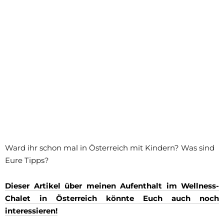
Ward ihr schon mal in Österreich mit Kindern? Was sind
Eure Tipps?
Dieser Artikel über meinen Aufenthalt im Wellness-
Chalet in Österreich könnte Euch auch noch
interessieren!