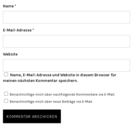
Name
*
E-Mail-Adresse
*
Website
Name, E-Mail-Adresse und Website in diesem Browser für
meinen nächsten Kommentar speichern.
Benachrichtige mich über nachfolgende Kommentare via E-Mail.
Benachrichtige mich über neue Beiträge via E-Mail.