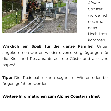
Alpine
Coaster
würde ich
nochmal
nach
Hoch-Imst
kommen.
Wirklich ein Spaß für die ganze Familie!
Unten
angekommen warten wieder diverse Vergnügungen für
die Kids und Restaurants auf die Gäste und alle sind
happy!
Tipp:
Die Rodelbahn kann sogar im Winter oder bei
Regen gefahren werden!
Weitere Informationen zum Alpine Coaster in Imst