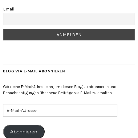
Email
BLOG VIA E-MAIL ABONNIEREN
Gib deine E-Mail-Adresse an, um diesen Blog zu abonnieren und
Benachrichtigungen über neue Beiträge via E-Mail zu erhalten.
Abonnieren