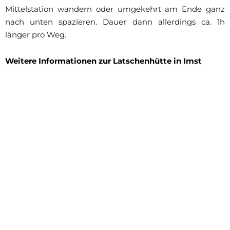
Mittelstation wandern oder umgekehrt am Ende ganz
nach unten spazieren. Dauer dann allerdings ca. 1h
länger pro Weg.
Weitere Informationen zur Latschenhütte in Imst