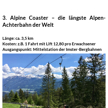
3. Alpine Coaster – die längste Alpen-
Achterbahn der Welt
Länge: ca. 3,5 km
Kosten: z.B. 1 Fahrt mit Lift 12,80 pro Erwachsener
Ausgangspunkt: Mittelstation der Imster-Bergbahnen