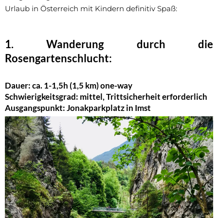
Urlaub in Österreich mit Kindern definitiv Spaß:
1. Wanderung durch die
Rosengartenschlucht:
Dauer: ca. 1-1,5h (1,5 km) one-way
Schwierigkeitsgrad: mittel, Trittsicherheit erforderlich
Ausgangspunkt: Jonakparkplatz in Imst