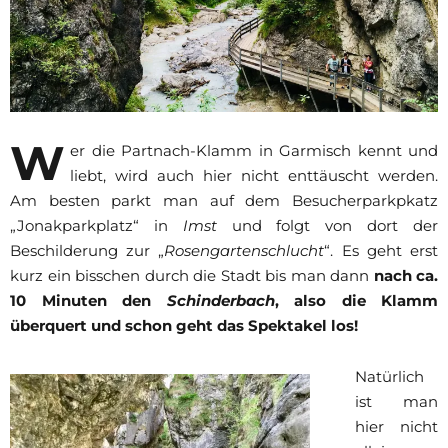
W
er die Partnach-Klamm in Garmisch kennt und
liebt, wird auch hier nicht enttäuscht werden.
Am besten parkt man auf dem Besucherparkpkatz
„Jonakparkplatz“ in
Imst
und folgt von dort der
Beschilderung zur „
Rosengartenschlucht
“. Es geht erst
kurz ein bisschen durch die Stadt bis man dann
nach ca.
10 Minuten den
Schinderbach
, also die Klamm
überquert und schon geht das Spektakel los!
Natürlich
ist man
hier nicht