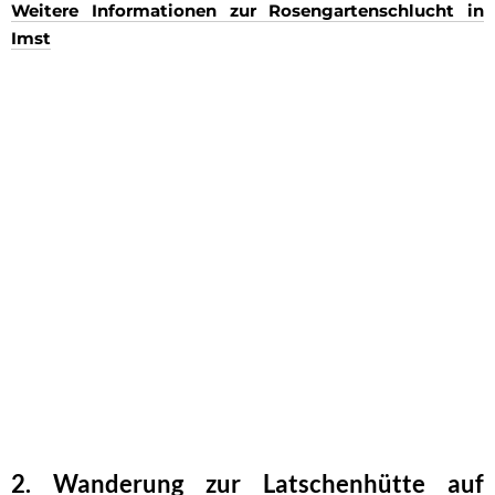
Weitere Informationen zur Rosengartenschlucht in
Imst
2. Wanderung zur Latschenhütte auf