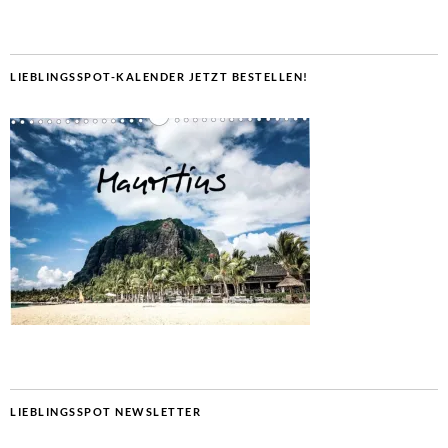
LIEBLINGSSPOT-KALENDER JETZT BESTELLEN!
LIEBLINGSSPOT NEWSLETTER