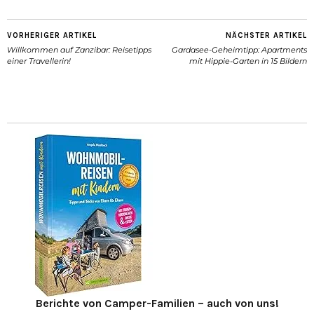
VORHERIGER ARTIKEL
NÄCHSTER ARTIKEL
Willkommen auf Zanzibar: Reisetipps
Gardasee-Geheimtipp: Apartments
einer Travellerin!
mit Hippie-Garten in 15 Bildern
Berichte von Camper-Familien – auch von uns!