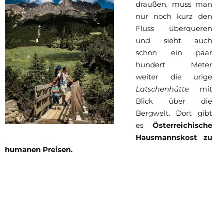
draußen, muss man
nur noch kurz den
Fluss überqueren
und sieht auch
schon ein paar
hundert Meter
weiter die urige
Latschenhütte
mit
Blick über die
Bergwelt. Dort gibt
es
Österreichische
Hausmannskost zu
humanen Preisen.