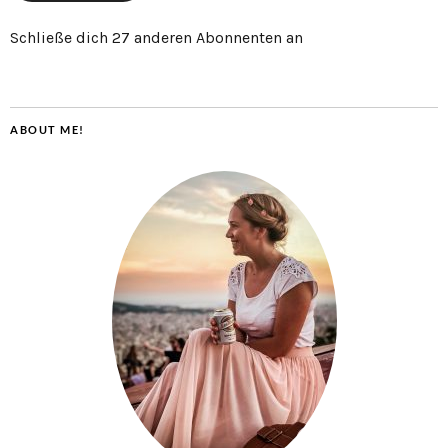
Schließe dich 27 anderen Abonnenten an
ABOUT ME!