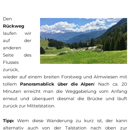
Den
Rückweg
laufen wir
auf der
anderen
Seite des
Flusses
zurück,
wieder auf einem breiten Forstweg und Almwiesen mit
tollem
Panoramablick über die Alpen
! Nach ca. 20
Minuten erreicht man die Weggabelung vom Anfang
erneut und überquert diesmal die Brücke und läuft
zurück zur Mittelstation.
Tipp:
Wem diese Wanderung zu kurz ist, der kann
alternativ auch von der Talstation nach oben zur