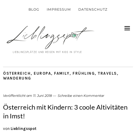
BLOG
IMPRESSUM
DATENSCHUTZ
ÖSTERREICH
,
EUROPA
,
FAMILY
,
FRÜHLING
,
TRAVELS
,
WANDERUNG
Veröffentlicht am
11. Juni 2018
Schreibe einen Kommentar
Österreich mit Kindern: 3 coole Altivitäten
in Imst!
von
Lieblingsspot