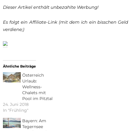
Dieser Artikel enthält unbezahlte Werbung!
Es folgt ein Affiliate-Link (mit dem ich ein bisschen Geld
verdiene;)
Ähnliche Beiträge
Österreich
Urlaub:
Wellness-
Chalets mit
Pool im Pitztal
24. Juni 2018
In "Frühling"
Bayern: Am
Tegernsee