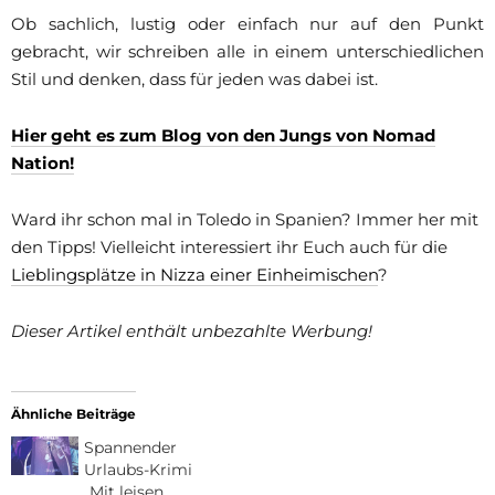
Ob sachlich, lustig oder einfach nur auf den Punkt
gebracht, wir schreiben alle in einem unterschiedlichen
Stil und denken, dass für jeden was dabei ist.
Hier geht es zum Blog von den Jungs von Nomad
Nation!
Ward ihr schon mal in Toledo in Spanien? Immer her mit
den Tipps! Vielleicht interessiert ihr Euch auch für die
Lieblingsplätze in Nizza einer Einheimischen
?
Dieser Artikel enthält unbezahlte Werbung!
Ähnliche Beiträge
Spannender
Urlaubs-Krimi
„Mit leisen