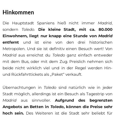
Hinkommen
Die Hauptstadt Spaniens hieß nicht immer
Madrid
,
sondern
Toledo
.
Die kleine Stadt, mit ca. 80.000
Einwohnern, liegt nur knapp eine Stunde von
Madrid
entfernt
und ist eine von den drei historischen
Metropolen. Und sie ist definitiv einen Besuch wert! Von
Madrid
aus erreichst du
Toledo
ganz einfach entweder
mit dem Bus, oder mit dem Zug. Preislich nehmen sich
beide nicht wirklich viel und in der Regel werden Hin-
und Rückfahrttickets als „Paket“ verkauft.
Übernachtungen in
Toledo
sind natürlich wie in jeder
Stadt möglich, allerdings ist ein Besuch als Tagestrip von
Madrid
aus sinnvoller.
Aufgrund des begrenzten
Angebots an Betten in
Toledo
, können die Preise sehr
hoch sein.
Des Weiteren ist die Stadt sehr beliebt für