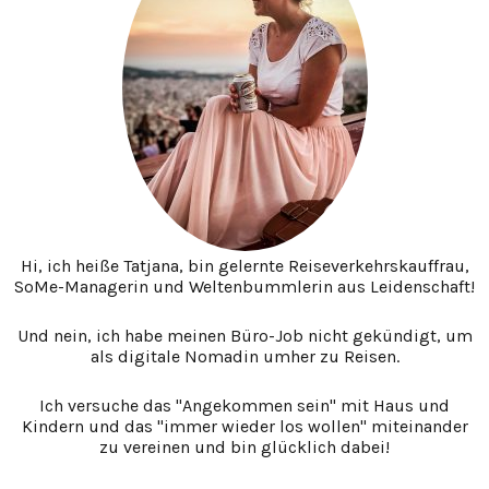
Hi, ich heiße Tatjana, bin gelernte Reiseverkehrskauffrau,
SoMe-Managerin und Weltenbummlerin aus Leidenschaft!
Und nein, ich habe meinen Büro-Job nicht gekündigt, um
als digitale Nomadin umher zu Reisen.
Ich versuche das "Angekommen sein" mit Haus und
Kindern und das "immer wieder los wollen" miteinander
zu vereinen und bin glücklich dabei!