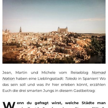
Jean, Martin und Michele vom Reiseblog
Nomad
Nation
haben eine Lieblingsstadt:
Toledo
in Spanien! Wo
das sein soll und was ihr hier erleben könnt, erzählen
Euch die drei smarten Jungs in diesem Gastbeitrag:
W
enn du gefragt wirst, welche Städte man