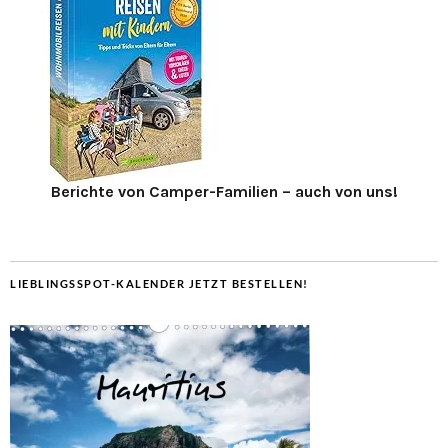
Berichte von Camper-Familien – auch von uns!
LIEBLINGSSPOT-KALENDER JETZT BESTELLEN!