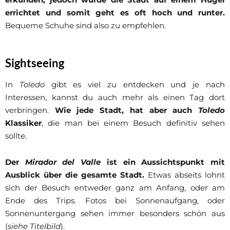
errichtet und somit geht es oft hoch und runter.
Bequeme Schuhe sind also zu empfehlen.
Sightseeing
In
Toledo
gibt es viel zu entdecken und je nach
Interessen, kannst du auch mehr als einen Tag dort
verbringen.
Wie jede Stadt, hat aber auch
Toledo
Klassiker
, die man bei einem Besuch definitiv sehen
sollte.
Der
Mirador del Valle
ist ein Aussichtspunkt mit
Ausblick über die gesamte Stadt.
Etwas abseits lohnt
sich der Besuch entweder ganz am Anfang, oder am
Ende des Trips. Fotos bei Sonnenaufgang, oder
Sonnenuntergang sehen immer besonders schön aus
(
siehe Titelbild
).