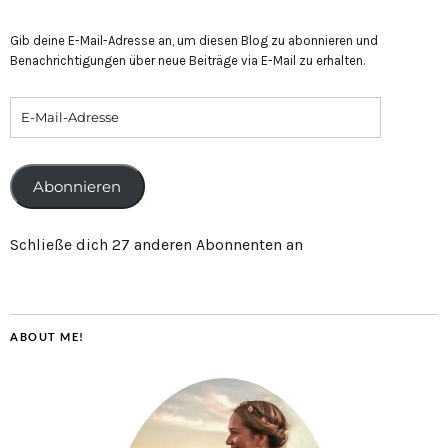
Gib deine E-Mail-Adresse an, um diesen Blog zu abonnieren und
Benachrichtigungen über neue Beiträge via E-Mail zu erhalten.
Abonnieren
Schließe dich 27 anderen Abonnenten an
ABOUT ME!