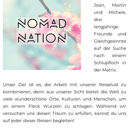
Jean, Martin
und Michele,
drei
langjährige
Freunde und
Gleichgesinnte
auf der Suche
nach einem
Schlupfloch in
der Matrix.
Unser Ziel ist es, die Arbeit mit unserer Reiselust zu
kombinieren, denn aus unserer Sicht bietet die Welt zu
viele wunderschöne Orte, Kulturen und Menschen, um
an einem Fleck Wurzeln zu schlagen. Während wir
versuchen uns diesen Traum zu erfüllen, kannst du uns
auf jeder dieser Reisen begleiten!