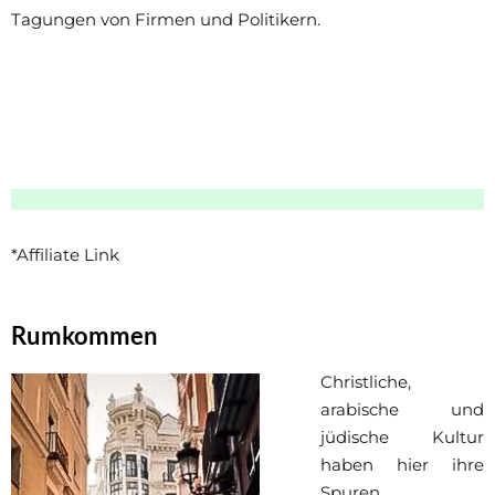
Tagungen von Firmen und Politikern.
*Affiliate Link
Rumkommen
Christliche,
arabische und
jüdische Kultur
haben hier ihre
Spuren