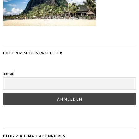
LIEBLINGSSPOT NEWSLETTER
Email
BLOG VIA E-MAIL ABONNIEREN