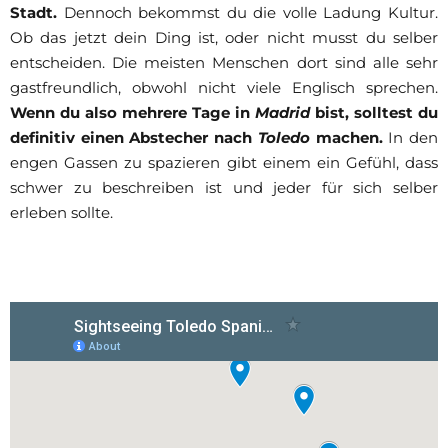
Stadt.
Dennoch bekommst du die volle Ladung Kultur.
Ob das jetzt dein Ding ist, oder nicht musst du selber
entscheiden. Die meisten Menschen dort sind alle sehr
gastfreundlich, obwohl nicht viele Englisch sprechen.
Wenn du also mehrere Tage in
Madrid
bist, solltest du
definitiv einen Abstecher nach
Toledo
machen.
In den
engen Gassen zu spazieren gibt einem ein Gefühl, dass
schwer zu beschreiben ist und jeder für sich selber
erleben sollte.