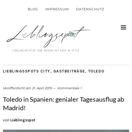
BLOG
IMPRESSUM
DATENSCHUTZ
LIEBLINGSSPOTS CITY
,
GASTBEITRÄGE
,
TOLEDO
Veröffentlicht am
21. April 2019
Kommentare 1
Toledo in Spanien: genialer Tagesausflug ab
Madrid!
von
Lieblingsspot