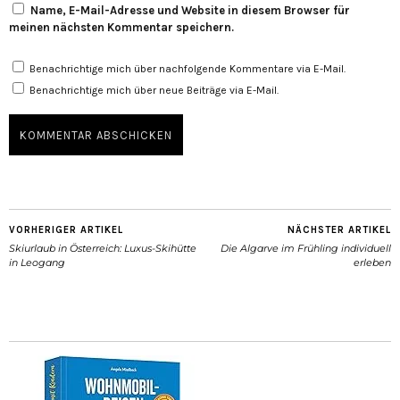
Name, E-Mail-Adresse und Website in diesem Browser für
meinen nächsten Kommentar speichern.
Benachrichtige mich über nachfolgende Kommentare via E-Mail.
Benachrichtige mich über neue Beiträge via E-Mail.
VORHERIGER ARTIKEL
NÄCHSTER ARTIKEL
Skiurlaub in Österreich: Luxus-Skihütte
Die Algarve im Frühling individuell
in Leogang
erleben