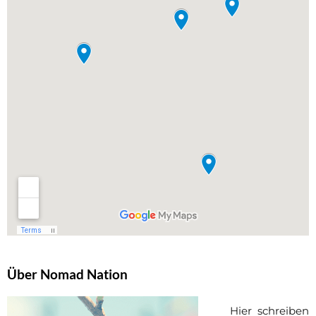
Über Nomad Nation
Hier schreiben