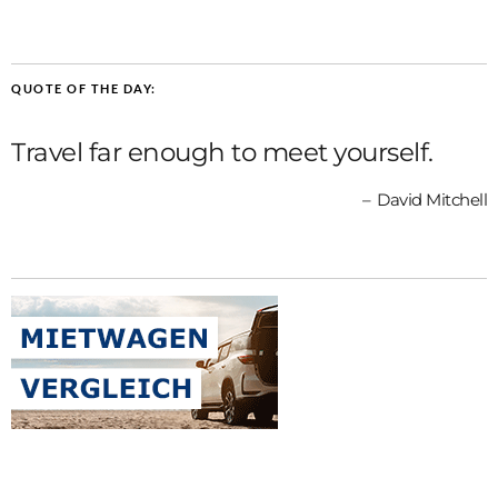
QUOTE OF THE DAY:
Travel far enough to meet yourself.
David Mitchell