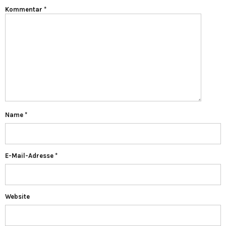
Kommentar
*
Name
*
E-Mail-Adresse
*
Website