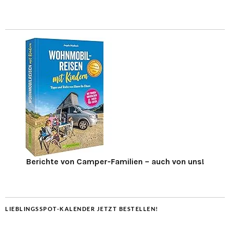
Berichte von Camper-Familien – auch von uns!
LIEBLINGSSPOT-KALENDER JETZT BESTELLEN!