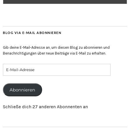
BLOG VIA E-MAIL ABONNIEREN
Gib deine E-Mail-Adresse an, um diesen Blog zu abonnieren und
Benachrichtigungen über neue Beiträge via E-Mail zu erhalten.
Abonnieren
Schließe dich 27 anderen Abonnenten an