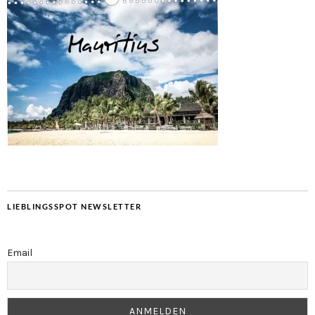
LIEBLINGSSPOT NEWSLETTER
Email