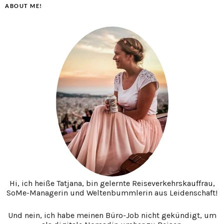
ABOUT ME!
Hi, ich heiße Tatjana, bin gelernte Reiseverkehrskauffrau,
SoMe-Managerin und Weltenbummlerin aus Leidenschaft!
Und nein, ich habe meinen Büro-Job nicht gekündigt, um