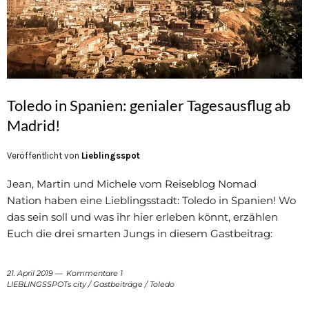
Toledo in Spanien: genialer Tagesausflug ab
Madrid!
Veröffentlicht von
Lieblingsspot
Jean, Martin und Michele vom Reiseblog Nomad
Nation haben eine Lieblingsstadt: Toledo in Spanien! Wo
das sein soll und was ihr hier erleben könnt, erzählen
Euch die drei smarten Jungs in diesem Gastbeitrag:
21. April 2019
Kommentare 1
LIEBLINGSSPOTs city
/
Gastbeiträge
/
Toledo