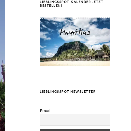
LIEBLINGSSPOT-KALENDER JETZT
BESTELLEN!
LIEBLINGSSPOT NEWSLETTER
Email