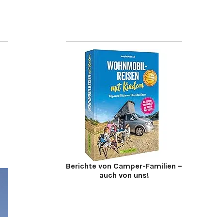
Berichte von Camper-Familien –
auch von uns!