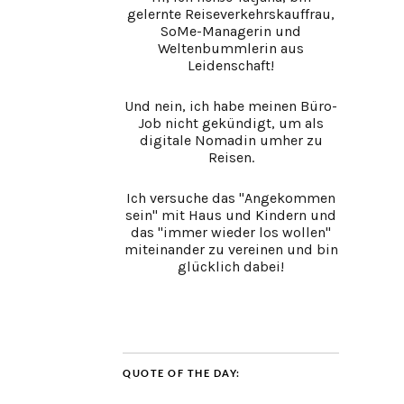
gelernte Reiseverkehrskauffrau,
SoMe-Managerin und
Weltenbummlerin aus
Leidenschaft!
Und nein, ich habe meinen Büro-
Job nicht gekündigt, um als
digitale Nomadin umher zu
Reisen.
Ich versuche das "Angekommen
sein" mit Haus und Kindern und
das "immer wieder los wollen"
miteinander zu vereinen und bin
glücklich dabei!
QUOTE OF THE DAY: