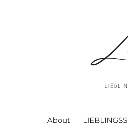
About
LIEBLINGSS