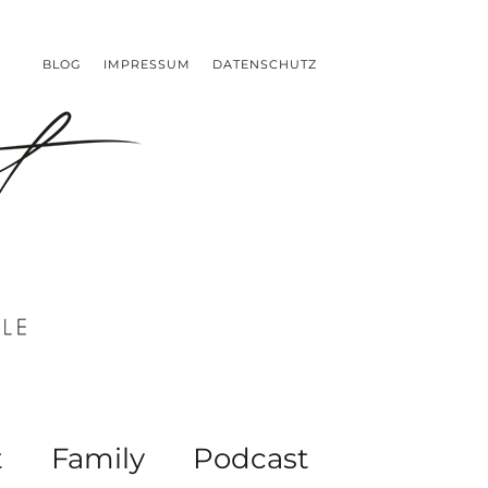
BLOG
IMPRESSUM
DATENSCHUTZ
t
Family
Podcast