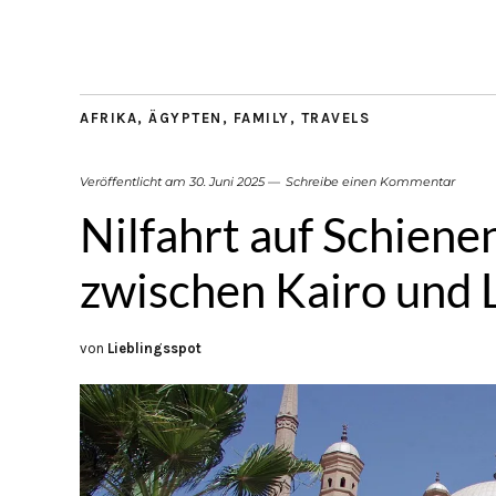
AFRIKA
,
ÄGYPTEN
,
FAMILY
,
TRAVELS
Veröffentlicht am
30. Juni 2025
Schreibe einen Kommentar
Nilfahrt auf Schiene
zwischen Kairo und 
von
Lieblingsspot