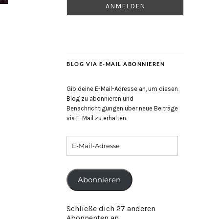
BLOG VIA E-MAIL ABONNIEREN
Gib deine E-Mail-Adresse an, um diesen
Blog zu abonnieren und
Benachrichtigungen über neue Beiträge
via E-Mail zu erhalten.
Abonnieren
Schließe dich 27 anderen
Abonnenten an