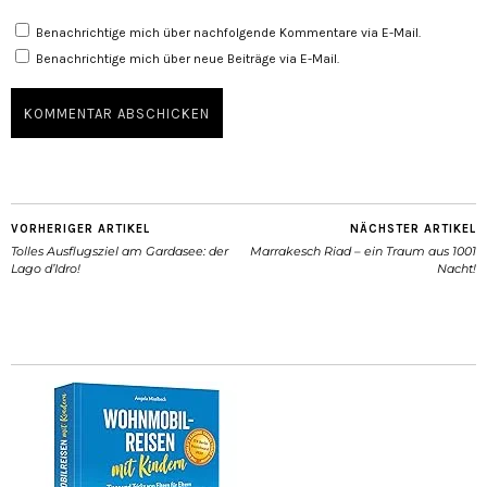
Benachrichtige mich über nachfolgende Kommentare via E-Mail.
Benachrichtige mich über neue Beiträge via E-Mail.
VORHERIGER ARTIKEL
NÄCHSTER ARTIKEL
Tolles Ausflugsziel am Gardasee: der
Marrakesch Riad – ein Traum aus 1001
Lago d’Idro!
Nacht!