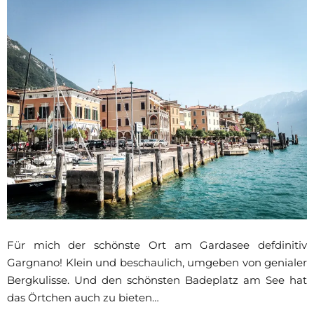
Für mich der schönste Ort am Gardasee defdinitiv
Gargnano! Klein und beschaulich, umgeben von genialer
Bergkulisse. Und den schönsten Badeplatz am See hat
das Örtchen auch zu bieten…