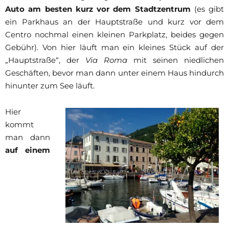
Auto am besten kurz vor dem Stadtzentrum
(es gibt
ein Parkhaus an der Hauptstraße und kurz vor dem
Centro nochmal einen kleinen Parkplatz, beides gegen
Gebühr). Von hier läuft man ein kleines Stück auf der
„Hauptstraße“, der
Via Roma
mit seinen niedlichen
Geschäften, bevor man dann unter einem Haus hindurch
hinunter zum See läuft.
Hier
kommt
man dann
auf einem