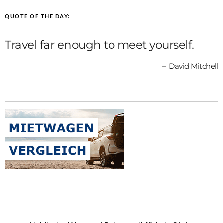
QUOTE OF THE DAY:
Travel far enough to meet yourself.
David Mitchell