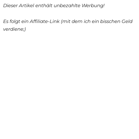
Dieser Artikel enthält unbezahlte Werbung!
Es folgt ein Affiliate-Link (mit dem ich ein bisschen Geld
verdiene;)