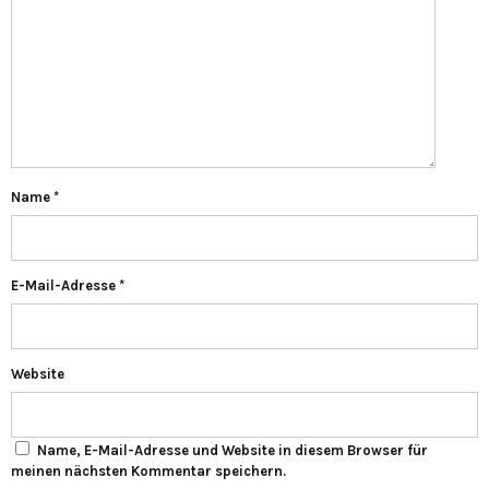
Name
*
E-Mail-Adresse
*
Website
Name, E-Mail-Adresse und Website in diesem Browser für
meinen nächsten Kommentar speichern.