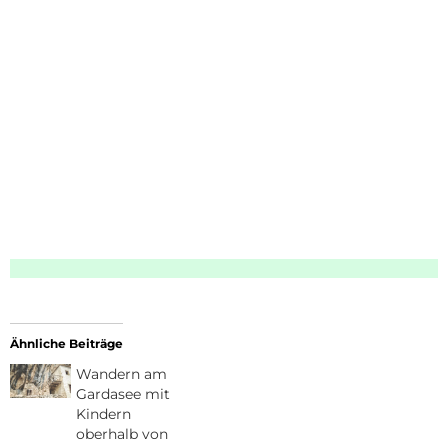
Ähnliche Beiträge
Wandern am
Gardasee mit
Kindern
oberhalb von