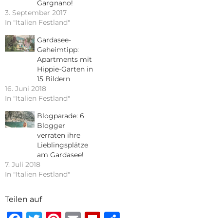
Gargnano!
3. September 2017
In "Italien Festland"
Gardasee-
Geheimtipp:
Apartments mit
Hippie-Garten in
15 Bildern
16. Juni 2018
In "Italien Festland"
Blogparade: 6
Blogger
verraten ihre
Lieblingsplätze
am Gardasee!
7. Juli 2018
In "Italien Festland"
Teilen auf