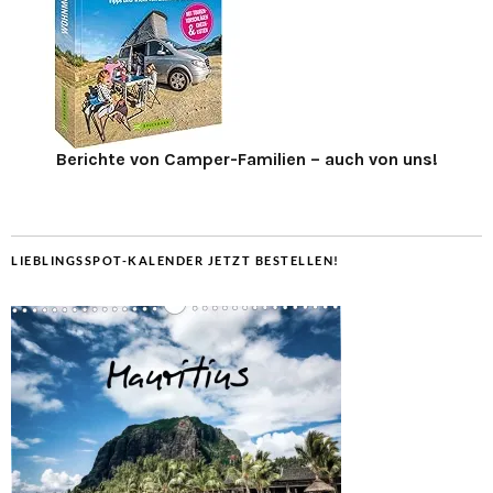
Berichte von Camper-Familien – auch von uns!
LIEBLINGSSPOT-KALENDER JETZT BESTELLEN!