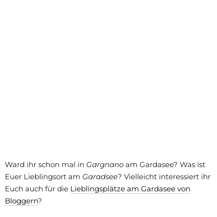
Ward ihr schon mal in
Gargnano
am Gardasee? Was ist
Euer Lieblingsort am
Garadsee
? Vielleicht interessiert ihr
Euch auch für die
Lieblingsplätze am Gardasee von
Bloggern
?