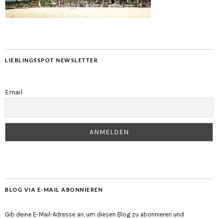
LIEBLINGSSPOT NEWSLETTER
Email
BLOG VIA E-MAIL ABONNIEREN
Gib deine E-Mail-Adresse an, um diesen Blog zu abonnieren und