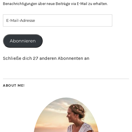
Benachrichtigungen über neue Beiträge via E-Mail zu erhalten.
Abonnieren
Schließe dich 27 anderen Abonnenten an
ABOUT ME!