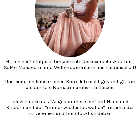
Hi, ich heiße Tatjana, bin gelernte Reiseverkehrskauffrau,
SoMe-Managerin und Weltenbummlerin aus Leidenschaft!
Und nein, ich habe meinen Büro-Job nicht gekündigt, um
als digitale Nomadin umher zu Reisen.
Ich versuche das "Angekommen sein" mit Haus und
Kindern und das "immer wieder los wollen" miteinander
zu vereinen und bin glücklich dabei!