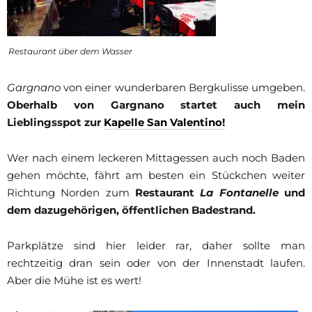
Restaurant über dem Wasser
Gargnano
von einer wunderbaren Bergkulisse umgeben.
Oberhalb von Gargnano startet auch mein
Lieblingsspot zur
Kapelle San Valentino!
Wer nach einem leckeren Mittagessen auch noch Baden
gehen möchte, fährt am besten ein Stückchen weiter
Richtung Norden zum
Restaurant
La Fontanelle
und
dem dazugehörigen, öffentlichen Badestrand.
Parkplätze sind hier leider rar, daher sollte man
rechtzeitig dran sein oder von der Innenstadt laufen.
Aber die Mühe ist es wert!