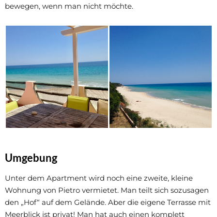
bewegen, wenn man nicht möchte.
Umgebung
Unter dem Apartment wird noch eine zweite, kleine
Wohnung von Pietro vermietet. Man teilt sich sozusagen
den „Hof“ auf dem Gelände. Aber die eigene Terrasse mit
Meerblick ist privat! Man hat auch einen komplett