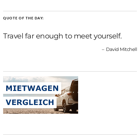
QUOTE OF THE DAY:
Travel far enough to meet yourself.
David Mitchell