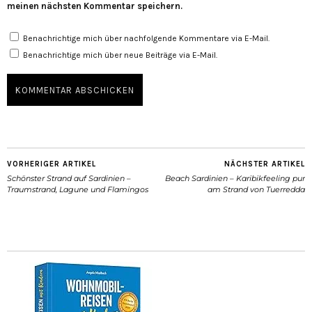
meinen nächsten Kommentar speichern.
Benachrichtige mich über nachfolgende Kommentare via E-Mail.
Benachrichtige mich über neue Beiträge via E-Mail.
VORHERIGER ARTIKEL
NÄCHSTER ARTIKEL
Schönster Strand auf Sardinien –
Beach Sardinien – Karibikfeeling pur
Traumstrand, Lagune und Flamingos
am Strand von Tuerredda