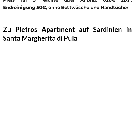
Endreinigung 50€, ohne Bettwäsche und Handtücher
Zu Pietros Apartment auf Sardinien in
Santa Margherita di Pula