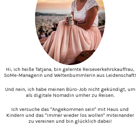
Hi, ich heiße Tatjana, bin gelernte Reiseverkehrskauffrau,
SoMe-Managerin und Weltenbummlerin aus Leidenschaft!
Und nein, ich habe meinen Büro-Job nicht gekündigt, um
als digitale Nomadin umher zu Reisen.
Ich versuche das "Angekommen sein" mit Haus und
Kindern und das "immer wieder los wollen" miteinander
zu vereinen und bin glücklich dabei!