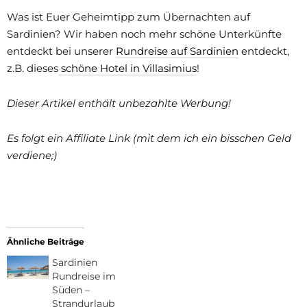
Was ist Euer Geheimtipp zum Übernachten auf
Sardinien? Wir haben noch mehr schöne Unterkünfte
entdeckt bei unserer
Rundreise auf Sardinien
entdeckt,
z.B. dieses
schöne Hotel in Villasimius
!
Dieser Artikel enthält unbezahlte Werbung!
Es folgt ein Affiliate Link (mit dem ich ein bisschen Geld
verdiene;)
Ähnliche Beiträge
Sardinien
Rundreise im
Süden –
Strandurlaub