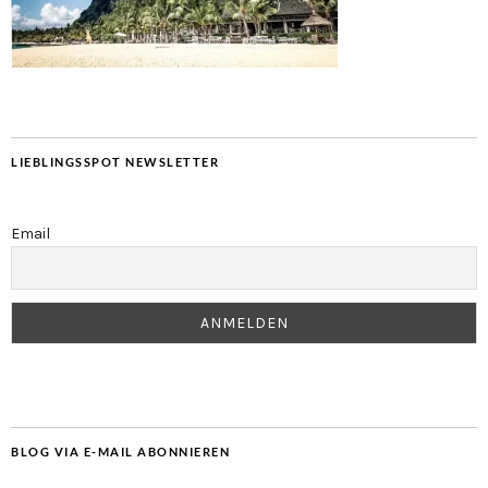
LIEBLINGSSPOT NEWSLETTER
Email
BLOG VIA E-MAIL ABONNIEREN