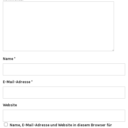
Name
*
E-Mail-Adresse
*
Website
Name, E-Mail-Adresse und Website in diesem Browser für