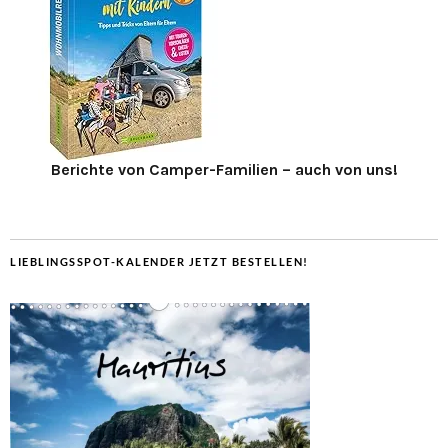
Berichte von Camper-Familien – auch von uns!
LIEBLINGSSPOT-KALENDER JETZT BESTELLEN!