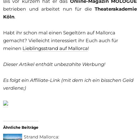
Bis vor kurzem hat er das
Online-Magazin MOLOGUE
betrieben und arbeitet nun für die
Theaterakademie
Köln
.
Habt ihr schon mal einen Segeltörn auf Mallorca
gemacht? Vielleicht interessiert ihr Euch auch für
meinen
Lieblingsstrand auf Mallorca
!
Dieser Artikel enthält unbezahlte Werbung!
Es folgt ein Affiliate-Link (mit dem ich ein bisschen Geld
verdiene;)
Ähnliche Beiträge
Strand Mallorca: