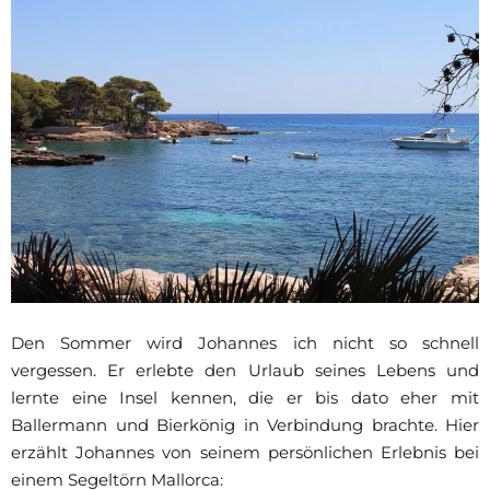
Den Sommer wird Johannes ich nicht so schnell
vergessen. Er erlebte den Urlaub seines Lebens und
lernte eine Insel kennen, die er bis dato eher mit
Ballermann und Bierkönig in Verbindung brachte. Hier
erzählt Johannes von seinem persönlichen Erlebnis bei
einem Segeltörn Mallorca: