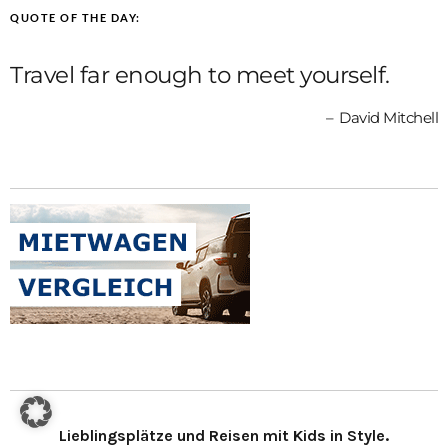
QUOTE OF THE DAY:
Travel far enough to meet yourself.
David Mitchell
Lieblingsplätze und Reisen mit Kids in Style.