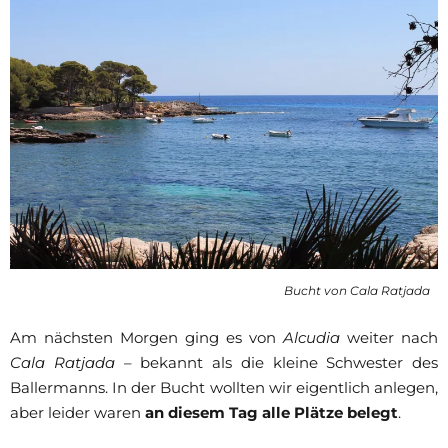
Bucht von Cala Ratjada
Am nächsten Morgen ging es von
Alcudia
weiter nach
Cala Ratjada
– bekannt als die kleine Schwester des
Ballermanns. In der Bucht wollten wir eigentlich anlegen,
aber leider waren
an diesem Tag alle Plätze belegt
.