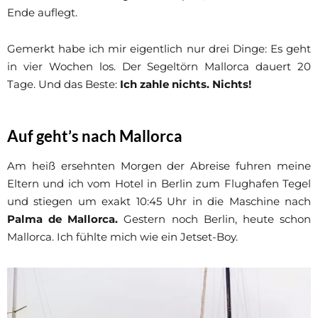
Ende auflegt.
Gemerkt habe ich mir eigentlich nur drei Dinge: Es geht
in vier Wochen los. Der Segeltörn Mallorca dauert 20
Tage. Und das Beste:
Ich zahle nichts. Nichts!
Auf geht’s nach Mallorca
Am heiß ersehnten Morgen der Abreise fuhren meine
Eltern und ich vom Hotel in Berlin zum Flughafen Tegel
und stiegen um exakt 10:45 Uhr in die Maschine nach
Palma de Mallorca.
Gestern noch Berlin, heute schon
Mallorca. Ich fühlte mich wie ein Jetset-Boy.