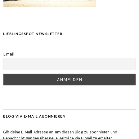
LIEBLINGSSPOT NEWSLETTER
Email
BLOG VIA E-MAIL ABONNIEREN
Gib deine E-Mail-Adresse an, um diesen Blog zu abonnieren und
Benachrichtigungen über neue Beiträge via E-Mail zu erhalten.