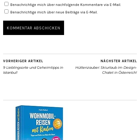
Benachrichtige mich über nachfolgende Kommentare via E-Mail.
Benachrichtige mich über neue Beiträge via E-Mail.
VORHERIGER ARTIKEL
NÄCHSTER ARTIKEL
9 Lieblingsorte und Geheimtipps in
Hüttenzauber: Skiurlaub im Design-
Istanbul!
Chalet in Österreich!