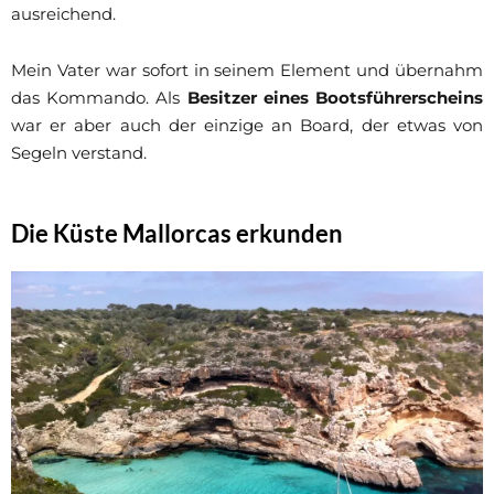
ausreichend.
Mein Vater war sofort in seinem Element und übernahm
das Kommando. Als
Besitzer eines Bootsführerscheins
war er aber auch der einzige an Board, der etwas von
Segeln verstand.
Die Küste Mallorcas erkunden