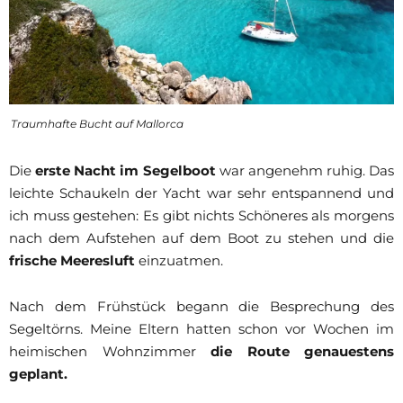
Traumhafte Bucht auf Mallorca
Die
erste Nacht im Segelboot
war angenehm ruhig. Das
leichte Schaukeln der Yacht war sehr entspannend und
ich muss gestehen: Es gibt nichts Schöneres als morgens
nach dem Aufstehen auf dem Boot zu stehen und die
frische Meeresluft
einzuatmen.
Nach dem Frühstück begann die Besprechung des
Segeltörns. Meine Eltern hatten schon vor Wochen im
heimischen Wohnzimmer
die Route genauestens
geplant.