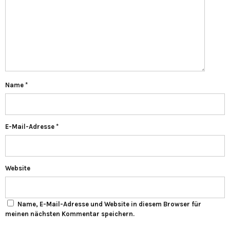
Name
*
E-Mail-Adresse
*
Website
Name, E-Mail-Adresse und Website in diesem Browser für
meinen nächsten Kommentar speichern.