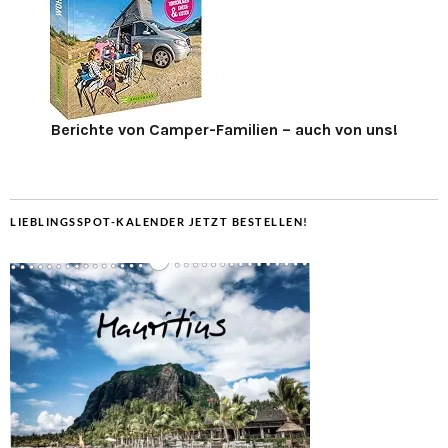
Berichte von Camper-Familien – auch von uns!
LIEBLINGSSPOT-KALENDER JETZT BESTELLEN!