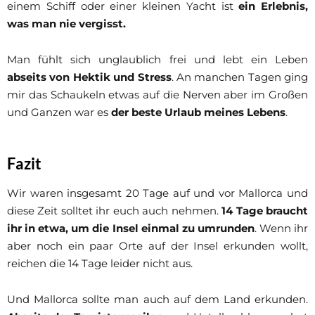
einem Schiff oder einer kleinen Yacht ist
ein Erlebnis,
was man nie vergisst.
Man fühlt sich unglaublich frei und lebt ein Leben
abseits von Hektik und Stress
. An manchen Tagen ging
mir das Schaukeln etwas auf die Nerven aber im Großen
und Ganzen war es
der beste Urlaub meines Lebens
.
Fazit
Wir waren insgesamt 20 Tage auf und vor Mallorca und
diese Zeit solltet ihr euch auch nehmen.
14 Tage braucht
ihr in etwa, um die Insel einmal zu umrunden
. Wenn ihr
aber noch ein paar Orte auf der Insel erkunden wollt,
reichen die 14 Tage leider nicht aus.
Und Mallorca sollte man auch auf dem Land erkunden.