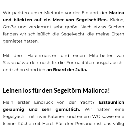
Wir parkten unser Mietauto vor der Einfahrt der
Marina
und blickten auf ein Meer von Segelschiffen.
Kleine,
Große und verdammt sehr große. Nach etwas Suchen
fanden wir schließlich die Segelyacht, die meine Eltern
gemietet hatten.
Mit dem Hafenmeister und einen Mitarbeiter von
Scansail
wurden noch fix die Formalitäten ausgetauscht
und schon stand ich
an Board der Julia.
Leinen los für den Segeltörn Mallorca!
Mein erster Eindruck von der Yacht?
Erstaunlich
geräumig und sehr gemütlich.
Wir hatten eine
Segelyacht mit zwei Kabinen und einem WC sowie eine
kleine Küche mit Herd. Für drei Personen ist das völlig