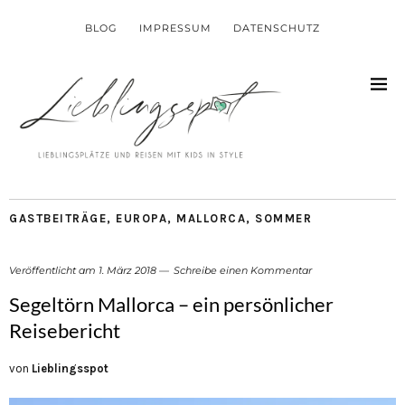
BLOG
IMPRESSUM
DATENSCHUTZ
GASTBEITRÄGE
,
EUROPA
,
MALLORCA
,
SOMMER
Veröffentlicht am
1. März 2018
Schreibe einen Kommentar
Segeltörn Mallorca – ein persönlicher
Reisebericht
von
Lieblingsspot