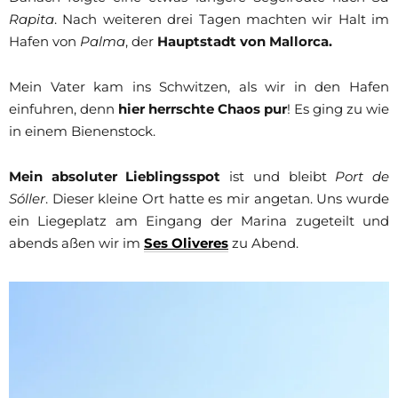
Rapita
. Nach weiteren drei Tagen machten wir Halt im
Hafen von
Palma
, der
Hauptstadt von Mallorca.
Mein Vater kam ins Schwitzen, als wir in den Hafen
einfuhren, denn
hier herrschte Chaos pur
! Es ging zu wie
in einem Bienenstock.
Mein absoluter Lieblingsspot
ist und bleibt
Port de
Sóller
. Dieser kleine Ort hatte es mir angetan. Uns wurde
ein Liegeplatz am Eingang der Marina zugeteilt und
abends aßen wir im
Ses Oliveres
zu Abend.