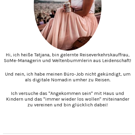
Hi, ich heiße Tatjana, bin gelernte Reiseverkehrskauffrau,
SoMe-Managerin und Weltenbummlerin aus Leidenschaft!
Und nein, ich habe meinen Büro-Job nicht gekündigt, um
als digitale Nomadin umher zu Reisen.
Ich versuche das "Angekommen sein" mit Haus und
Kindern und das "immer wieder los wollen" miteinander
zu vereinen und bin glücklich dabei!