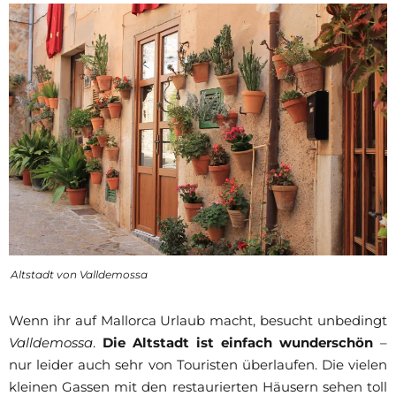
Altstadt von Valldemossa
Wenn ihr auf Mallorca Urlaub macht, besucht unbedingt
Valldemossa
.
Die Altstadt ist einfach wunderschön
–
nur leider auch sehr von Touristen überlaufen. Die vielen
kleinen Gassen mit den restaurierten Häusern sehen toll