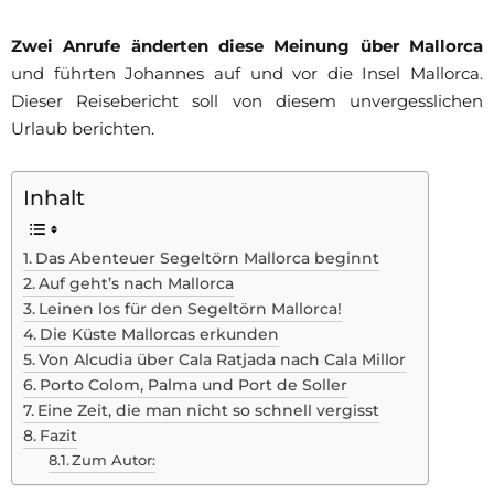
Zwei Anrufe änderten diese Meinung über Mallorca
und führten Johannes auf und vor die Insel Mallorca.
Dieser Reisebericht soll von diesem unvergesslichen
Urlaub berichten.
Inhalt
Das Abenteuer Segeltörn Mallorca beginnt
Auf geht’s nach Mallorca
Leinen los für den Segeltörn Mallorca!
Die Küste Mallorcas erkunden
Von Alcudia über Cala Ratjada nach Cala Millor
Porto Colom, Palma und Port de Soller
Eine Zeit, die man nicht so schnell vergisst
Fazit
Zum Autor: