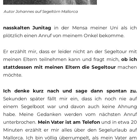
Autor Johannes auf Segeltörn Mallorca
nasskalten Junitag
in der Mensa meiner Uni als ich
plötzlich einen Anruf von meinem Onkel bekomme.
Er erzählt mir, dass er leider nicht an der Segeltour mit
meinen Eltern teilnehmen kann und fragt mich,
ob ich
stattdessen mit meinen Eltern die Segeltour
machen
möchte.
Ich denke kurz nach und sage dann spontan zu.
Sekunden später fällt mir ein, dass ich noch nie auf
einem Segelboot war und davon auch keine Ahnung
habe. Meine Gedanken werden vom nächsten Anruf
unterbrochen.
Mein Vater ist am Telefon
und in etwa 20
Minuten erzählt er mir alles über den Segelurlaub auf
Mallorca. Ich bin völlig überrumpelt, als mein Vater am