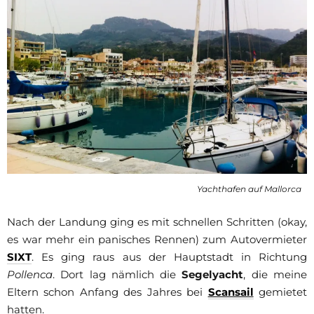
Yachthafen auf Mallorca
Nach der Landung ging es mit schnellen Schritten (okay,
es war mehr ein panisches Rennen) zum Autovermieter
SIXT
. Es ging raus aus der Hauptstadt in Richtung
Pollenca
. Dort lag nämlich die
Segelyacht
, die meine
Eltern schon Anfang des Jahres bei
Scansail
gemietet
hatten.