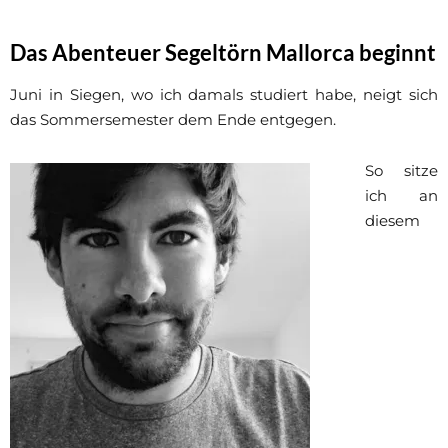
Das Abenteuer Segeltörn Mallorca beginnt
Juni in Siegen, wo ich damals studiert habe, neigt sich
das Sommersemester dem Ende entgegen.
So sitze
ich an
diesem