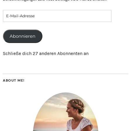
Abonnieren
Schließe dich 27 anderen Abonnenten an
ABOUT ME!