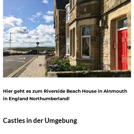
Hier geht es zum Riverside Beach House in Alnmouth
in England Northumberland
!
Castles in der Umgebung