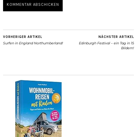
VORHERIGER ARTIKEL
NÄCHSTER ARTIKEL
Surfen in England Northumberland!
Edinburgh Festival – ein Tag in 15
Bildern!