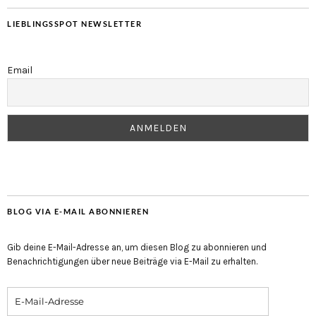
LIEBLINGSSPOT NEWSLETTER
Email
BLOG VIA E-MAIL ABONNIEREN
Gib deine E-Mail-Adresse an, um diesen Blog zu abonnieren und
Benachrichtigungen über neue Beiträge via E-Mail zu erhalten.