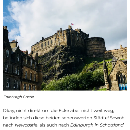
Edinburgh Castle
Okay, nicht direkt um die Ecke aber nicht weit weg,
befinden sich diese beiden sehenswerten Städte! Sowohl
nach
Newcastle
, als auch nach
Edinburgh in Schottland