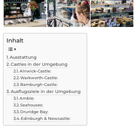
Inhalt
Ausstattung
Castles in der Umgebung
Alnwick-Castle:
Warkworth-Castle:
Bamburgh-Castle:
Ausflugsziele in der Umgebung
Amble:
Seahouses:
Druridge Bay:
Edinburgh & Newcastle: