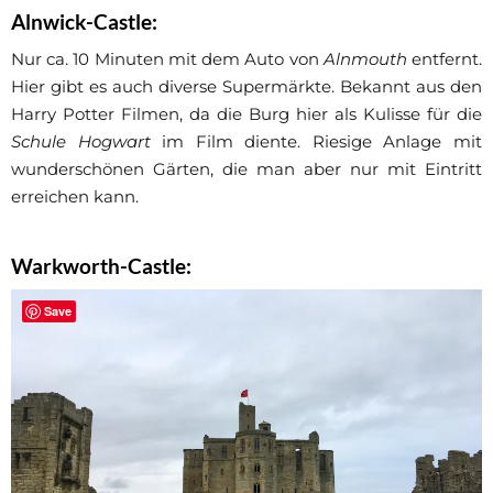
Alnwick-Castle
:
Nur ca. 10 Minuten mit dem Auto von
Alnmouth
entfernt.
Hier gibt es auch diverse Supermärkte. Bekannt aus den
Harry Potter Filmen, da die Burg hier als Kulisse für die
Schule Hogwart
im Film diente. Riesige Anlage mit
wunderschönen Gärten, die man aber nur mit Eintritt
erreichen kann.
Warkworth-Castle
:
Save