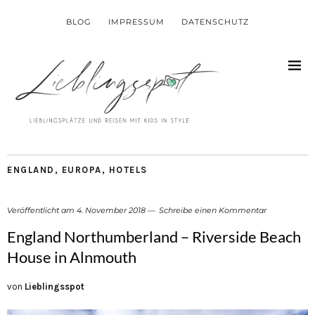
BLOG
IMPRESSUM
DATENSCHUTZ
ENGLAND
,
EUROPA
,
HOTELS
Veröffentlicht am
4. November 2018
Schreibe einen Kommentar
England Northumberland – Riverside Beach
House in Alnmouth
von
Lieblingsspot