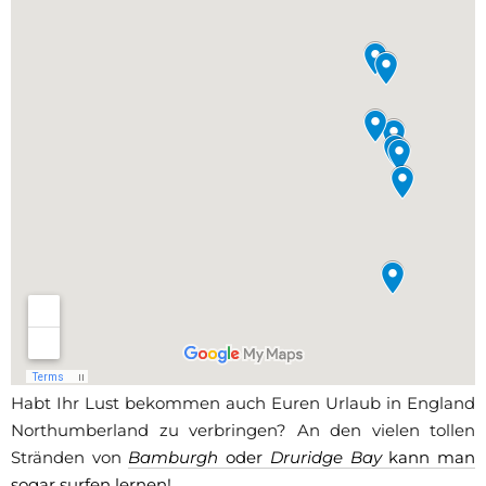
Habt Ihr Lust bekommen auch Euren Urlaub in England
Northumberland zu verbringen? An den vielen tollen
Stränden von
Bamburgh
oder
Druridge Bay
kann man
sogar surfen lernen!