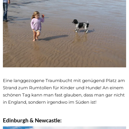
Eine langgezogene Traumbucht mit genügend Platz am
Strand zum Rumtollen für Kinder und Hunde! An einem
schönen Tag kann man fast glauben, dass man gar nicht
in England, sondern irgendwo im Süden ist!
Edinburgh & Newcastle: