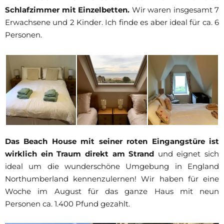
Schlafzimmer mit Einzelbetten.
Wir waren insgesamt 7
Erwachsene und 2 Kinder. Ich finde es aber ideal für ca. 6
Personen.
Das Beach House mit seiner roten Eingangstüre ist
wirklich ein Traum direkt am Strand
und eignet sich
ideal um die wunderschöne Umgebung in England
Northumberland kennenzulernen! Wir haben für eine
Woche im August für das ganze Haus mit neun
Personen ca. 1.400 Pfund gezahlt.