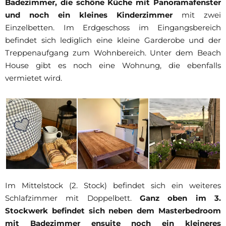
Badezimmer, die schöne Küche mit Panoramafenster
und noch ein kleines Kinderzimmer
mit zwei
Einzelbetten. Im Erdgeschoss im Eingangsbereich
befindet sich lediglich eine kleine Garderobe und der
Treppenaufgang zum Wohnbereich. Unter dem Beach
House gibt es noch eine Wohnung, die ebenfalls
vermietet wird.
Im Mittelstock (2. Stock) befindet sich ein weiteres
Schlafzimmer mit Doppelbett.
Ganz oben im 3.
Stockwerk befindet sich neben dem Masterbedroom
mit Badezimmer ensuite noch ein kleineres