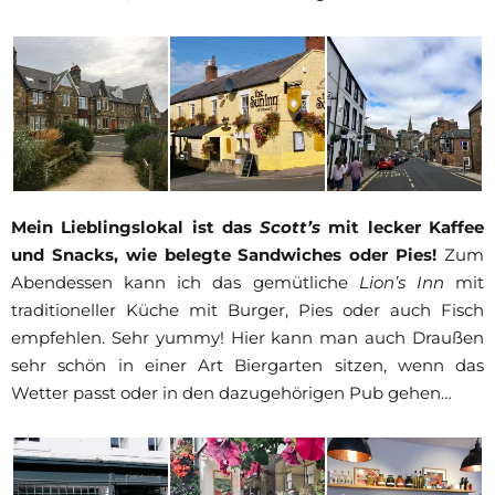
Mein Lieblingslokal ist das
Scott’s
mit lecker Kaffee
und Snacks, wie belegte Sandwiches oder Pies!
Zum
Abendessen kann ich das gemütliche
Lion’s Inn
mit
traditioneller Küche mit Burger, Pies oder auch Fisch
empfehlen. Sehr yummy! Hier kann man auch Draußen
sehr schön in einer Art Biergarten sitzen, wenn das
Wetter passt oder in den dazugehörigen Pub gehen…