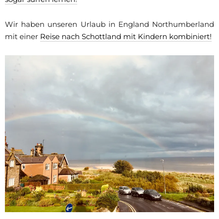
Wir haben unseren Urlaub in England Northumberland
mit einer
Reise nach Schottland mit Kindern kombiniert!