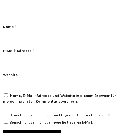
Name
*
E-Mail-Adresse
*
Website
Name, E-Mail-Adresse und Website in diesem Browser für
meinen nächsten Kommentar speichern.
Benachrichtige mich über nachfolgende Kommentare via E-Mail.
Benachrichtige mich über neue Beiträge via E-Mail.