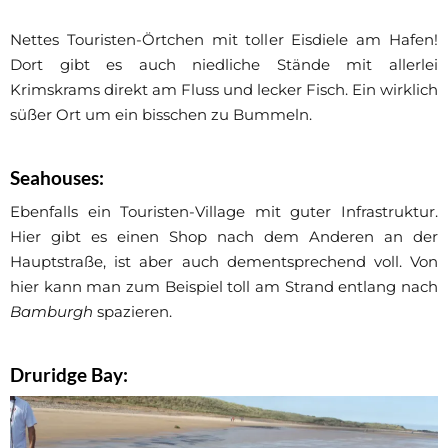
Nettes Touristen-Örtchen mit toller Eisdiele am Hafen!
Dort gibt es auch niedliche Stände mit allerlei
Krimskrams direkt am Fluss und lecker Fisch. Ein wirklich
süßer Ort um ein bisschen zu Bummeln.
Seahouses
:
Ebenfalls ein Touristen-Village mit guter Infrastruktur.
Hier gibt es einen Shop nach dem Anderen an der
Hauptstraße, ist aber auch dementsprechend voll. Von
hier kann man zum Beispiel toll am Strand entlang nach
Bamburgh
spazieren.
Druridge Bay
: