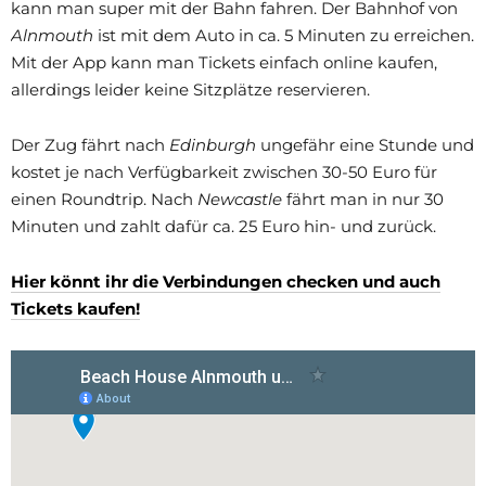
kann man super mit der Bahn fahren. Der Bahnhof von
Alnmouth
ist mit dem Auto in ca. 5 Minuten zu erreichen.
Mit der App kann man Tickets einfach online kaufen,
allerdings leider keine Sitzplätze reservieren.
Der Zug fährt nach
Edinburgh
ungefähr eine Stunde und
kostet je nach Verfügbarkeit zwischen 30-50 Euro für
einen Roundtrip. Nach
Newcastle
fährt man in nur 30
Minuten und zahlt dafür ca. 25 Euro hin- und zurück.
Hier könnt ihr die Verbindungen checken und auch
Tickets kaufen!