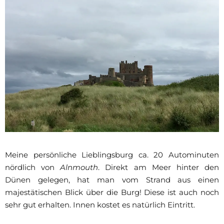
Meine persönliche Lieblingsburg ca. 20 Autominuten
nördlich von
Alnmouth
. Direkt am Meer hinter den
Dünen gelegen, hat man vom Strand aus einen
majestätischen Blick über die Burg! Diese ist auch noch
sehr gut erhalten. Innen kostet es natürlich Eintritt.