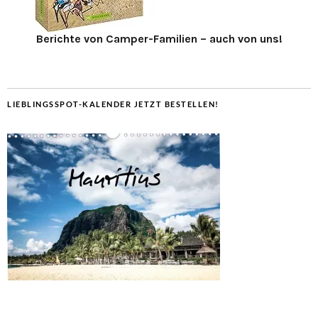
Berichte von Camper-Familien – auch von uns!
LIEBLINGSSPOT-KALENDER JETZT BESTELLEN!