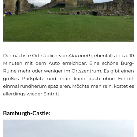
Der nächste Ort südlich von
Alnmouth
, ebenfalls in ca. 10
Minuten mit dem Auto erreichbar. Eine schöne Burg-
Ruine mehr oder weniger im Ortszentrum. Es gibt einen
großes Parkplatz und man kann auch ohne Eintritt
einmal rundherum spazieren. Möchte man rein, kostet es
allerdings wieder Eintritt.
Bamburgh-Castle
: