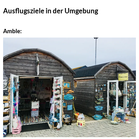
Ausflugsziele in der Umgebung
Amble
: