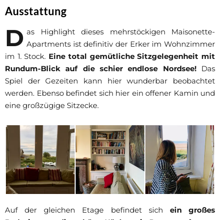
Ausstattung
D
as Highlight dieses mehrstöckigen Maisonette-
Apartments ist definitiv der Erker im Wohnzimmer
im 1. Stock.
Eine total gemütliche Sitzgelegenheit mit
Rundum-Blick auf die schier endlose Nordsee!
Das
Spiel der Gezeiten kann hier wunderbar beobachtet
werden. Ebenso befindet sich hier ein offener Kamin und
eine großzügige Sitzecke.
Auf der gleichen Etage befindet sich
ein großes