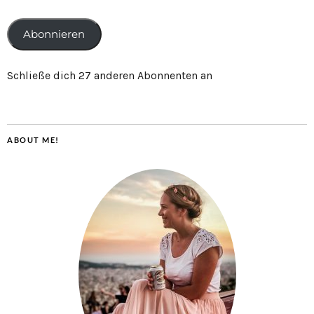
Abonnieren
Schließe dich 27 anderen Abonnenten an
ABOUT ME!