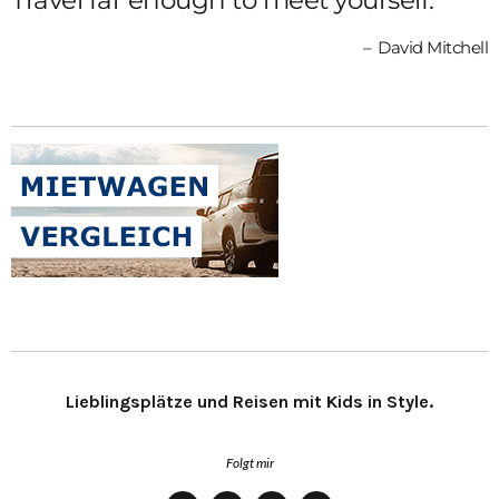
David Mitchell
Lieblingsplätze und Reisen mit Kids in Style.
Folgt mir