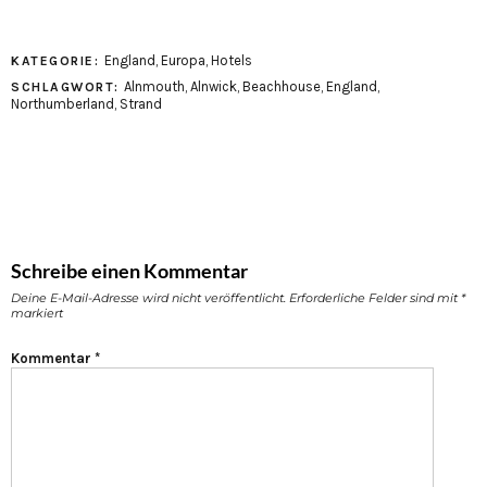
England
,
Europa
,
Hotels
KATEGORIE:
Alnmouth
,
Alnwick
,
Beachhouse
,
England
,
SCHLAGWORT:
Northumberland
,
Strand
Schreibe einen Kommentar
Deine E-Mail-Adresse wird nicht veröffentlicht.
Erforderliche Felder sind mit
*
markiert
Kommentar
*