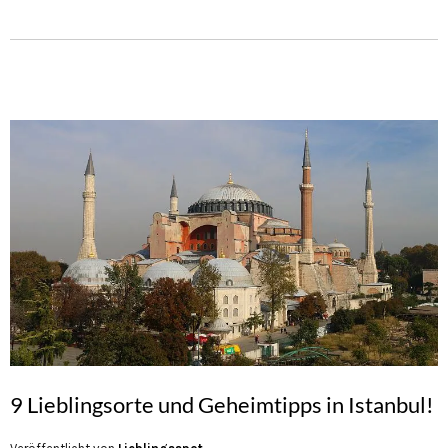
9 Lieblingsorte und Geheimtipps in Istanbul!