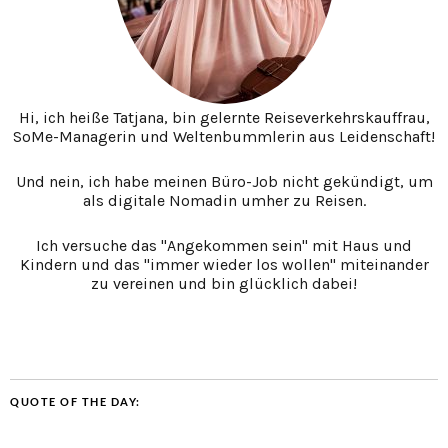
Hi, ich heiße Tatjana, bin gelernte Reiseverkehrskauffrau,
SoMe-Managerin und Weltenbummlerin aus Leidenschaft!
Und nein, ich habe meinen Büro-Job nicht gekündigt, um
als digitale Nomadin umher zu Reisen.
Ich versuche das "Angekommen sein" mit Haus und
Kindern und das "immer wieder los wollen" miteinander
zu vereinen und bin glücklich dabei!
QUOTE OF THE DAY: