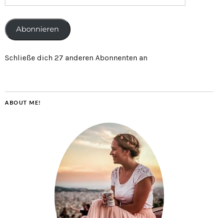
Abonnieren
Schließe dich 27 anderen Abonnenten an
ABOUT ME!