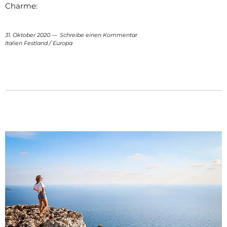
Charme:
31. Oktober 2020
Schreibe einen Kommentar
Italien Festland
/
Europa