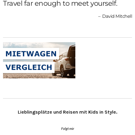
Travel far enough to meet yourself.
David Mitchell
Lieblingsplätze und Reisen mit Kids in Style.
Folgt mir