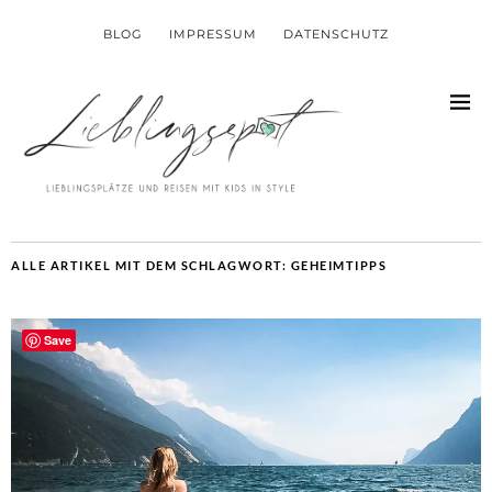
BLOG
IMPRESSUM
DATENSCHUTZ
ALLE ARTIKEL MIT DEM SCHLAGWORT:
GEHEIMTIPPS
Save