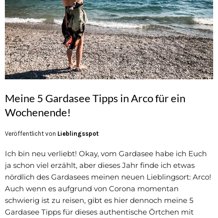
Meine 5 Gardasee Tipps in Arco für ein
Wochenende!
Veröffentlicht von
Lieblingsspot
Ich bin neu verliebt! Okay, vom Gardasee habe ich Euch
ja schon viel erzählt, aber dieses Jahr finde ich etwas
nördlich des Gardasees meinen neuen Lieblingsort: Arco!
Auch wenn es aufgrund von Corona momentan
schwierig ist zu reisen, gibt es hier dennoch meine 5
Gardasee Tipps für dieses authentische Örtchen mit