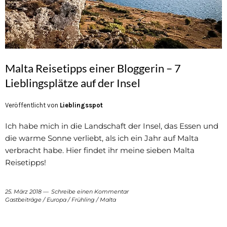
Malta Reisetipps einer Bloggerin – 7
Lieblingsplätze auf der Insel
Veröffentlicht von
Lieblingsspot
Ich habe mich in die Landschaft der Insel, das Essen und
die warme Sonne verliebt, als ich ein Jahr auf Malta
verbracht habe. Hier findet ihr meine sieben Malta
Reisetipps!
25. März 2018
Schreibe einen Kommentar
Gastbeiträge
/
Europa
/
Frühling
/
Malta