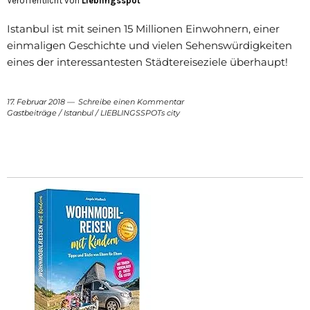
Veröffentlicht von
Lieblingsspot
Istanbul ist mit seinen 15 Millionen Einwohnern, einer
einmaligen Geschichte und vielen Sehenswürdigkeiten
eines der interessantesten Städtereiseziele überhaupt!
17. Februar 2018
Schreibe einen Kommentar
Gastbeiträge
/
Istanbul
/
LIEBLINGSSPOTs city