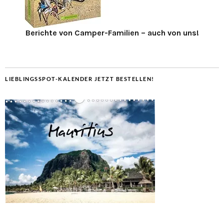
Berichte von Camper-Familien – auch von uns!
LIEBLINGSSPOT-KALENDER JETZT BESTELLEN!