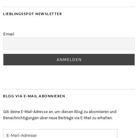
LIEBLINGSSPOT NEWSLETTER
Email
BLOG VIA E-MAIL ABONNIEREN
Gib deine E-Mail-Adresse an, um diesen Blog zu abonnieren und
Benachrichtigungen über neue Beiträge via E-Mail zu erhalten.