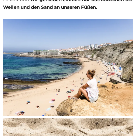
Wellen und den Sand an unseren Füßen.