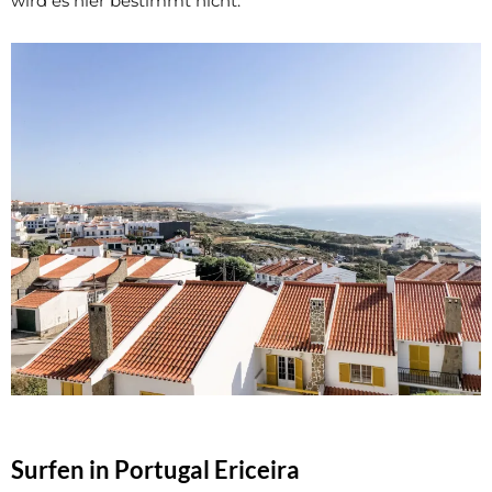
wird es hier bestimmt nicht.
Surfen in Portugal Ericeira