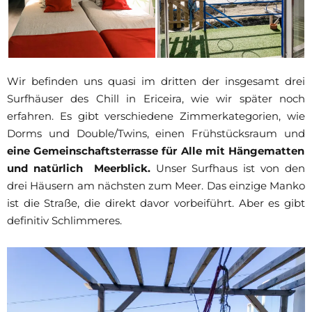
Wir befinden uns quasi im dritten der insgesamt drei
Surfhäuser des Chill in Ericeira, wie wir später noch
erfahren. Es gibt verschiedene Zimmerkategorien, wie
Dorms und Double/Twins, einen Frühstücksraum und
eine Gemeinschaftsterrasse für Alle mit Hängematten
und natürlich Meerblick.
Unser Surfhaus ist von den
drei Häusern am nächsten zum Meer. Das einzige Manko
ist die Straße, die direkt davor vorbeiführt. Aber es gibt
definitiv Schlimmeres.