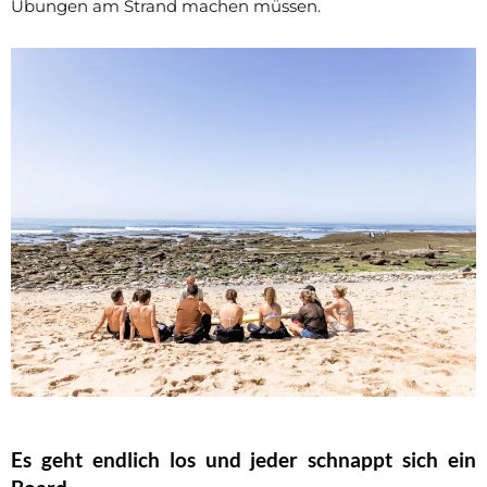
Übungen am Strand machen müssen.
Es geht endlich los und jeder schnappt sich ein