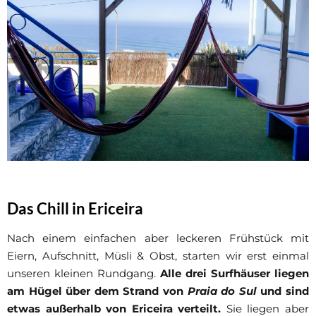
Das Chill in Ericeira
Nach einem einfachen aber leckeren Frühstück mit
Eiern, Aufschnitt, Müsli & Obst, starten wir erst einmal
unseren kleinen Rundgang.
Alle drei Surfhäuser liegen
am Hügel über dem Strand von
Praia do Sul
und sind
etwas außerhalb von Ericeira verteilt.
Sie liegen aber