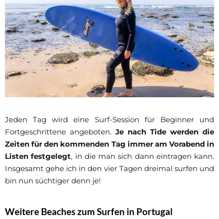
Jeden Tag wird eine Surf-Session für Beginner und
Fortgeschrittene angeboten.
Je nach Tide werden die
Zeiten für den kommenden Tag immer am Vorabend in
Listen festgelegt
, in die man sich dann eintragen kann.
Insgesamt gehe ich in den vier Tagen dreimal surfen und
bin nun süchtiger denn je!
Weitere Beaches zum Surfen in Portugal