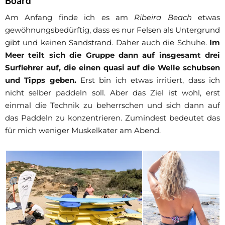
Board
Am Anfang finde ich es am
Ribeira Beach
etwas
gewöhnungsbedürftig, dass es nur Felsen als Untergrund
gibt und keinen Sandstrand. Daher auch die Schuhe.
Im
Meer teilt sich die Gruppe dann auf insgesamt drei
Surflehrer auf, die einen quasi auf die Welle schubsen
und Tipps geben.
Erst bin ich etwas irritiert, dass ich
nicht selber paddeln soll. Aber das Ziel ist wohl, erst
einmal die Technik zu beherrschen und sich dann auf
das Paddeln zu konzentrieren. Zumindest bedeutet das
für mich weniger Muskelkater am Abend.