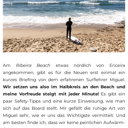
Am
Ribeira Beach
etwas nördlich von Ericeira
angekommen, gibt es für die Neuen erst einmal ein
kurzes Briefing von dem erfahrenen Surflehrer Miguel.
Wir setzen uns also im Halbkreis an den Beach und
meine Vorfreude steigt mit jeder Minute!
Es gibt ein
paar Safety-Tipps und eine kurze Einweisung, wie man
sich auf das Board stellt. Mir gefällt die ruhige Art von
Miguel sehr, wie er uns das Wichtigste vermittelt. Und
am besten finde ich, dass wir keine peinlichen Aufwärm-