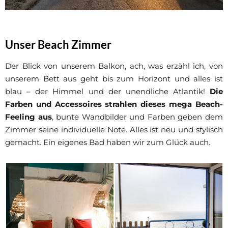
Unser Beach Zimmer
Der Blick von unserem Balkon, ach, was erzähl ich, von
unserem Bett aus geht bis zum Horizont und alles ist
blau – der Himmel und der unendliche Atlantik!
Die
Farben und Accessoires strahlen dieses mega Beach-
Feeling aus
, bunte Wandbilder und Farben geben dem
Zimmer seine individuelle Note. Alles ist neu und stylisch
gemacht. Ein eigenes Bad haben wir zum Glück auch.