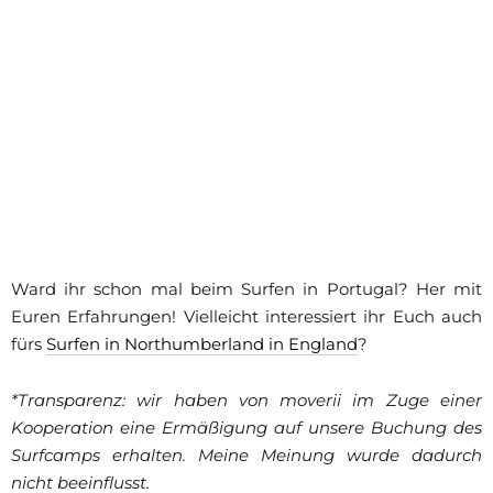
Ward ihr schon mal beim Surfen in Portugal? Her mit
Euren Erfahrungen! Vielleicht interessiert ihr Euch auch
fürs
Surfen in Northumberland in England
?
*Transparenz: wir haben von moverii im Zuge einer
Kooperation eine Ermäßigung auf unsere Buchung des
Surfcamps erhalten. Meine Meinung wurde dadurch
nicht beeinflusst.