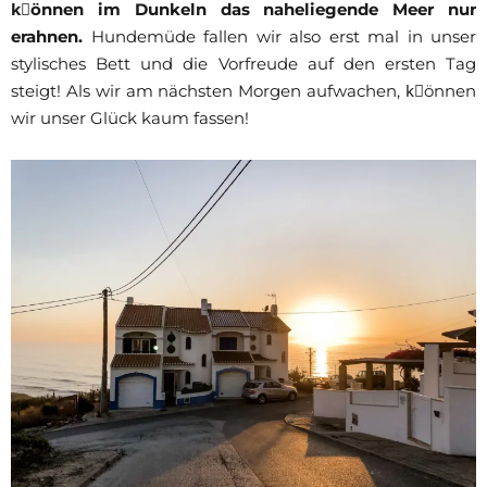
kِönnen im Dunkeln das naheliegende Meer nur
erahnen.
Hundemüde fallen wir also erst mal in unser
stylisches Bett und die Vorfreude auf den ersten Tag
steigt! Als wir am nächsten Morgen aufwachen, kِönnen
wir unser Glück kaum fassen!