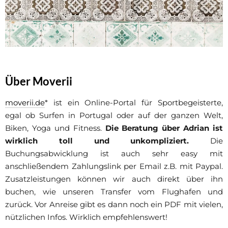
Über Moverii
moverii.de
* ist ein Online-Portal für Sportbegeisterte,
egal ob Surfen in Portugal oder auf der ganzen Welt,
Biken, Yoga und Fitness.
Die Beratung über Adrian ist
wirklich toll und unkompliziert.
Die
Buchungsabwicklung ist auch sehr easy mit
anschließendem Zahlungslink per Email z.B. mit Paypal.
Zusatzleistungen können wir auch direkt über ihn
buchen, wie unseren Transfer vom Flughafen und
zurück. Vor Anreise gibt es dann noch ein PDF mit vielen,
nützlichen Infos. Wirklich empfehlenswert!