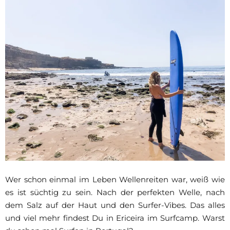
Wer schon einmal im Leben Wellenreiten war, weiß wie
es ist süchtig zu sein. Nach der perfekten Welle, nach
dem Salz auf der Haut und den Surfer-Vibes. Das alles
und viel mehr findest Du in Ericeira im Surfcamp. Warst