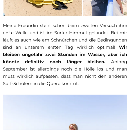
Meine Freundin steht schon beim zweiten Versuch ihre
erste Welle und ist im Surfer-Himmel gelandet. Bei mir
läuft es auch wie am Schnürchen und die Bedingungen
sind an unserem ersten Tag wirklich optimal!
Wir
bleiben ungefähr zwei Stunden im Wasser, aber ich
könnte definitiv noch länger bleiben.
Anfang
September ist allerdings noch die Hölle los und man
muss wirklich aufpassen, dass man nicht den anderen
Surf-Schülern in die Quere kommt.