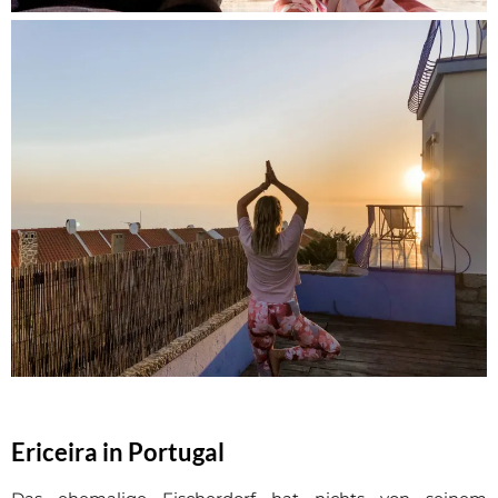
Ericeira in Portugal