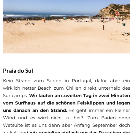
Praia do Sul
Kein Strand zum Surfen in Portugal, dafür aber ein
wirklich netter Beach zum Chillen direkt unterhalb des
Surfcamps.
Wir laufen am zweiten Tag in zwei Minuten
vom Surfhaus auf die schönen Felsklippen und legen
uns danach an den Strand.
Es geht immer ein kleiner
Wind und es wird nicht zu heiß. Zum Baden ohne
Wetsuite ist es uns dann aber Anfang September doch
zu kalt und
wir genießen einfach nur das Rauschen der