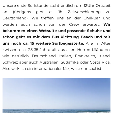
Unsere erste Surfstunde steht endlich um 12Uhr Ortszeit
an (übrigens gibt es 1h Zeitverschiebung zu
Deutschland). Wir treffen uns an der Chill-Bar und
werden auch schon von der Crew erwartet.
Wir
bekommen einen Wetsuite und passende Schuhe und
schon geht es mit dem Bus Richtung Beach und mit
uns noch ca. 15 weitere Surfbegeisterte.
Alle im Alter
zwischen ca. 25-35 Jahre alt aus allen Herren Lِändern,
wie natürlich Deutschland, Italien, Frankreich, Irland,
Schweiz aber auch Australien, Südafrika oder Costa Rica.
Also wirklich ein internationaler Mix, was sehr cool ist!