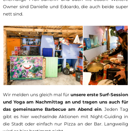
Owner sind Danielle und Edoardo, die auch beide super
nett sind.
Wir melden uns gleich mal für
unsere erste Surf-Session
und Yoga am Nachmittag an und tragen uns auch für
das gemeinsame Barbecue am Abend ein
. Jeden Tag
gibt es hier wechselnde Aktionen mit Night-Guiding in
die Stadt oder einfach nur Pizza an der Bar. Langweilig