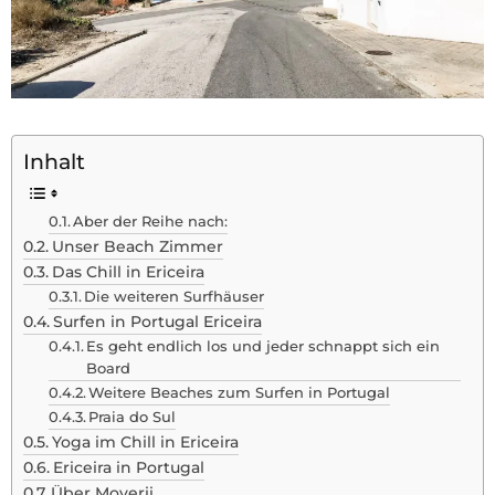
Inhalt
Aber der Reihe nach:
Unser Beach Zimmer
Das Chill in Ericeira
Die weiteren Surfhäuser
Surfen in Portugal Ericeira
Es geht endlich los und jeder schnappt sich ein
Board
Weitere Beaches zum Surfen in Portugal
Praia do Sul
Yoga im Chill in Ericeira
Ericeira in Portugal
Über Moverii