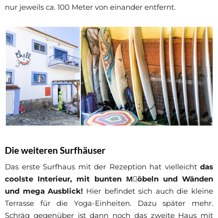
nur jeweils ca. 100 Meter von einander entfernt.
Die weiteren Surfhäuser
Das erste Surfhaus mit der Rezeption hat vielleicht
das
coolste Interieur, mit bunten Mِöbeln und Wänden
und mega Ausblick!
Hier befindet sich auch die kleine
Terrasse für die Yoga-Einheiten. Dazu später mehr.
Schräg gegenüber ist dann noch das zweite Haus mit