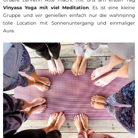
Vinyasa Yoga mit viel Meditation
. Es ist eine kleine
Gruppe und wir genießen einfach nur die wahnsinng
tolle Location mit Sonnenuntergang und einmaliger
Aura.