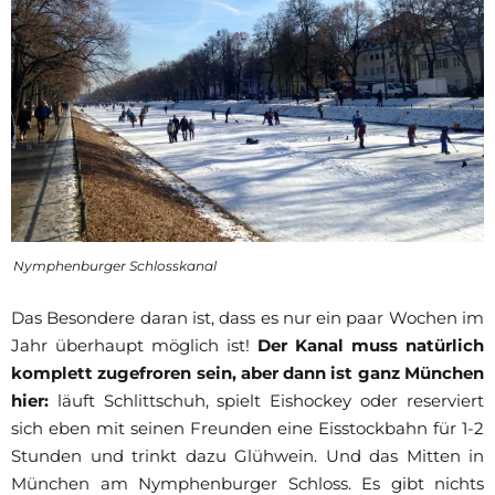
Nymphenburger Schlosskanal
Das Besondere daran ist, dass es nur ein paar Wochen im
Jahr überhaupt möglich ist!
Der Kanal muss natürlich
komplett zugefroren sein, aber dann ist ganz München
hier:
läuft Schlittschuh, spielt Eishockey oder reserviert
sich eben mit seinen Freunden eine Eisstockbahn für 1-2
Stunden und trinkt dazu Glühwein. Und das Mitten in
München am Nymphenburger Schloss. Es gibt nichts