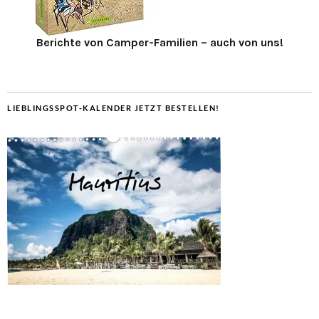
Berichte von Camper-Familien – auch von uns!
LIEBLINGSSPOT-KALENDER JETZT BESTELLEN!