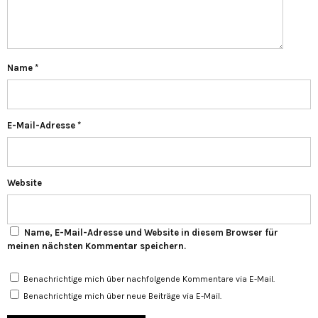
Name
*
E-Mail-Adresse
*
Website
Name, E-Mail-Adresse und Website in diesem Browser für
meinen nächsten Kommentar speichern.
Benachrichtige mich über nachfolgende Kommentare via E-Mail.
Benachrichtige mich über neue Beiträge via E-Mail.