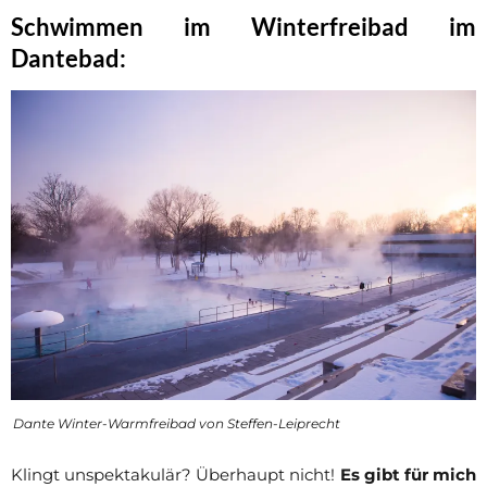
Schwimmen im Winterfreibad im
Dantebad:
Dante Winter-Warmfreibad von Steffen-Leiprecht
Klingt unspektakulär? Überhaupt nicht!
Es gibt für mich