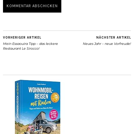
VORHERIGER ARTIKEL
NÄCHSTER ARTIKEL
Mein Essaouira Tipp – das leckere
Neues Jahr – neue Vorfreude!
Restaurant Le Sirocco!