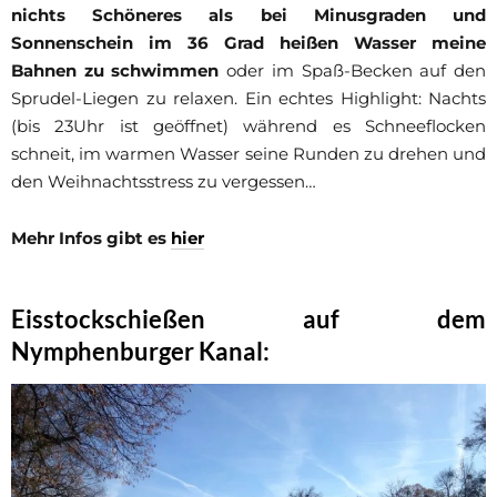
nichts Schöneres als bei Minusgraden und
Sonnenschein im 36 Grad heißen Wasser meine
Bahnen zu schwimmen
oder im Spaß-Becken auf den
Sprudel-Liegen zu relaxen. Ein echtes Highlight: Nachts
(bis 23Uhr ist geöffnet) während es Schneeflocken
schneit, im warmen Wasser seine Runden zu drehen und
den Weihnachtsstress zu vergessen…
Mehr Infos gibt es
hier
Eisstockschießen auf dem
Nymphenburger Kanal: