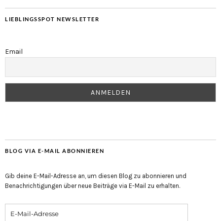
LIEBLINGSSPOT NEWSLETTER
Email
BLOG VIA E-MAIL ABONNIEREN
Gib deine E-Mail-Adresse an, um diesen Blog zu abonnieren und
Benachrichtigungen über neue Beiträge via E-Mail zu erhalten.