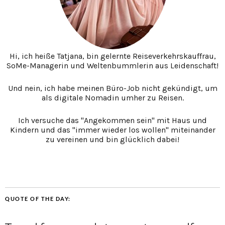
Hi, ich heiße Tatjana, bin gelernte Reiseverkehrskauffrau,
SoMe-Managerin und Weltenbummlerin aus Leidenschaft!
Und nein, ich habe meinen Büro-Job nicht gekündigt, um
als digitale Nomadin umher zu Reisen.
Ich versuche das "Angekommen sein" mit Haus und
Kindern und das "immer wieder los wollen" miteinander
zu vereinen und bin glücklich dabei!
QUOTE OF THE DAY: