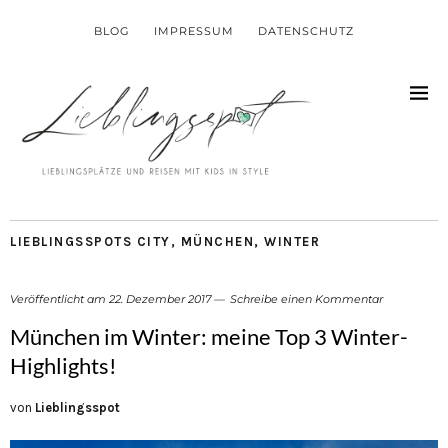
BLOG
IMPRESSUM
DATENSCHUTZ
LIEBLINGSSPOTS CITY
,
MÜNCHEN
,
WINTER
Veröffentlicht am
22. Dezember 2017
Schreibe einen Kommentar
München im Winter: meine Top 3 Winter-
Highlights!
von
Lieblingsspot