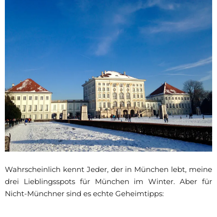
Wahrscheinlich kennt Jeder, der in München lebt, meine
drei Lieblingsspots für München im Winter. Aber für
Nicht-Münchner sind es echte Geheimtipps: