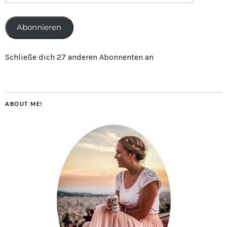
Abonnieren
Schließe dich 27 anderen Abonnenten an
ABOUT ME!