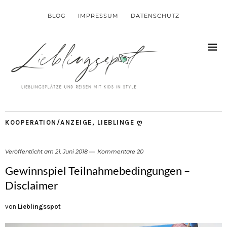
BLOG
IMPRESSUM
DATENSCHUTZ
KOOPERATION/ANZEIGE
,
LIEBLINGE Ღ
Veröffentlicht am
21. Juni 2018
Kommentare 20
Gewinnspiel Teilnahmebedingungen –
Disclaimer
von
Lieblingsspot