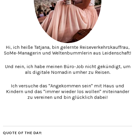
Hi, ich heiße Tatjana, bin gelernte Reiseverkehrskauffrau,
SoMe-Managerin und Weltenbummlerin aus Leidenschaft!
Und nein, ich habe meinen Büro-Job nicht gekündigt, um
als digitale Nomadin umher zu Reisen.
Ich versuche das "Angekommen sein" mit Haus und
Kindern und das "immer wieder los wollen" miteinander
zu vereinen und bin glücklich dabei!
QUOTE OF THE DAY: