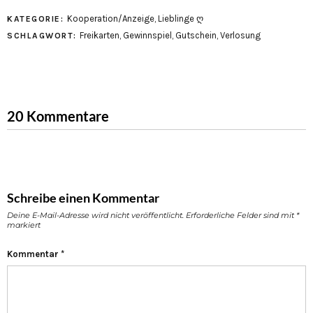
Kooperation/Anzeige
,
Lieblinge ღ
KATEGORIE:
Freikarten
,
Gewinnspiel
,
Gutschein
,
Verlosung
SCHLAGWORT:
20 Kommentare
Schreibe einen Kommentar
Deine E-Mail-Adresse wird nicht veröffentlicht.
Erforderliche Felder sind mit
*
markiert
Kommentar
*