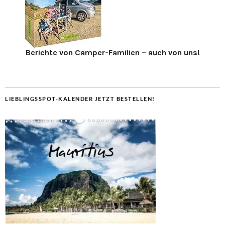
Berichte von Camper-Familien – auch von uns!
LIEBLINGSSPOT-KALENDER JETZT BESTELLEN!