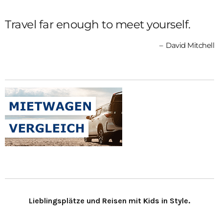
Travel far enough to meet yourself.
David Mitchell
Lieblingsplätze und Reisen mit Kids in Style.