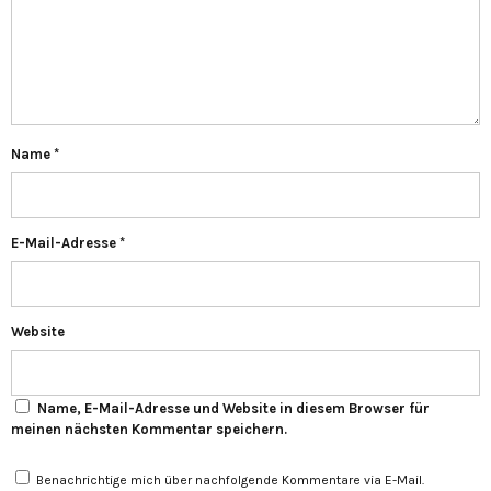
Name
*
E-Mail-Adresse
*
Website
Name, E-Mail-Adresse und Website in diesem Browser für
meinen nächsten Kommentar speichern.
Benachrichtige mich über nachfolgende Kommentare via E-Mail.