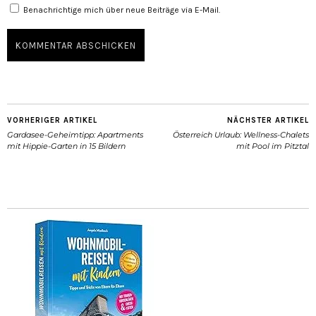
Benachrichtige mich über neue Beiträge via E-Mail.
VORHERIGER ARTIKEL
NÄCHSTER ARTIKEL
Gardasee-Geheimtipp: Apartments
Österreich Urlaub: Wellness-Chalets
mit Hippie-Garten in 15 Bildern
mit Pool im Pitztal