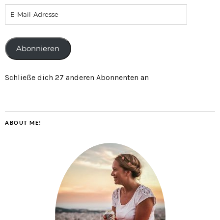
Abonnieren
Schließe dich 27 anderen Abonnenten an
ABOUT ME!