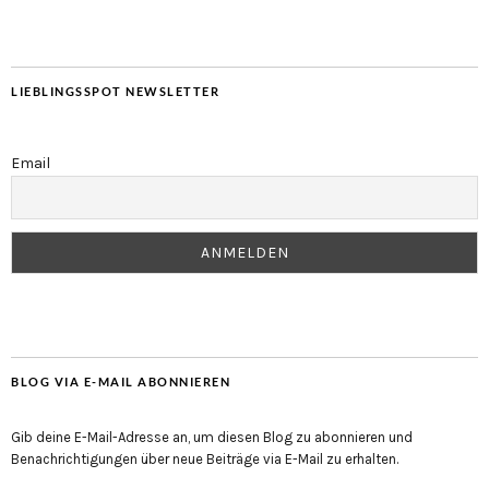
LIEBLINGSSPOT NEWSLETTER
Email
BLOG VIA E-MAIL ABONNIEREN
Gib deine E-Mail-Adresse an, um diesen Blog zu abonnieren und
Benachrichtigungen über neue Beiträge via E-Mail zu erhalten.