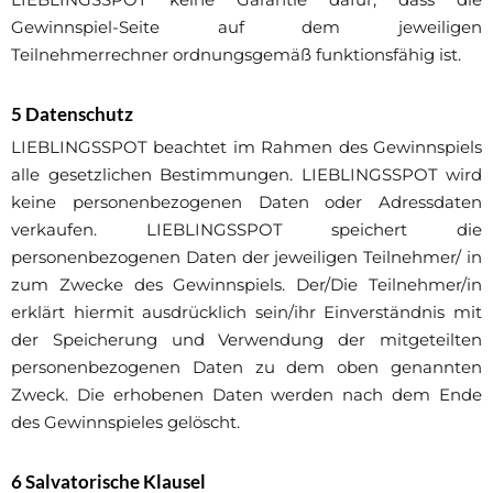
Gewinnspiel-Seite auf dem jeweiligen
Teilnehmerrechner ordnungsgemäß funktionsfähig ist.
5 Datenschutz
LIEBLINGSSPOT beachtet im Rahmen des Gewinnspiels
alle gesetzlichen Bestimmungen. LIEBLINGSSPOT wird
keine personenbezogenen Daten oder Adressdaten
verkaufen. LIEBLINGSSPOT speichert die
personenbezogenen Daten der jeweiligen Teilnehmer/ in
zum Zwecke des Gewinnspiels. Der/Die Teilnehmer/in
erklärt hiermit ausdrücklich sein/ihr Einverständnis mit
der Speicherung und Verwendung der mitgeteilten
personenbezogenen Daten zu dem oben genannten
Zweck. Die erhobenen Daten werden nach dem Ende
des Gewinnspieles gelöscht.
6 Salvatorische Klausel