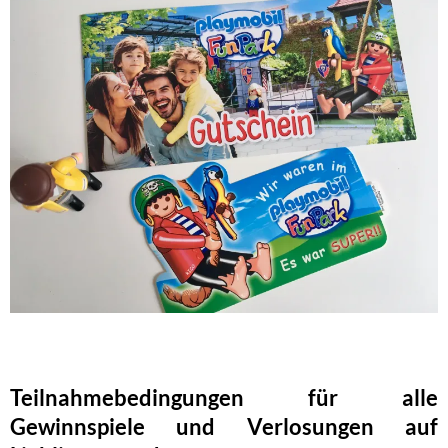
Teilnahmebedingungen für alle
Gewinnspiele und Verlosungen auf