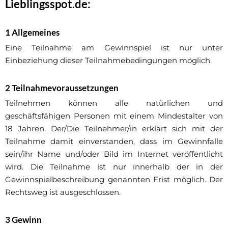
Lieblingsspot.de:
1 Allgemeines
Eine Teilnahme am Gewinnspiel ist nur unter
Einbeziehung dieser Teilnahmebedingungen möglich.
2 Teilnahmevoraussetzungen
Teilnehmen können alle natürlichen und
geschäftsfähigen Personen mit einem Mindestalter von
18 Jahren. Der/Die Teilnehmer/in erklärt sich mit der
Teilnahme damit einverstanden, dass im Gewinnfalle
sein/ihr Name und/oder Bild im Internet veröffentlicht
wird. Die Teilnahme ist nur innerhalb der in der
Gewinnspielbeschreibung genannten Frist möglich. Der
Rechtsweg ist ausgeschlossen.
3 Gewinn