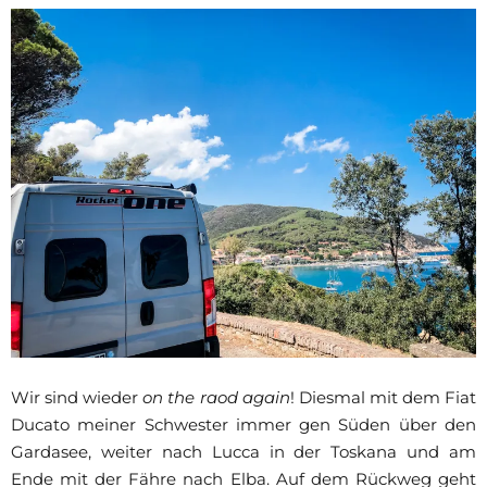
Wir sind wieder
on the raod again
! Diesmal mit dem Fiat
Ducato meiner Schwester immer gen Süden über den
Gardasee, weiter nach Lucca in der Toskana und am
Ende mit der Fähre nach Elba. Auf dem Rückweg geht