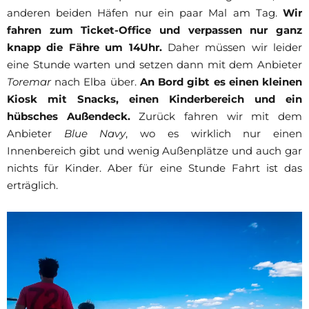
anderen beiden Häfen nur ein paar Mal am Tag.
Wir
fahren zum Ticket-Office und verpassen nur ganz
knapp die Fähre um 14Uhr.
Daher müssen wir leider
eine Stunde warten und setzen dann mit dem Anbieter
Toremar
nach Elba über.
An Bord gibt es einen kleinen
Kiosk mit Snacks, einen Kinderbereich und ein
hübsches Außendeck.
Zurück fahren wir mit dem
Anbieter
Blue Navy
, wo es wirklich nur einen
Innenbereich gibt und wenig Außenplätze und auch gar
nichts für Kinder. Aber für eine Stunde Fahrt ist das
erträglich.