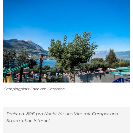
Campingplatz Eden am Gardasee
Preis: ca. 80€ pro Nacht für uns Vier mit Camper und
Strom, ohne Internet