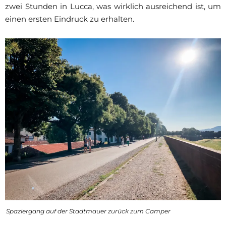
zwei Stunden in Lucca, was wirklich ausreichend ist, um
einen ersten Eindruck zu erhalten.
Spaziergang auf der Stadtmauer zurück zum Camper