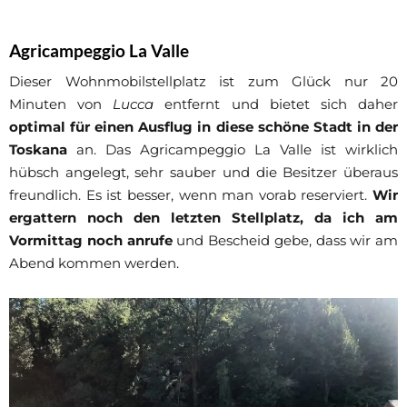
Agricampeggio La Valle
Dieser Wohnmobilstellplatz ist zum Glück nur 20
Minuten von
Lucca
entfernt und bietet sich daher
optimal für einen Ausflug in diese schöne Stadt in der
Toskana
an. Das Agricampeggio La Valle ist wirklich
hübsch angelegt, sehr sauber und die Besitzer überaus
freundlich. Es ist besser, wenn man vorab reserviert.
Wir
ergattern noch den letzten Stellplatz, da ich am
Vormittag noch anrufe
und Bescheid gebe, dass wir am
Abend kommen werden.