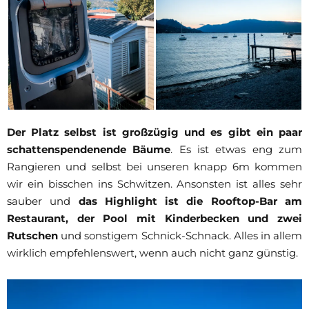
Der Platz selbst ist großzügig und es gibt ein paar
schattenspendenende Bäume
. Es ist etwas eng zum
Rangieren und selbst bei unseren knapp 6m kommen
wir ein bisschen ins Schwitzen. Ansonsten ist alles sehr
sauber und
das Highlight ist die Rooftop-Bar am
Restaurant, der Pool mit Kinderbecken und zwei
Rutschen
und sonstigem Schnick-Schnack. Alles in allem
wirklich empfehlenswert, wenn auch nicht ganz günstig.