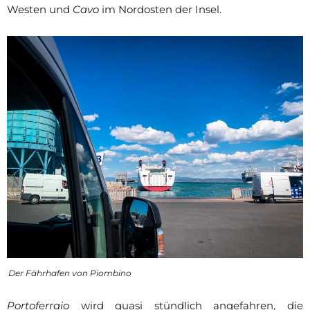
Westen und
Cavo
im Nordosten der Insel.
Der Fährhafen von Piombino
Portoferraio
wird quasi stündlich angefahren, die