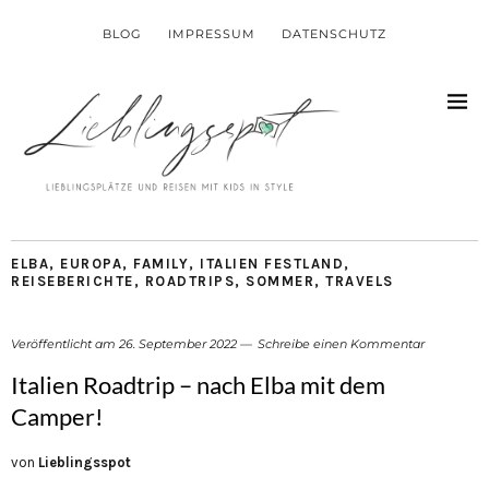
BLOG
IMPRESSUM
DATENSCHUTZ
ELBA
,
EUROPA
,
FAMILY
,
ITALIEN FESTLAND
,
REISEBERICHTE
,
ROADTRIPS
,
SOMMER
,
TRAVELS
Veröffentlicht am
26. September 2022
Schreibe einen Kommentar
Italien Roadtrip – nach Elba mit dem
Camper!
von
Lieblingsspot