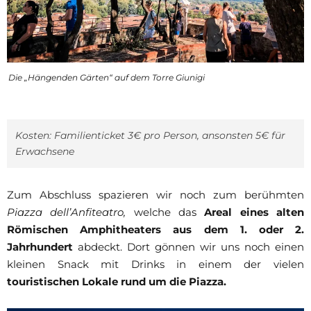
Die „Hängenden Gärten“ auf dem Torre Giunigi
Kosten: Familienticket 3€ pro Person, ansonsten 5€ für
Erwachsene
Zum Abschluss spazieren wir noch zum berühmten
Piazza dell’Anfiteatro,
welche das
Areal eines alten
Römischen Amphitheaters aus dem 1. oder 2.
Jahrhundert
abdeckt. Dort gönnen wir uns noch einen
kleinen Snack mit Drinks in einem der vielen
touristischen Lokale rund um die Piazza.