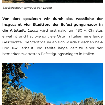
Die Befestigungsmauer von Lucca
Von dort spazieren wir durch das westliche der
insgesamt vier Stadttore der Befestigungsmauer in
die Altstadt.
Lucca
wird erstmalig um 180 v. Christus
erwähnt und hat wie so viele Orte in Italien eine lange
Geschichte. Die Stadtmauer an sich wurde zwischen 1504
und 1645 erbaut und zählte lange Zeit zu einer der
bemerkenswertesten Befestigungsanlagen in Italien.