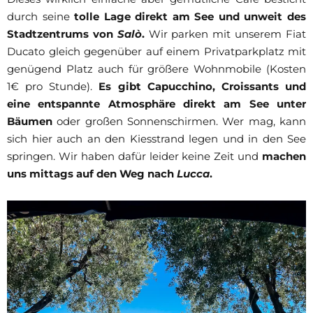
durch seine
tolle Lage direkt am See und unweit des
Stadtzentrums von
Salò
.
Wir parken mit unserem Fiat
Ducato gleich gegenüber auf einem Privatparkplatz mit
genügend Platz auch für größere Wohnmobile (Kosten
1€ pro Stunde).
Es gibt Capucchino, Croissants und
eine entspannte Atmosphäre direkt am See unter
Bäumen
oder großen Sonnenschirmen. Wer mag, kann
sich hier auch an den Kiesstrand legen und in den See
springen. Wir haben dafür leider keine Zeit und
machen
uns mittags auf den Weg nach
Lucca
.