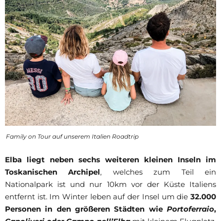
Family on Tour auf unserem Italien Roadtrip
Elba liegt neben sechs weiteren kleinen Inseln im
Toskanischen Archipel
, welches zum Teil ein
Nationalpark ist und nur 10km vor der Küste Italiens
entfernt ist. Im Winter leben auf der Insel um die
32.000
Personen in den größeren Städten wie
Portoferraio
,