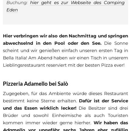
Buchung:
hier geht es zur Webseite des Camping
Eden
Hier verbringen wir also den Nachmittag und springen
abwechselnd in den Pool oder den See.
Die Sonne
scheint und wir genießen einfach unseren ersten Tag in
Bella Italia! Am Abend haben wir einen Tisch in unserem
Lieblingsrestaurant reserviert mit der besten Pizza ever!
Pizzeria Adamello bei Salò
Zugegeben, für das Ambiente würde dieses Restaurant
bestimmt keine Sterne erhalten.
Dafür ist der Service
und das Essen wirklich lecker!
Die Besitzer sind drei
Brüder und sowohl Einheimische als auch Touristen
kommen immer wieder gerne hierher.
Wir haben das
Adamello
vor ungefähr sechs Jahren eher zufällig