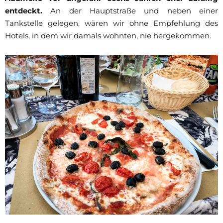
entdeckt.
An der Hauptstraße und neben einer
Tankstelle gelegen, wären wir ohne Empfehlung des
Hotels, in dem wir damals wohnten, nie hergekommen.