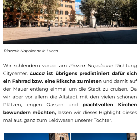
Piazzale Napoleone in Lucca
Wir schlendern vorbei am
Piazza Napoleone
Richtung
Citycenter.
Lucca
ist übrigens predistiniert dafür sich
ein Fahrrad bzw. eine Rikscha zu mieten
und damit auf
der Mauer entlang einmal um die Stadt zu cruisen. Da
wir aber vor allem die Altstadt mit den vielen schönen
Plätzen, engen Gassen und
prachtvollen Kirchen
bewundern möchten,
lassen wir dieses Highlight dieses
mal aus, ganz zum Leidwesen unserer Tochter.