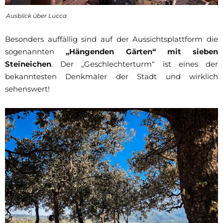
Ausblick über Lucca
Besonders auffällig sind auf der Aussichtsplattform die
sogenannten
„Hängenden Gärten“ mit sieben
Steineichen
. Der „Geschlechterturm“ ist eines der
bekanntesten Denkmäler der Stadt und wirklich
sehenswert!