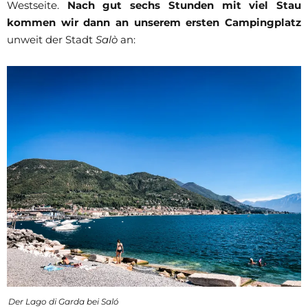
Westseite.
Nach gut sechs Stunden mit viel Stau
kommen wir dann an unserem ersten Campingplatz
unweit der Stadt
Salò
an:
Der Lago di Garda bei Saló