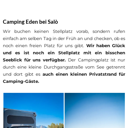
Camping Eden bei Salò
Wir buchen keinen Stellplatz vorab, sondern rufen
einfach am selben Tag in der Früh an und checken, ob es
noch einen freien Platz für uns gibt.
Wir haben Glück
und es ist noch ein Stellplatz mit ein bisschen
Seeblick für uns verfügbar.
Der Campingplatz ist nur
durch eine kleine Durchgangsstraße vom See getrennt
und dort gibt es
auch einen kleinen Privatstrand für
Camping-Gäste.