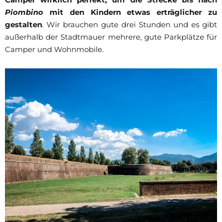
Piombino
mit den Kindern etwas erträglicher zu
gestalten
. Wir brauchen gute drei Stunden und es gibt
außerhalb der Stadtmauer mehrere, gute Parkplätze für
Camper und Wohnmobile.