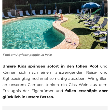
Pool am Agricampeggio La Valle
Unsere Kids springen sofort in den tollen Pool
und
können sich nach einem anstrengenden Reise- und
Sightseeingtag nochmal so richtig austoben. Wir grillen
an unserem Camper, trinken ein Glas Wein aus dem
Erzeugnis der Eigentümer und
fallen erschöpft aber
glücklich in unsere Betten.