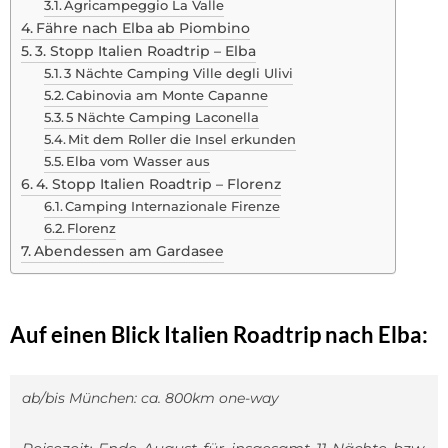
Agricampeggio La Valle
Fähre nach Elba ab Piombino
3. Stopp Italien Roadtrip – Elba
3 Nächte Camping Ville degli Ulivi
Cabinovia am Monte Capanne
5 Nächte Camping Laconella
Mit dem Roller die Insel erkunden
Elba vom Wasser aus
4. Stopp Italien Roadtrip – Florenz
Camping Internazionale Firenze
Florenz
Abendessen am Gardasee
Auf einen Blick Italien Roadtrip nach Elba:
ab/bis München: ca. 800km one-way