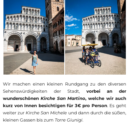
Wir machen einen kleinen Rundgang zu den diversen
Sehenswürdigkeiten der Stadt,
vorbei an der
wunderschönen
Kirche San Martino
, welche wir auch
kurz von Innen besichtigen für 3€ pro Person
. Es geht
weiter zur
Kirche San Michele
und dann durch die süßen,
kleinen Gassen bis zum
Torre Giunigi
.