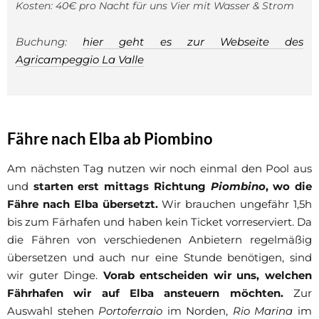
Kosten: 40€ pro Nacht für uns Vier mit Wasser & Strom
Buchung:
hier geht es zur Webseite des
Agricampeggio La Valle
Fähre nach Elba ab Piombino
Am nächsten Tag nutzen wir noch einmal den Pool aus
und
starten erst mittags Richtung
Piombino
, wo die
Fähre nach Elba übersetzt.
Wir brauchen ungefähr 1,5h
bis zum Färhafen und haben kein Ticket vorreserviert. Da
die Fähren von verschiedenen Anbietern regelmäßig
übersetzen und auch nur eine Stunde benötigen, sind
wir guter Dinge.
Vorab entscheiden wir uns, welchen
Fährhafen wir auf Elba ansteuern möchten.
Zur
Auswahl stehen
Portoferraio
im Norden,
Rio Marina
im