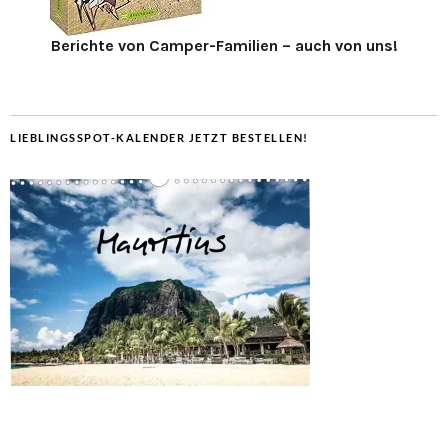
Berichte von Camper-Familien – auch von uns!
LIEBLINGSSPOT-KALENDER JETZT BESTELLEN!