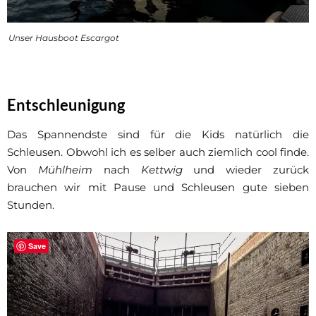
Unser Hausboot Escargot
Entschleunigung
Das Spannendste sind für die Kids natürlich die
Schleusen. Obwohl ich es selber auch ziemlich cool finde.
Von
Mühlheim
nach
Kettwig
und wieder zurück
brauchen wir mit Pause und Schleusen gute sieben
Stunden.
Save