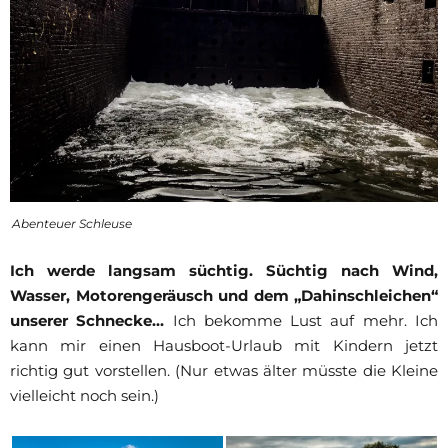
Abenteuer Schleuse
Ich werde langsam süchtig. Süchtig nach Wind,
Wasser, Motorengeräusch und dem „Dahinschleichen“
unserer Schnecke…
Ich bekomme Lust auf mehr. Ich
kann mir einen Hausboot-Urlaub mit Kindern jetzt
richtig gut vorstellen. (Nur etwas älter müsste die Kleine
vielleicht noch sein.)