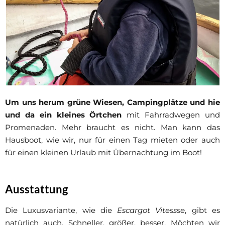
Um uns herum grüne Wiesen, Campingplätze und hie
und da ein kleines Örtchen
mit Fahrradwegen und
Promenaden. Mehr braucht es nicht. Man kann das
Hausboot, wie wir, nur für einen Tag mieten oder auch
für einen kleinen Urlaub mit Übernachtung im Boot!
Ausstattung
Die Luxusvariante, wie die
Escargot Vitessse
, gibt es
natürlich auch. Schneller, größer, besser. Möchten wir