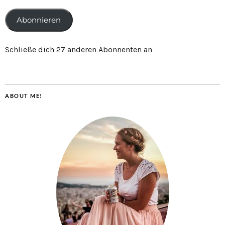
Abonnieren
Schließe dich 27 anderen Abonnenten an
ABOUT ME!