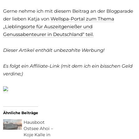
Gerne nehme ich mit diesem Beitrag an der Blogparade
der lieben Katja von
Wellspa-Portal zum Thema
„Lieblingsorte für Auszeitgenießer und
Genussabenteurer in Deutschland“ teil.
Dieser Artikel enthält unbezahlte Werbung!
Es folgt ein Affiliate-Link (mit dem ich ein bisschen Geld
verdine;)
Ähnliche Beiträge
Hausboot
Ostsee Ahoi –
Koje Kalle in