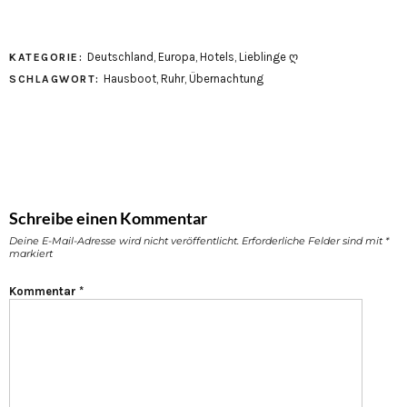
Deutschland
,
Europa
,
Hotels
,
Lieblinge ღ
KATEGORIE:
Hausboot
,
Ruhr
,
Übernachtung
SCHLAGWORT:
Schreibe einen Kommentar
Deine E-Mail-Adresse wird nicht veröffentlicht.
Erforderliche Felder sind mit
*
markiert
Kommentar
*