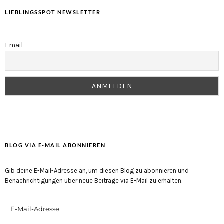
LIEBLINGSSPOT NEWSLETTER
Email
BLOG VIA E-MAIL ABONNIEREN
Gib deine E-Mail-Adresse an, um diesen Blog zu abonnieren und
Benachrichtigungen über neue Beiträge via E-Mail zu erhalten.