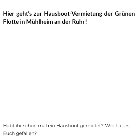
Hier geht’s zur Hausboot-Vermietung der Grünen
Flotte in Mühlheim an der Ruhr!
Habt ihr schon mal ein Hausboot gemietet? Wie hat es
Euch gefallen?