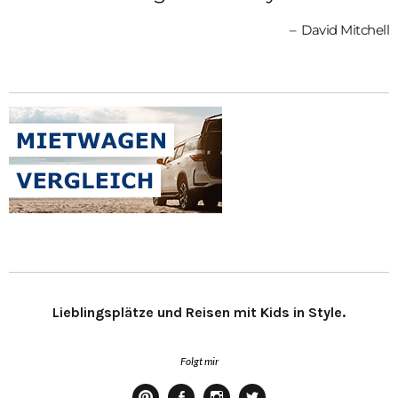
David Mitchell
Lieblingsplätze und Reisen mit Kids in Style.
Folgt mir