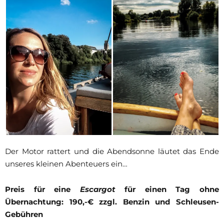
Der Motor rattert und die Abendsonne läutet das Ende
unseres kleinen Abenteuers ein…
Preis für eine
Escargot
für einen Tag ohne
Übernachtung: 190,-€ zzgl. Benzin und Schleusen-
Gebühren