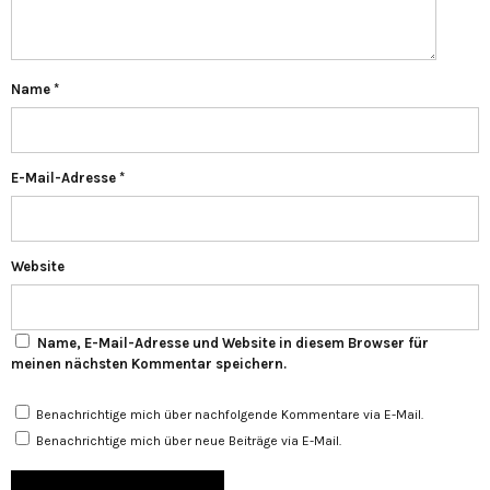
Name
*
E-Mail-Adresse
*
Website
Name, E-Mail-Adresse und Website in diesem Browser für
meinen nächsten Kommentar speichern.
Benachrichtige mich über nachfolgende Kommentare via E-Mail.
Benachrichtige mich über neue Beiträge via E-Mail.