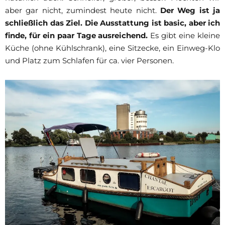
aber gar nicht, zumindest heute nicht.
Der Weg ist ja
schließlich das Ziel.
Die Ausstattung ist basic, aber ich
finde, für ein paar Tage ausreichend.
Es gibt eine kleine
Küche (ohne Kühlschrank), eine Sitzecke, ein Einweg-Klo
und Platz zum Schlafen für ca. vier Personen.