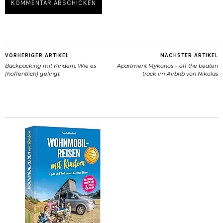
VORHERIGER ARTIKEL
NÄCHSTER ARTIKEL
Backpacking mit Kindern: Wie es
Apartment Mykonos – off the beaten
(hoffentlich) gelingt
track im Airbnb von Nikolas