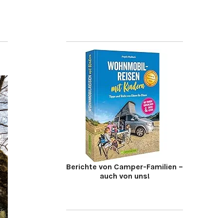
Berichte von Camper-Familien –
auch von uns!