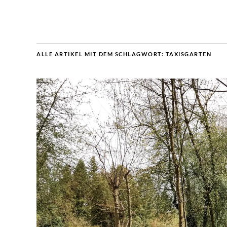
ALLE ARTIKEL MIT DEM SCHLAGWORT:
TAXISGARTEN