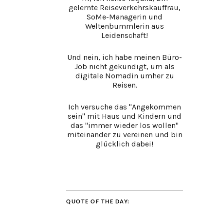
gelernte Reiseverkehrskauffrau,
SoMe-Managerin und
Weltenbummlerin aus
Leidenschaft!
Und nein, ich habe meinen Büro-
Job nicht gekündigt, um als
digitale Nomadin umher zu
Reisen.
Ich versuche das "Angekommen
sein" mit Haus und Kindern und
das "immer wieder los wollen"
miteinander zu vereinen und bin
glücklich dabei!
QUOTE OF THE DAY: