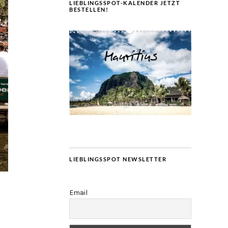
LIEBLINGSSPOT-KALENDER JETZT
BESTELLEN!
LIEBLINGSSPOT NEWSLETTER
Email