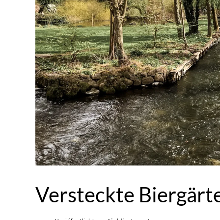
Versteckte Biergärt