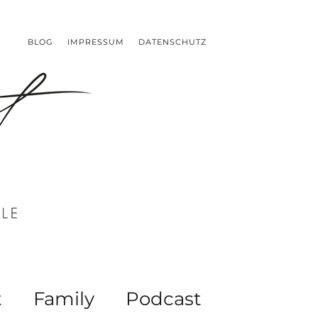
BLOG
IMPRESSUM
DATENSCHUTZ
t
Family
Podcast