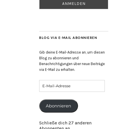
BLOG VIA E-MAIL ABONNIEREN
Gib deine E-Mail-Adresse an, um diesen
Blog zu abonnieren und
Benachrichtigungen über neue Beiträge
via E-Mail zu erhalten.
Abonnieren
Schließe dich 27 anderen
Abonnenten an