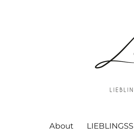
About
LIEBLINGSS