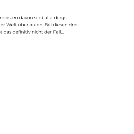
 meisten davon sind allerdings
r Welt überlaufen. Bei diesen drei
 das definitiv nicht der Fall…