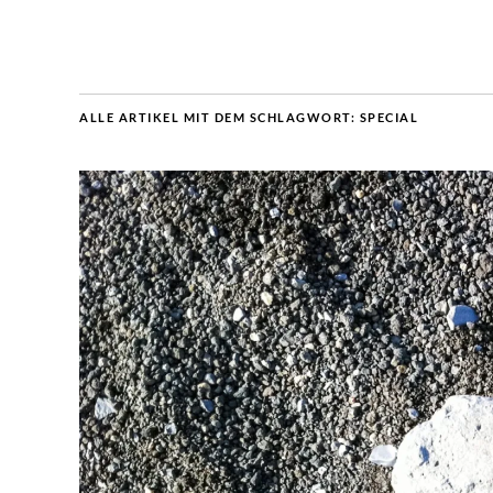
ALLE ARTIKEL MIT DEM SCHLAGWORT:
SPECIAL