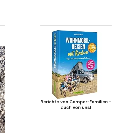
Berichte von Camper-Familien –
auch von uns!