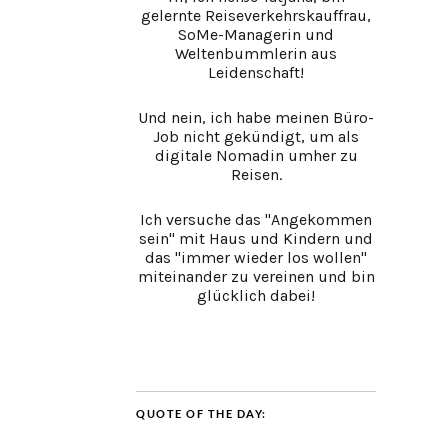
gelernte Reiseverkehrskauffrau,
SoMe-Managerin und
Weltenbummlerin aus
Leidenschaft!
Und nein, ich habe meinen Büro-
Job nicht gekündigt, um als
digitale Nomadin umher zu
Reisen.
Ich versuche das "Angekommen
sein" mit Haus und Kindern und
das "immer wieder los wollen"
miteinander zu vereinen und bin
glücklich dabei!
QUOTE OF THE DAY: