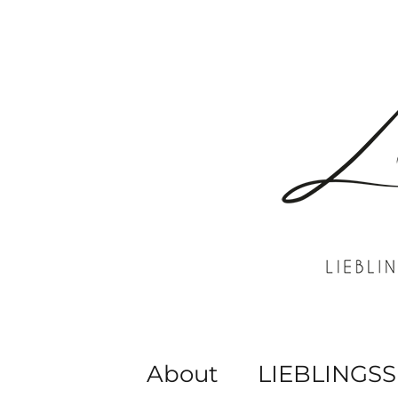
About
LIEBLINGSS