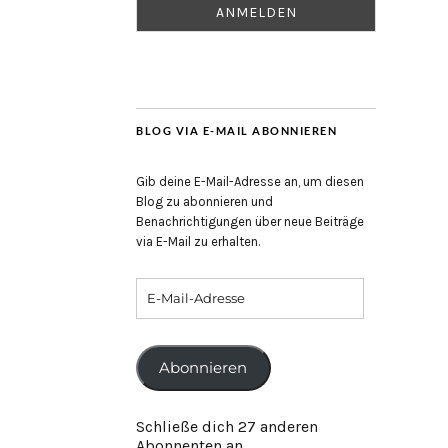
BLOG VIA E-MAIL ABONNIEREN
Gib deine E-Mail-Adresse an, um diesen
Blog zu abonnieren und
Benachrichtigungen über neue Beiträge
via E-Mail zu erhalten.
Abonnieren
Schließe dich 27 anderen
Abonnenten an