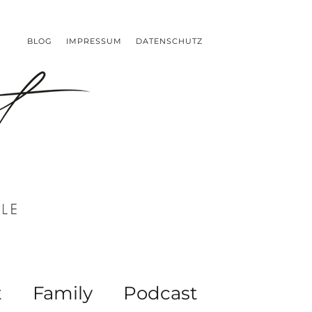
BLOG
IMPRESSUM
DATENSCHUTZ
t
Family
Podcast