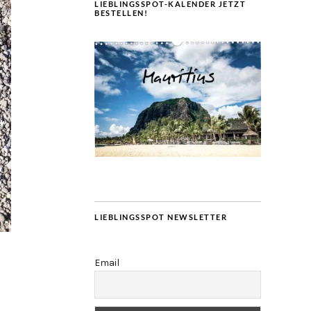
LIEBLINGSSPOT-KALENDER JETZT
BESTELLEN!
LIEBLINGSSPOT NEWSLETTER
Email