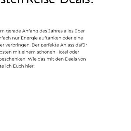
em gerade Anfang des Jahres alles über
fach nur Energie auftanken oder eine
r verbringen. Der perfekte Anlass dafür
Liebsten mit einem schönen Hotel oder
 beschenken! Wie das mit den Deals von
e ich Euch hier: