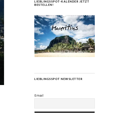
LIEBLINGSSPOT-KALENDER JETZT
BESTELLEN!
LIEBLINGSSPOT NEWSLETTER
Email