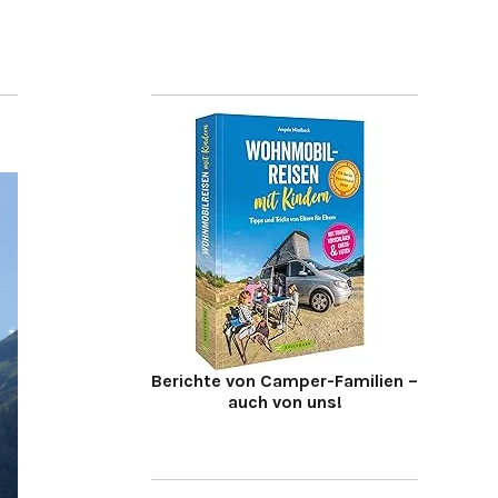
Berichte von Camper-Familien –
auch von uns!