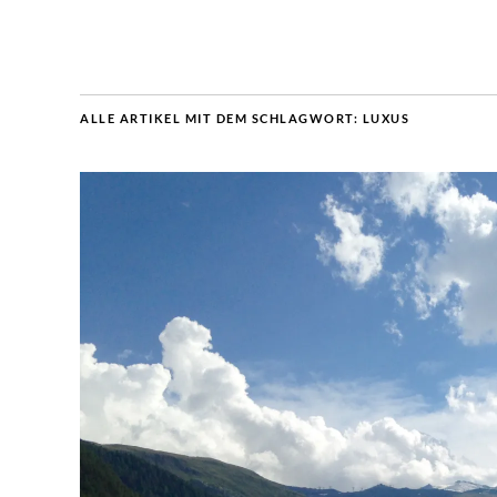
ALLE ARTIKEL MIT DEM SCHLAGWORT:
LUXUS