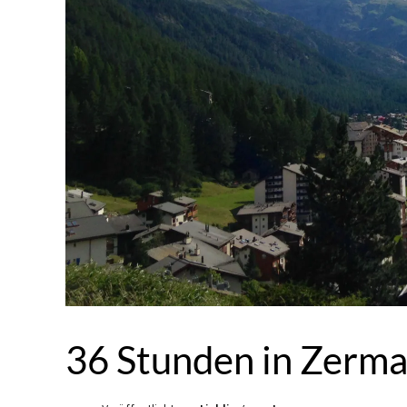
36 Stunden in Zerma