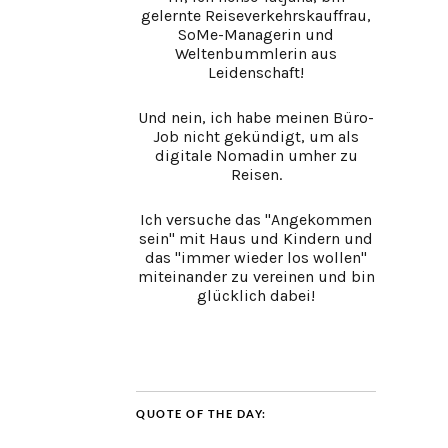
gelernte Reiseverkehrskauffrau,
SoMe-Managerin und
Weltenbummlerin aus
Leidenschaft!
Und nein, ich habe meinen Büro-
Job nicht gekündigt, um als
digitale Nomadin umher zu
Reisen.
Ich versuche das "Angekommen
sein" mit Haus und Kindern und
das "immer wieder los wollen"
miteinander zu vereinen und bin
glücklich dabei!
QUOTE OF THE DAY: