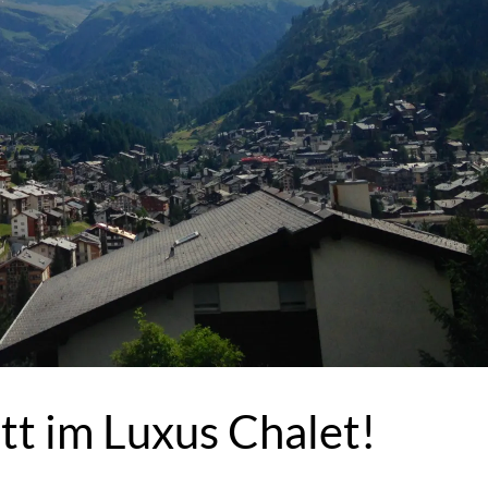
tt im Luxus Chalet!