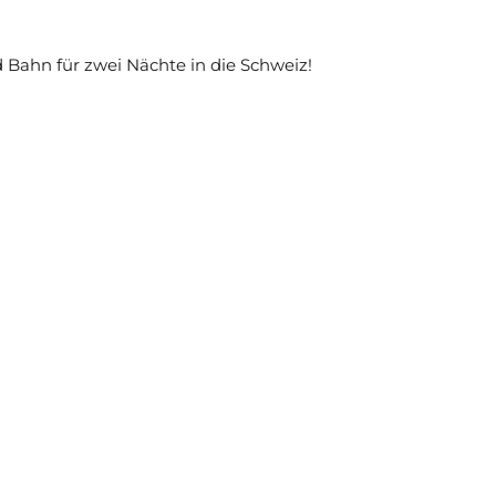
d Bahn für zwei Nächte in die Schweiz!