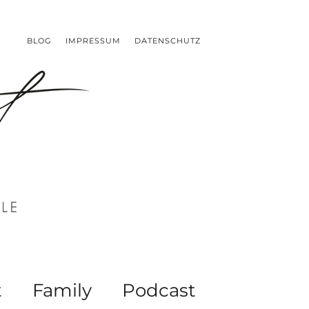
BLOG
IMPRESSUM
DATENSCHUTZ
t
Family
Podcast