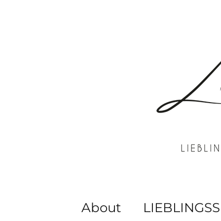
About
LIEBLINGSS