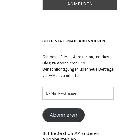
BLOG VIA E-MAIL ABONNIEREN
Gib deine E-Mail-Adresse an, um diesen
Blog zu abonnieren und
Benachrichtigungen über neue Beiträge
via E-Mail zu erhalten.
Abonnieren
Schließe dich 27 anderen
Abonnenten an