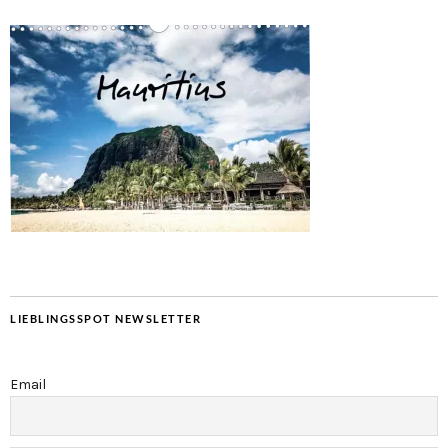
LIEBLINGSSPOT NEWSLETTER
Email