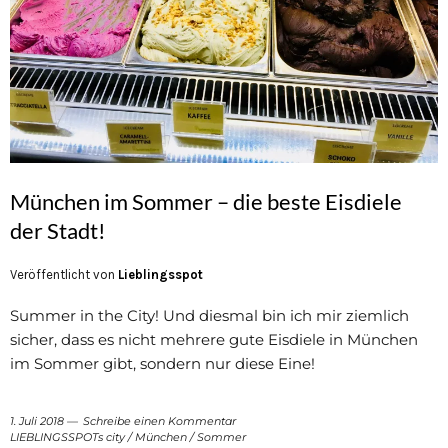
München im Sommer – die beste Eisdiele
der Stadt!
Veröffentlicht von
Lieblingsspot
Summer in the City! Und diesmal bin ich mir ziemlich
sicher, dass es nicht mehrere gute Eisdiele in München
im Sommer gibt, sondern nur diese Eine!
1. Juli 2018
Schreibe einen Kommentar
LIEBLINGSSPOTs city
/
München
/
Sommer