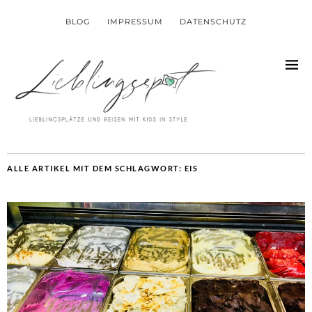
BLOG
IMPRESSUM
DATENSCHUTZ
ALLE ARTIKEL MIT DEM SCHLAGWORT:
EIS