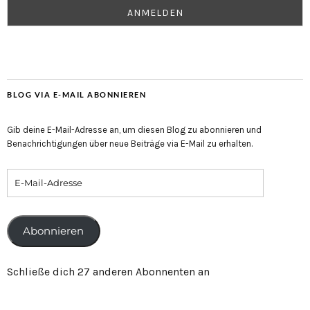
BLOG VIA E-MAIL ABONNIEREN
Gib deine E-Mail-Adresse an, um diesen Blog zu abonnieren und
Benachrichtigungen über neue Beiträge via E-Mail zu erhalten.
Abonnieren
Schließe dich 27 anderen Abonnenten an