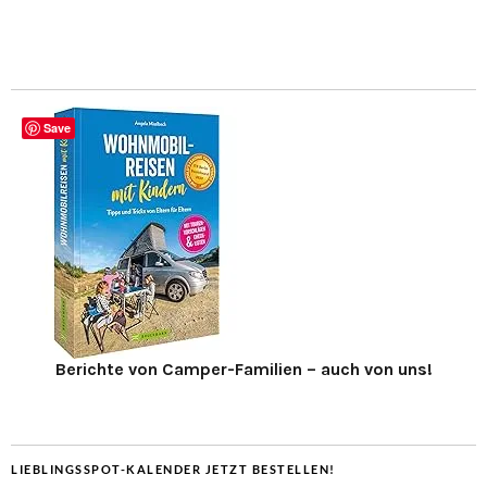
Save
Berichte von Camper-Familien – auch von uns!
LIEBLINGSSPOT-KALENDER JETZT BESTELLEN!