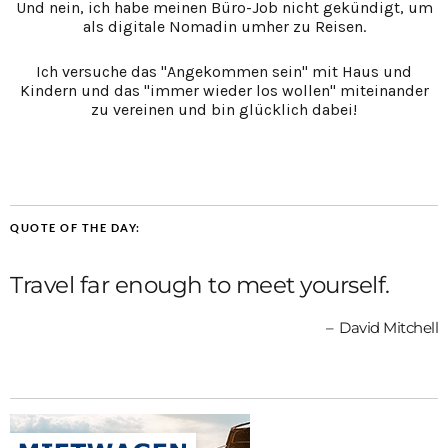
Und nein, ich habe meinen Büro-Job nicht gekündigt, um
als digitale Nomadin umher zu Reisen.
Ich versuche das "Angekommen sein" mit Haus und
Kindern und das "immer wieder los wollen" miteinander
zu vereinen und bin glücklich dabei!
QUOTE OF THE DAY:
Travel far enough to meet yourself.
David Mitchell