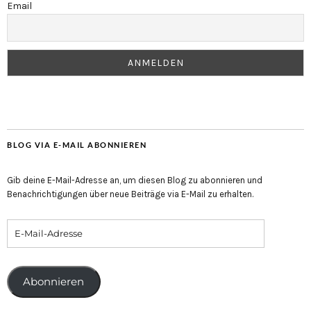
Email
BLOG VIA E-MAIL ABONNIEREN
Gib deine E-Mail-Adresse an, um diesen Blog zu abonnieren und
Benachrichtigungen über neue Beiträge via E-Mail zu erhalten.
Abonnieren