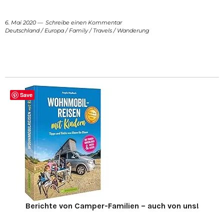
6. Mai 2020
Schreibe einen Kommentar
Deutschland
/
Europa
/
Family
/
Travels
/
Wanderung
Save
Berichte von Camper-Familien – auch von uns!