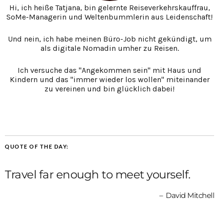
Hi, ich heiße Tatjana, bin gelernte Reiseverkehrskauffrau,
SoMe-Managerin und Weltenbummlerin aus Leidenschaft!
Und nein, ich habe meinen Büro-Job nicht gekündigt, um
als digitale Nomadin umher zu Reisen.
Ich versuche das "Angekommen sein" mit Haus und
Kindern und das "immer wieder los wollen" miteinander
zu vereinen und bin glücklich dabei!
QUOTE OF THE DAY:
Travel far enough to meet yourself.
David Mitchell