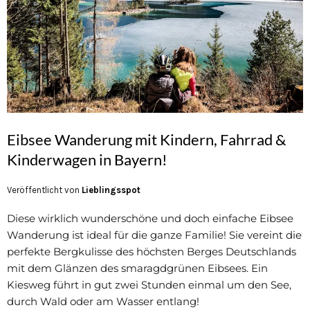
Eibsee Wanderung mit Kindern, Fahrrad &
Kinderwagen in Bayern!
Veröffentlicht von
Lieblingsspot
Diese wirklich wunderschöne und doch einfache Eibsee
Wanderung ist ideal für die ganze Familie! Sie vereint die
perfekte Bergkulisse des höchsten Berges Deutschlands
mit dem Glänzen des smaragdgrünen Eibsees. Ein
Kiesweg führt in gut zwei Stunden einmal um den See,
durch Wald oder am Wasser entlang!