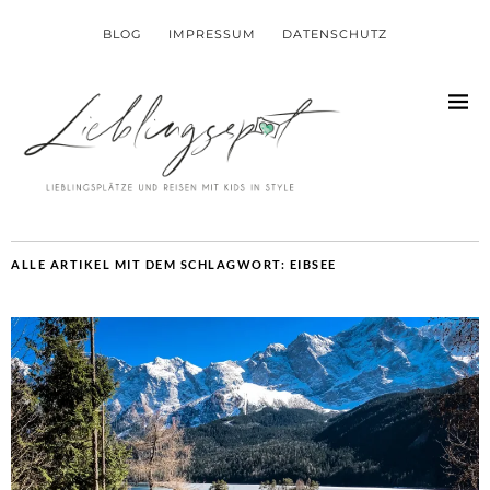
BLOG
IMPRESSUM
DATENSCHUTZ
ALLE ARTIKEL MIT DEM SCHLAGWORT:
EIBSEE