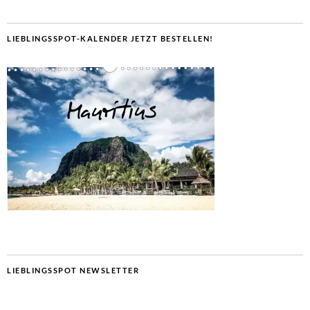
LIEBLINGSSPOT-KALENDER JETZT BESTELLEN!
LIEBLINGSSPOT NEWSLETTER