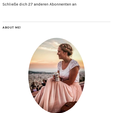
Schließe dich 27 anderen Abonnenten an
ABOUT ME!